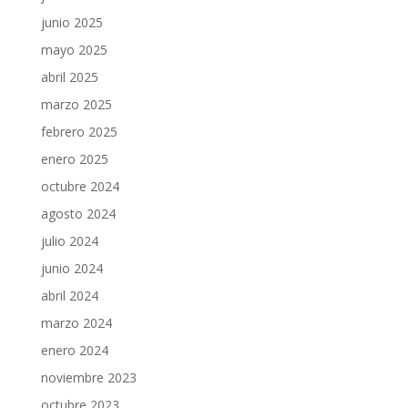
junio 2025
mayo 2025
abril 2025
marzo 2025
febrero 2025
enero 2025
octubre 2024
agosto 2024
julio 2024
junio 2024
abril 2024
marzo 2024
enero 2024
noviembre 2023
octubre 2023