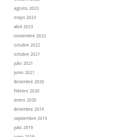
agosto 2023
mayo 2023
abril 2023
noviembre 2022
octubre 2022
octubre 2021
julio 2021
junio 2021
diciembre 2020
febrero 2020
enero 2020
diciembre 2019
septiembre 2019
julio 2019
junio 2019