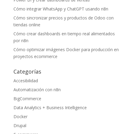
Cómo integrar WhatsApp y ChatGPT usando n8n
Cómo sincronizar precios y productos de Odoo con
tiendas online
Cómo crear dashboards en tiempo real alimentados
por n8n
Cómo optimizar imágenes Docker para producción en
proyectos ecommerce
Categorías
Accesibilidad
Automatización con n8n
BigCommerce
Data Analytics + Business Intelligence
Docker
Drupal