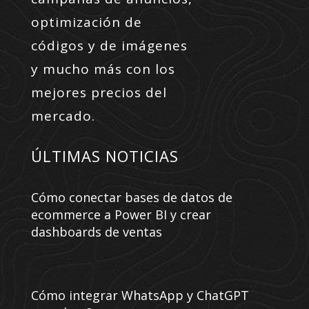
optimización de
códigos y de imágenes
y mucho más con los
mejores precios del
mercado.
ÚLTIMAS NOTICIAS
Cómo conectar bases de datos de
ecommerce a Power BI y crear
dashboards de ventas
Cómo integrar WhatsApp y ChatGPT