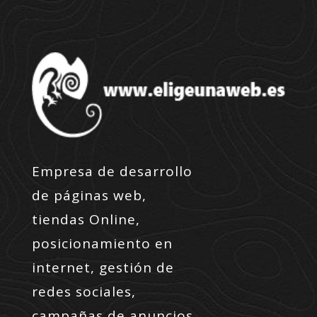
Empresa de desarrollo
de páginas web,
tiendas Online,
posicionamiento en
internet, gestión de
redes sociales,
campañas de anuncios,