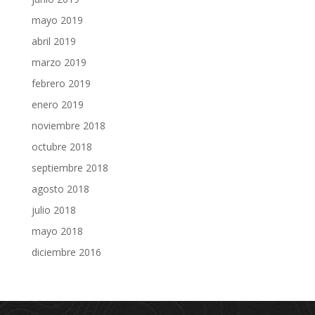
mayo 2019
abril 2019
marzo 2019
febrero 2019
enero 2019
noviembre 2018
octubre 2018
septiembre 2018
agosto 2018
julio 2018
mayo 2018
diciembre 2016