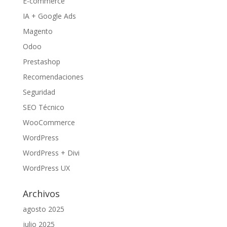
E-commerce
IA + Google Ads
Magento
Odoo
Prestashop
Recomendaciones
Seguridad
SEO Técnico
WooCommerce
WordPress
WordPress + Divi
WordPress UX
Archivos
agosto 2025
julio 2025