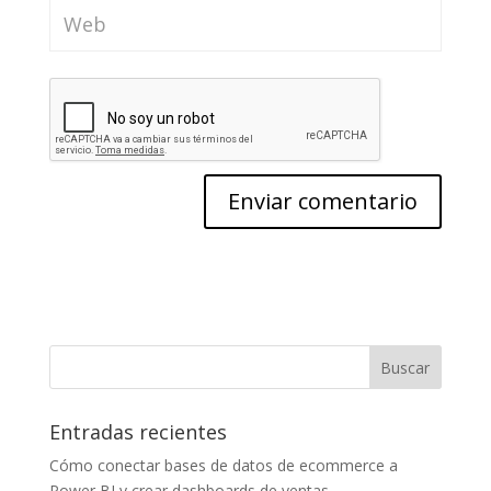
Entradas recientes
Cómo conectar bases de datos de ecommerce a
Power BI y crear dashboards de ventas