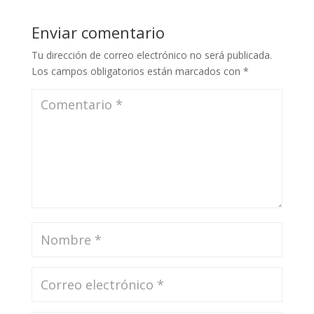
Enviar comentario
Tu dirección de correo electrónico no será publicada.
Los campos obligatorios están marcados con
*