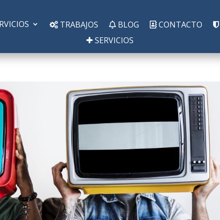
RVICIOS
TRABAJOS
BLOG
CONTACTO
SERVICIOS