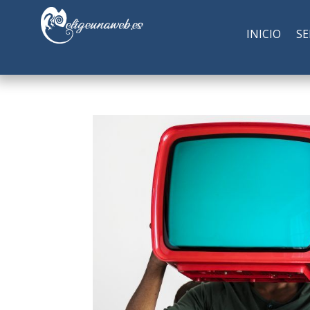
INICIO
SE