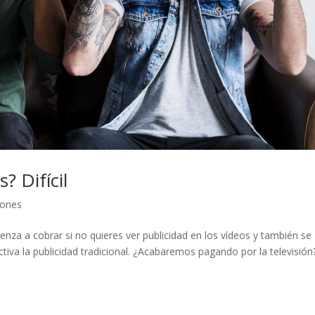
? Difícil
ones
za a cobrar si no quieres ver publicidad en los vídeos y también se
iva la publicidad tradicional. ¿Acabaremos pagando por la televisión