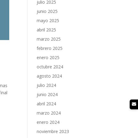
julio 2025
junio 2025
mayo 2025
abril 2025
marzo 2025
febrero 2025
enero 2025
octubre 2024
agosto 2024
julio 2024
 mas
inal
junio 2024
abril 2024
marzo 2024
enero 2024
noviembre 2023