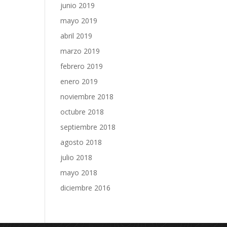
junio 2019
mayo 2019
abril 2019
marzo 2019
febrero 2019
enero 2019
noviembre 2018
octubre 2018
septiembre 2018
agosto 2018
julio 2018
mayo 2018
diciembre 2016