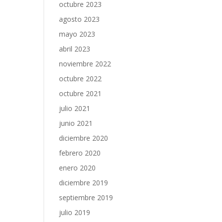
octubre 2023
agosto 2023
mayo 2023
abril 2023
noviembre 2022
octubre 2022
octubre 2021
julio 2021
junio 2021
diciembre 2020
febrero 2020
enero 2020
diciembre 2019
septiembre 2019
julio 2019