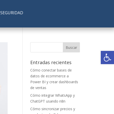
SEGURIDAD
Abrir
Entradas recientes
Cómo conectar bases de
datos de ecommerce a
Power BI y crear dashboards
de ventas
Cómo integrar WhatsApp y
ChatGPT usando n8n
Cómo sincronizar precios y