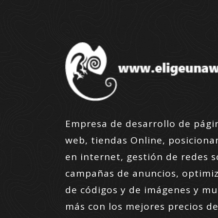
Empresa de desarrollo de pági
web, tiendas Online, posicion
en internet, gestión de redes s
campañas de anuncios, optimi
de códigos y de imágenes y m
más con los mejores precios de