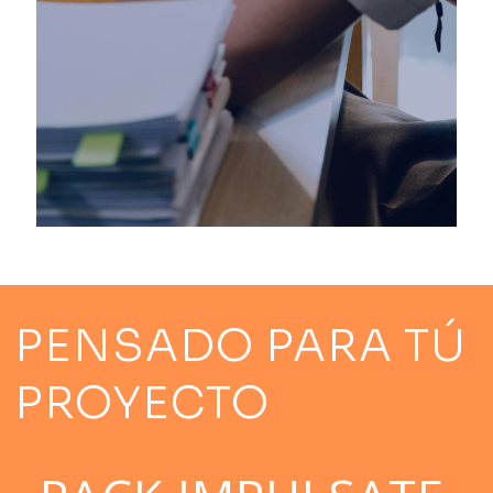
PENSADO PARA TÚ
PROYECTO