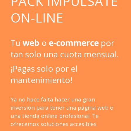
PACK IMPULSATE
ON-LINE
Tu
web
o
e-commerce
por
tan solo una cuota mensual.
¡Pagas solo por el
mantenimiento!
Ya no hace falta hacer una gran
inversión para tener una página web o
una tienda online profesional. Te
ofrecemos soluciones accesibles.