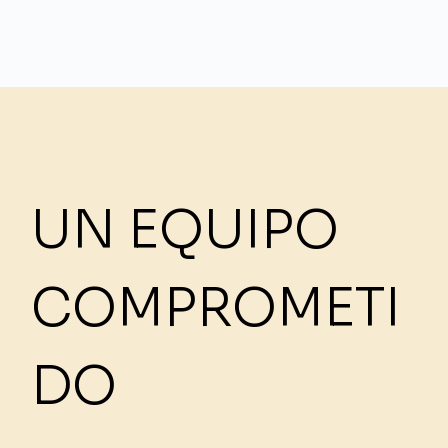
UN EQUIPO
COMPROMETI
DO