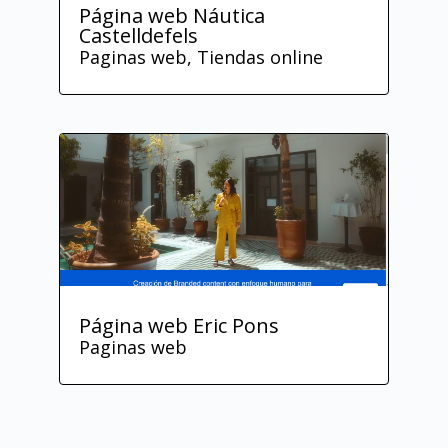
Página web Náutica
Castelldefels
Paginas web
,
Tiendas online
Página web Eric Pons
Paginas web