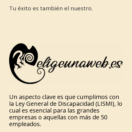
Tu éxito es también el nuestro.
Un aspecto clave es que cumplimos con
la Ley General de Discapacidad (LISMI), lo
cual es esencial para las grandes
empresas o aquellas con más de 50
empleados.