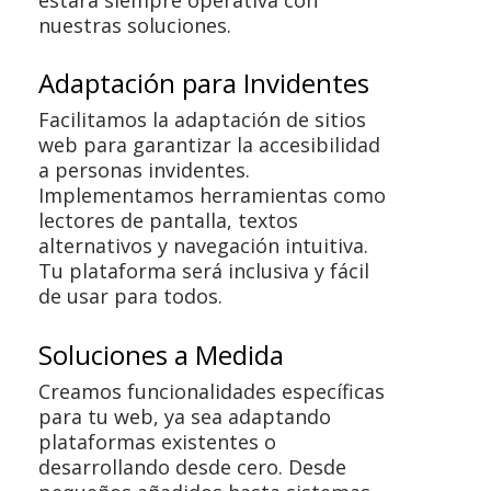
nuestras soluciones.
Adaptación para Invidentes
Facilitamos la adaptación de sitios
web para garantizar la accesibilidad
a personas invidentes.
Implementamos herramientas como
lectores de pantalla, textos
alternativos y navegación intuitiva.
Tu plataforma será inclusiva y fácil
de usar para todos.
Soluciones a Medida
Creamos funcionalidades específicas
para tu web, ya sea adaptando
plataformas existentes o
desarrollando desde cero. Desde