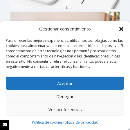
Gestionar consentimiento
Para ofrecer las mejores experiencias, utilizamos tecnologías como las
cookies para almacenar y/o acceder a la información del dispositivo. El
consentimiento de estas tecnologías nos permitirá procesar datos
como el comportamiento de navegación o las identificaciones únicas
en este sitio. No consentir o retirar el consentimiento, puede afectar
negativamente a ciertas características y funciones.
Aceptar
Denegar
Ver preferencias
Política de cookies
Política de privacidad