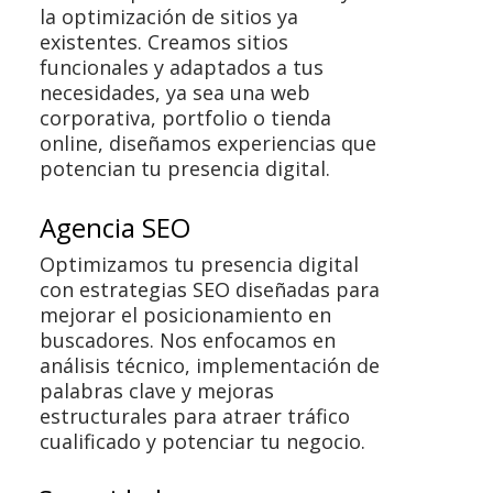
la optimización de sitios ya
existentes. Creamos sitios
funcionales y adaptados a tus
necesidades, ya sea una web
corporativa, portfolio o tienda
online, diseñamos experiencias que
potencian tu presencia digital.
Agencia SEO
Optimizamos tu presencia digital
con estrategias SEO diseñadas para
mejorar el posicionamiento en
buscadores. Nos enfocamos en
análisis técnico, implementación de
palabras clave y mejoras
estructurales para atraer tráfico
cualificado y potenciar tu negocio.