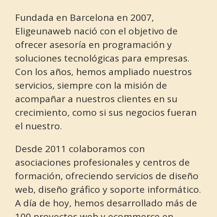
Fundada en Barcelona en 2007,
Eligeunaweb nació con el objetivo de
ofrecer asesoría en programación y
soluciones tecnológicas para empresas.
Con los años, hemos ampliado nuestros
servicios, siempre con la misión de
acompañar a nuestros clientes en su
crecimiento, como si sus negocios fueran
el nuestro.
Desde 2011 colaboramos con
asociaciones profesionales y centros de
formación, ofreciendo servicios de diseño
web, diseño gráfico y soporte informático.
A día de hoy, hemos desarrollado más de
100 proyectos web y ecommerce en