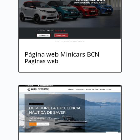
Página web Minicars BCN
Paginas web