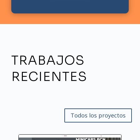
TRABAJOS
RECIENTES
Todos los proyectos