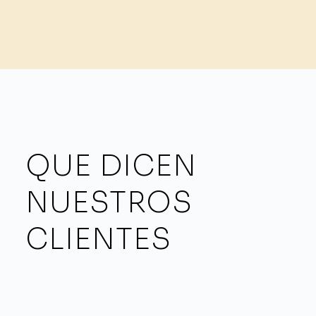
QUE DICEN
NUESTROS
CLIENTES