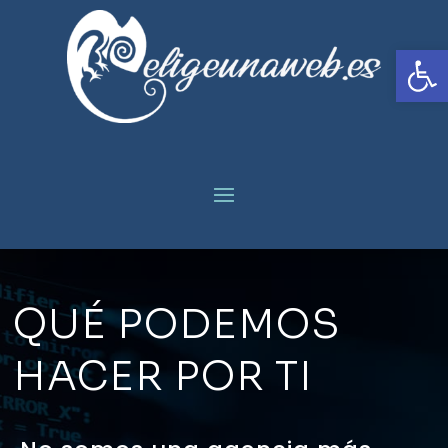
Abrir
QUÉ PODEMOS
HACER POR TI