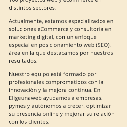
distintos sectores.
Actualmente, estamos especializados en
soluciones eCommerce y consultoría en
marketing digital, con un enfoque
especial en posicionamiento web (SEO),
área en la que destacamos por nuestros
resultados.
Nuestro equipo está formado por
profesionales comprometidos con la
innovación y la mejora continua. En
Eligeunaweb ayudamos a empresas,
pymes y autónomos a crecer, optimizar
su presencia online y mejorar su relación
con los clientes.