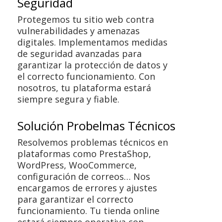
Seguridad
Protegemos tu sitio web contra
vulnerabilidades y amenazas
digitales. Implementamos medidas
de seguridad avanzadas para
garantizar la protección de datos y
el correcto funcionamiento. Con
nosotros, tu plataforma estará
siempre segura y fiable.
Solución Probelmas Técnicos
Resolvemos problemas técnicos en
plataformas como PrestaShop,
WordPress, WooCommerce,
configuración de correos… Nos
encargamos de errores y ajustes
para garantizar el correcto
funcionamiento. Tu tienda online
estará siempre operativa con