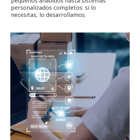
pequeños añadidos hasta sistemas
personalizados completos: si lo
necesitas, lo desarrollamos.