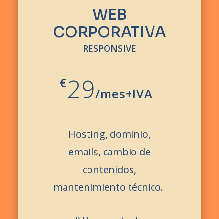
WEB
CORPORATIVA
RESPONSIVE
29
€
/
mes+IVA
Hosting, dominio,
emails, cambio de
contenidos,
mantenimiento técnico.