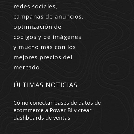
redes sociales,
campañas de anuncios,
optimización de
códigos y de imágenes
y mucho más con los
mejores precios del
mercado.
ÚLTIMAS NOTICIAS
Cómo conectar bases de datos de
ecommerce a Power BI y crear
dashboards de ventas