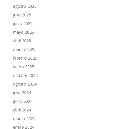
agosto 2025
julio 2025
junio 2025
mayo 2025
abril 2025
marzo 2025
febrero 2025
enero 2025
octubre 2024
agosto 2024
julio 2024
junio 2024
abril 2024
marzo 2024
enero 2024