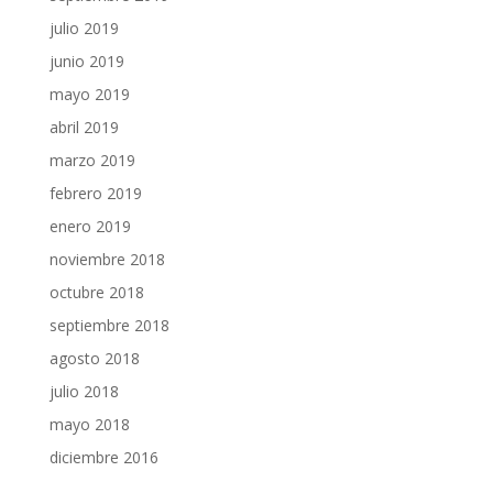
julio 2019
junio 2019
mayo 2019
abril 2019
marzo 2019
febrero 2019
enero 2019
noviembre 2018
octubre 2018
septiembre 2018
agosto 2018
julio 2018
mayo 2018
diciembre 2016