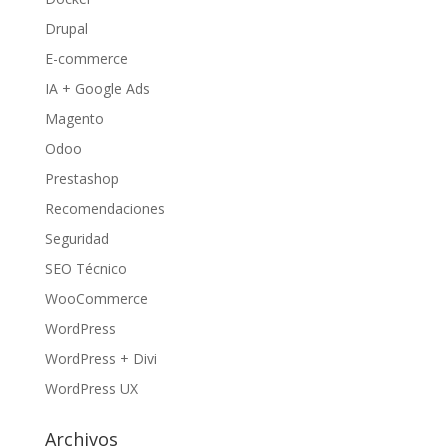
Drupal
E-commerce
IA + Google Ads
Magento
Odoo
Prestashop
Recomendaciones
Seguridad
SEO Técnico
WooCommerce
WordPress
WordPress + Divi
WordPress UX
Archivos