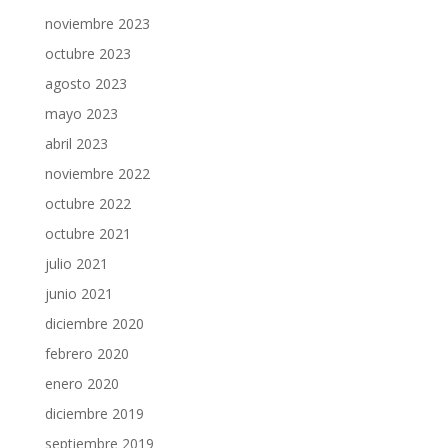
noviembre 2023
octubre 2023
agosto 2023
mayo 2023
abril 2023
noviembre 2022
octubre 2022
octubre 2021
julio 2021
junio 2021
diciembre 2020
febrero 2020
enero 2020
diciembre 2019
septiembre 2019