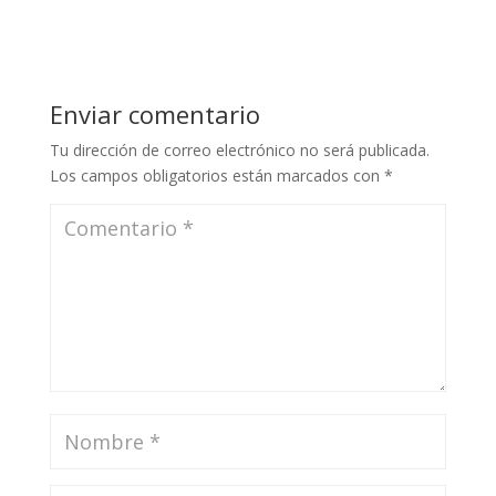
Enviar comentario
Tu dirección de correo electrónico no será publicada.
Los campos obligatorios están marcados con
*