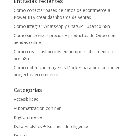
Entradas recientes
Cómo conectar bases de datos de ecommerce a
Power BI y crear dashboards de ventas
Cómo integrar WhatsApp y ChatGPT usando n8n
Cómo sincronizar precios y productos de Odoo con
tiendas online
Cómo crear dashboards en tiempo real alimentados
por n8n
Cómo optimizar imágenes Docker para producción en
proyectos ecommerce
Categorías
Accesibilidad
Automatización con n8n
BigCommerce
Data Analytics + Business Intelligence
Docker