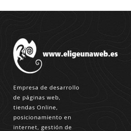
Empresa de desarrollo
de páginas web,
tiendas Online,
posicionamiento en
internet, gestión de