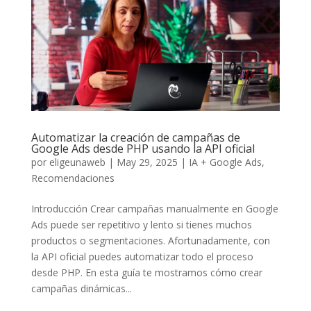
Automatizar la creación de campañas de
Google Ads desde PHP usando la API oficial
por
eligeunaweb
|
May 29, 2025
|
IA + Google Ads
,
Recomendaciones
Introducción Crear campañas manualmente en Google
Ads puede ser repetitivo y lento si tienes muchos
productos o segmentaciones. Afortunadamente, con
la API oficial puedes automatizar todo el proceso
desde PHP. En esta guía te mostramos cómo crear
campañas dinámicas...