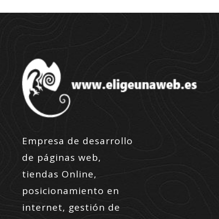
Empresa de desarrollo
de páginas web,
tiendas Online,
posicionamiento en
internet, gestión de