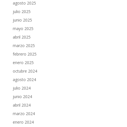
agosto 2025
julio 2025
junio 2025
mayo 2025
abril 2025
marzo 2025
febrero 2025
enero 2025
octubre 2024
agosto 2024
julio 2024
junio 2024
abril 2024
marzo 2024
enero 2024