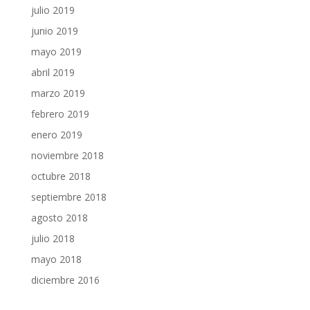
julio 2019
junio 2019
mayo 2019
abril 2019
marzo 2019
febrero 2019
enero 2019
noviembre 2018
octubre 2018
septiembre 2018
agosto 2018
julio 2018
mayo 2018
diciembre 2016