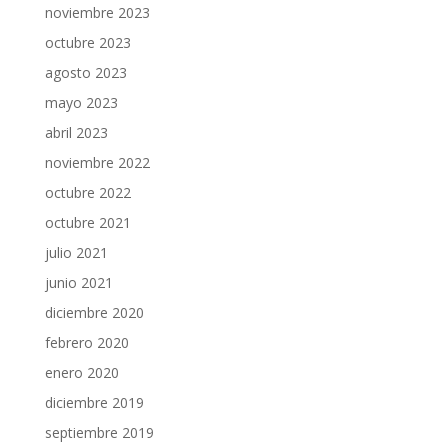
noviembre 2023
octubre 2023
agosto 2023
mayo 2023
abril 2023
noviembre 2022
octubre 2022
octubre 2021
julio 2021
junio 2021
diciembre 2020
febrero 2020
enero 2020
diciembre 2019
septiembre 2019