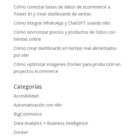
Cómo conectar bases de datos de ecommerce a
Power BI y crear dashboards de ventas
Cómo integrar WhatsApp y ChatGPT usando n8n
Cómo sincronizar precios y productos de Odoo con
tiendas online
Cómo crear dashboards en tiempo real alimentados
por n8n
Cómo optimizar imágenes Docker para producción en
proyectos ecommerce
Categorías
Accesibilidad
Automatización con n8n
BigCommerce
Data Analytics + Business Intelligence
Docker