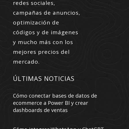
redes sociales,
campañas de anuncios,
optimización de
códigos y de imágenes
y mucho más con los
mejores precios del
mercado.
ÚLTIMAS NOTICIAS
Cómo conectar bases de datos de
ecommerce a Power BI y crear
dashboards de ventas