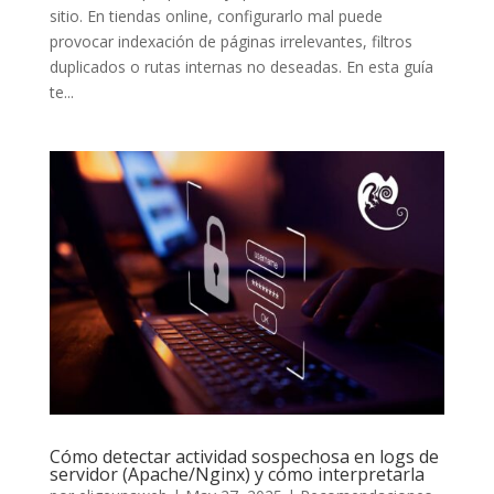
sitio. En tiendas online, configurarlo mal puede
provocar indexación de páginas irrelevantes, filtros
duplicados o rutas internas no deseadas. En esta guía
te...
Cómo detectar actividad sospechosa en logs de
servidor (Apache/Nginx) y cómo interpretarla