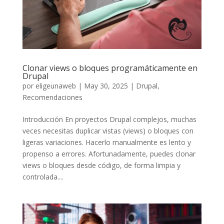
Clonar views o bloques programáticamente en
Drupal
por
eligeunaweb
|
May 30, 2025
|
Drupal
,
Recomendaciones
Introducción En proyectos Drupal complejos, muchas
veces necesitas duplicar vistas (views) o bloques con
ligeras variaciones. Hacerlo manualmente es lento y
propenso a errores. Afortunadamente, puedes clonar
views o bloques desde código, de forma limpia y
controlada....