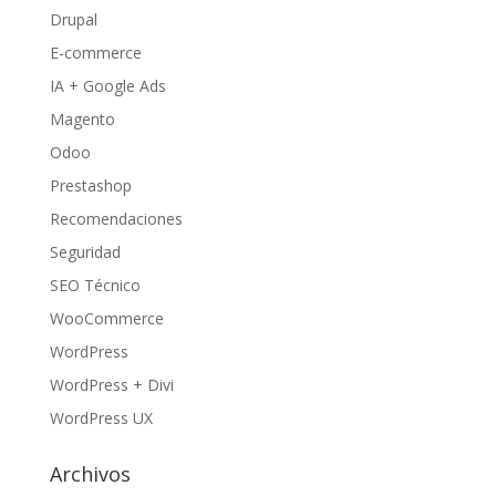
Drupal
E-commerce
IA + Google Ads
Magento
Odoo
Prestashop
Recomendaciones
Seguridad
SEO Técnico
WooCommerce
WordPress
WordPress + Divi
WordPress UX
Archivos