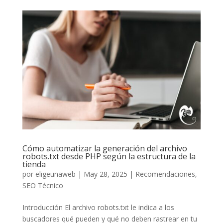
Cómo automatizar la generación del archivo
robots.txt desde PHP según la estructura de la
tienda
por
eligeunaweb
|
May 28, 2025
|
Recomendaciones
,
SEO Técnico
Introducción El archivo robots.txt le indica a los
buscadores qué pueden y qué no deben rastrear en tu