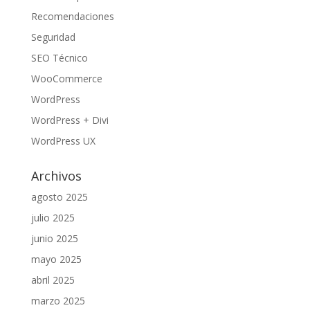
Recomendaciones
Seguridad
SEO Técnico
WooCommerce
WordPress
WordPress + Divi
WordPress UX
Archivos
agosto 2025
julio 2025
junio 2025
mayo 2025
abril 2025
marzo 2025