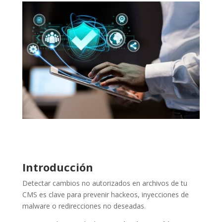
Introducción
Detectar cambios no autorizados en archivos de tu
CMS es clave para prevenir hackeos, inyecciones de
malware o redirecciones no deseadas.