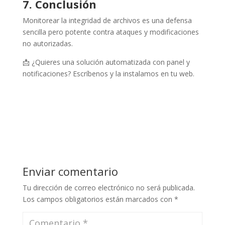
7. Conclusión
Monitorear la integridad de archivos es una defensa
sencilla pero potente contra ataques y modificaciones
no autorizadas.
📩 ¿Quieres una solución automatizada con panel y
notificaciones? Escríbenos y la instalamos en tu web.
Enviar comentario
Tu dirección de correo electrónico no será publicada.
Los campos obligatorios están marcados con
*