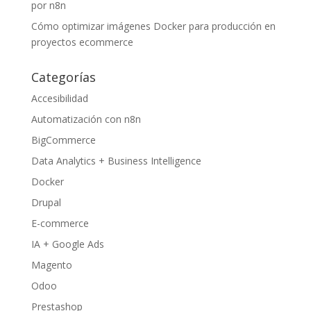
por n8n
Cómo optimizar imágenes Docker para producción en
proyectos ecommerce
Categorías
Accesibilidad
Automatización con n8n
BigCommerce
Data Analytics + Business Intelligence
Docker
Drupal
E-commerce
IA + Google Ads
Magento
Odoo
Prestashop