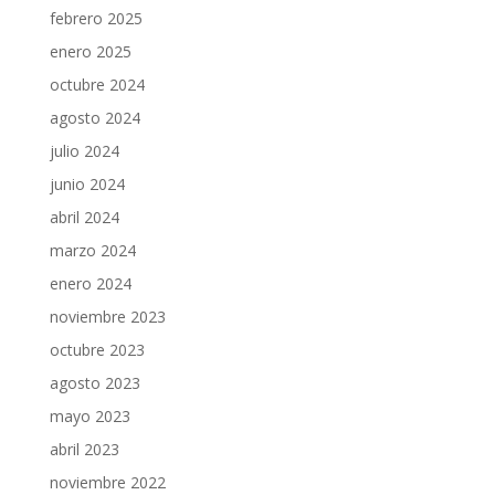
febrero 2025
enero 2025
octubre 2024
agosto 2024
julio 2024
junio 2024
abril 2024
marzo 2024
enero 2024
noviembre 2023
octubre 2023
agosto 2023
mayo 2023
abril 2023
noviembre 2022