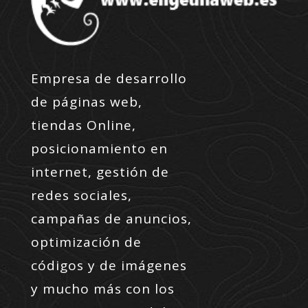
Empresa de desarrollo
de páginas web,
tiendas Online,
posicionamiento en
internet, gestión de
redes sociales,
campañas de anuncios,
optimización de
códigos y de imágenes
y mucho más con los