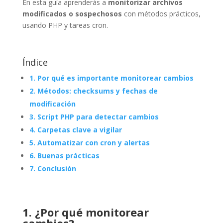
En esta guía aprenderás a
monitorizar archivos
modificados o sospechosos
con métodos prácticos,
usando PHP y tareas cron.
Índice
1. Por qué es importante monitorear cambios
2. Métodos: checksums y fechas de
modificación
3. Script PHP para detectar cambios
4. Carpetas clave a vigilar
5. Automatizar con cron y alertas
6. Buenas prácticas
7. Conclusión
1. ¿Por qué monitorear