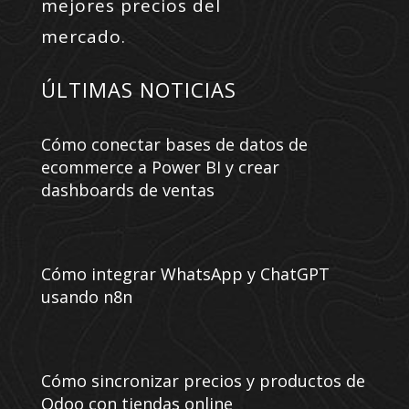
mejores precios del
mercado.
ÚLTIMAS NOTICIAS
Cómo conectar bases de datos de
ecommerce a Power BI y crear
dashboards de ventas
Cómo integrar WhatsApp y ChatGPT
usando n8n
Cómo sincronizar precios y productos de
Odoo con tiendas online