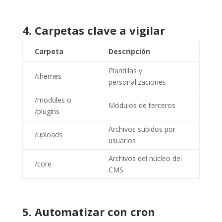
4. Carpetas clave a vigilar
Carpeta
Descripción
Plantillas y
/themes
personalizaciones
/modules o
Módulos de terceros
/plugins
Archivos subidos por
/uploads
usuarios
Archivos del núcleo del
/core
CMS
5. Automatizar con cron