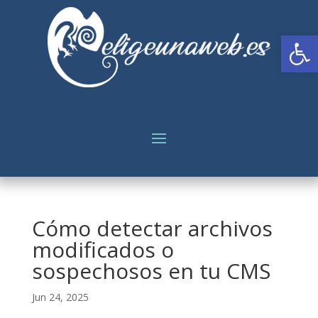
Abrir
Cómo detectar archivos
modificados o
sospechosos en tu CMS
Jun 24, 2025