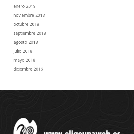
enero 2019
noviembre 2018
octubre 2018
septiembre 2018
agosto 2018
julio 2018
mayo 2018
diciembre 2016