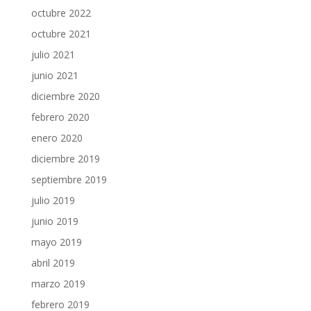
octubre 2022
octubre 2021
julio 2021
junio 2021
diciembre 2020
febrero 2020
enero 2020
diciembre 2019
septiembre 2019
julio 2019
junio 2019
mayo 2019
abril 2019
marzo 2019
febrero 2019