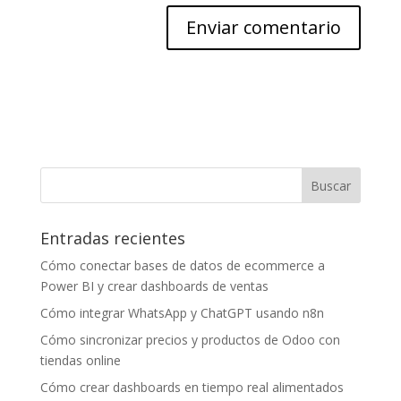
Entradas recientes
Cómo conectar bases de datos de ecommerce a
Power BI y crear dashboards de ventas
Cómo integrar WhatsApp y ChatGPT usando n8n
Cómo sincronizar precios y productos de Odoo con
tiendas online
Cómo crear dashboards en tiempo real alimentados