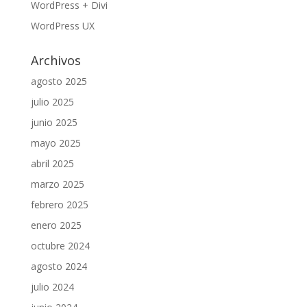
WordPress + Divi
WordPress UX
Archivos
agosto 2025
julio 2025
junio 2025
mayo 2025
abril 2025
marzo 2025
febrero 2025
enero 2025
octubre 2024
agosto 2024
julio 2024