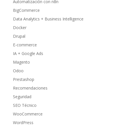
Automatización con n8n
BigCommerce
Data Analytics + Business Intelligence
Docker
Drupal
E-commerce
IA + Google Ads
Magento
Odoo
Prestashop
Recomendaciones
Seguridad
SEO Técnico
WooCommerce
WordPress