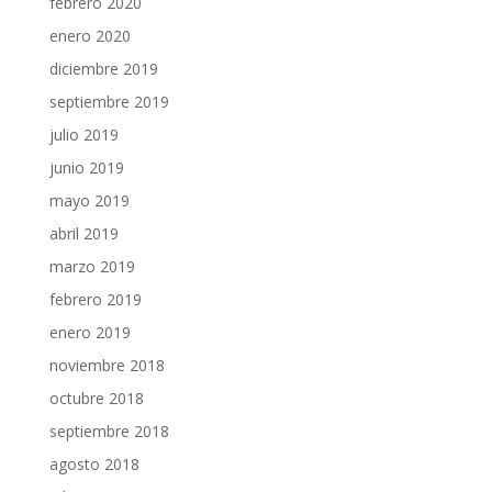
febrero 2020
enero 2020
diciembre 2019
septiembre 2019
julio 2019
junio 2019
mayo 2019
abril 2019
marzo 2019
febrero 2019
enero 2019
noviembre 2018
octubre 2018
septiembre 2018
agosto 2018