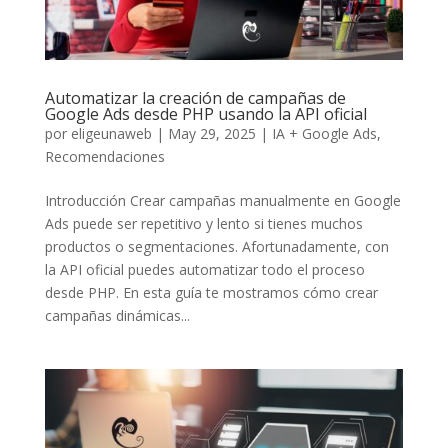
Automatizar la creación de campañas de
Google Ads desde PHP usando la API oficial
por
eligeunaweb
|
May 29, 2025
|
IA + Google Ads
,
Recomendaciones
Introducción Crear campañas manualmente en Google
Ads puede ser repetitivo y lento si tienes muchos
productos o segmentaciones. Afortunadamente, con
la API oficial puedes automatizar todo el proceso
desde PHP. En esta guía te mostramos cómo crear
campañas dinámicas...