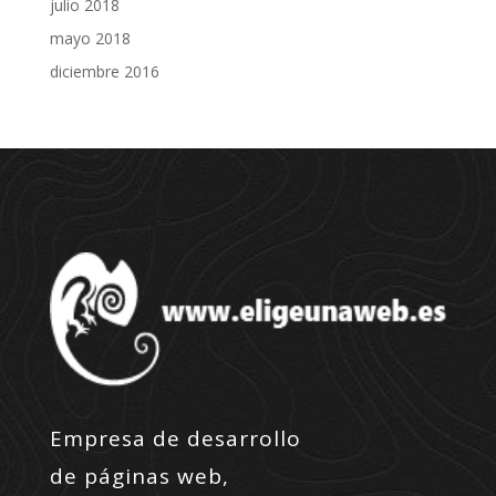
julio 2018
mayo 2018
diciembre 2016
Empresa de desarrollo
de páginas web,