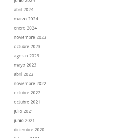
junio 2024
abril 2024
marzo 2024
enero 2024
noviembre 2023
octubre 2023
agosto 2023
mayo 2023
abril 2023
noviembre 2022
octubre 2022
octubre 2021
julio 2021
junio 2021
diciembre 2020