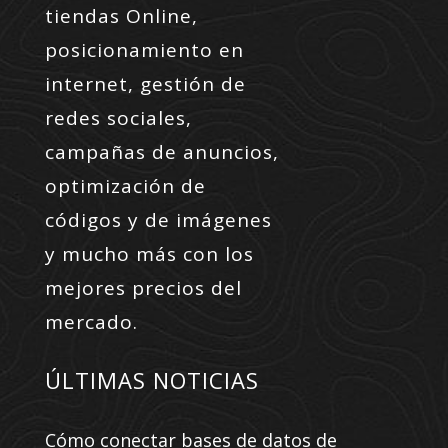
tiendas Online,
posicionamiento en
internet, gestión de
redes sociales,
campañas de anuncios,
optimización de
códigos y de imágenes
y mucho más con los
mejores precios del
mercado.
ÚLTIMAS NOTICIAS
Cómo conectar bases de datos de