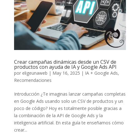
Crear campañas dinámicas desde un CSV de
productos con ayuda de IA y Google Ads API
por
eligeunaweb
|
May 16, 2025
|
IA + Google Ads
,
Recomendaciones
Introducción ¿Te imaginas lanzar campañas completas
en Google Ads usando solo un CSV de productos y un
poco de código? Hoy es totalmente posible gracias a
la combinación de la API de Google Ads y la
inteligencia artificial. En esta guía te enseñamos cómo
crear...