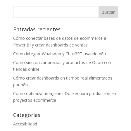
Entradas recientes
Cómo conectar bases de datos de ecommerce a
Power BI y crear dashboards de ventas
Cómo integrar WhatsApp y ChatGPT usando n8n
Cómo sincronizar precios y productos de Odoo con
tiendas online
Cómo crear dashboards en tiempo real alimentados
por n8n
Cómo optimizar imágenes Docker para producción en
proyectos ecommerce
Categorías
Accesibilidad