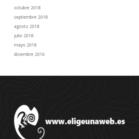
octubre 2018
septiembre 2018
agosto 2018
julio 2018
mayo 2018
diciembre 2016