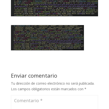
Enviar comentario
Tu dirección de correo electrónico no será publicada.
Los campos obligatorios están marcados con
*