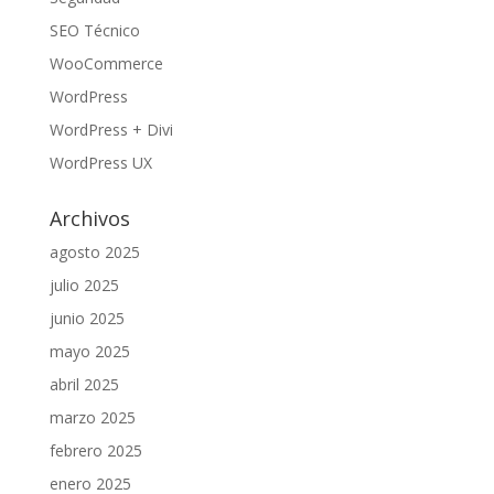
SEO Técnico
WooCommerce
WordPress
WordPress + Divi
WordPress UX
Archivos
agosto 2025
julio 2025
junio 2025
mayo 2025
abril 2025
marzo 2025
febrero 2025
enero 2025