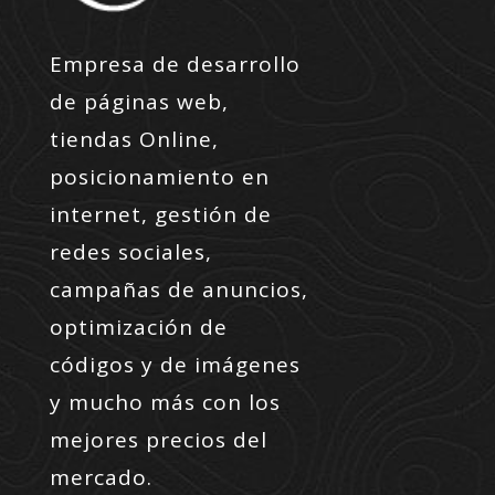
Empresa de desarrollo
de páginas web,
tiendas Online,
posicionamiento en
internet, gestión de
redes sociales,
campañas de anuncios,
optimización de
códigos y de imágenes
y mucho más con los
mejores precios del
mercado.