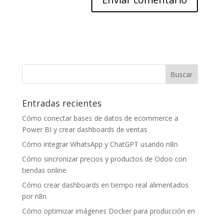
Entradas recientes
Cómo conectar bases de datos de ecommerce a
Power BI y crear dashboards de ventas
Cómo integrar WhatsApp y ChatGPT usando n8n
Cómo sincronizar precios y productos de Odoo con
tiendas online
Cómo crear dashboards en tiempo real alimentados
por n8n
Cómo optimizar imágenes Docker para producción en