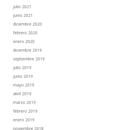
julio 2021
junio 2021
diciembre 2020
febrero 2020
enero 2020
diciembre 2019
septiembre 2019
julio 2019
junio 2019
mayo 2019
abril 2019
marzo 2019
febrero 2019
enero 2019
noviembre 2018