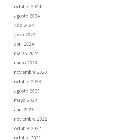
octubre 2024
agosto 2024
julio 2024
junio 2024
abril 2024
marzo 2024
enero 2024
noviembre 2023
octubre 2023
agosto 2023
mayo 2023
abril 2023
noviembre 2022
octubre 2022
octubre 2021