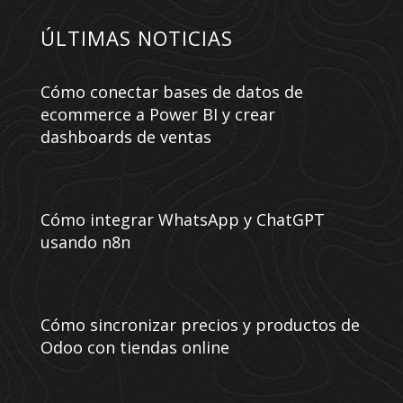
ÚLTIMAS NOTICIAS
Cómo conectar bases de datos de
ecommerce a Power BI y crear
dashboards de ventas
Cómo integrar WhatsApp y ChatGPT
usando n8n
Cómo sincronizar precios y productos de
Odoo con tiendas online