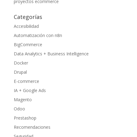
proyectos ecommerce
Categorías
Accesibilidad
Automatización con n8n
BigCommerce
Data Analytics + Business Intelligence
Docker
Drupal
E-commerce
IA + Google Ads
Magento
Odoo
Prestashop
Recomendaciones
Seguridad