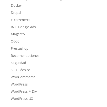
Docker
Drupal
E-commerce
IA + Google Ads
Magento
Odoo
Prestashop
Recomendaciones
Seguridad
SEO Técnico
WooCommerce
WordPress
WordPress + Divi
WordPress UX