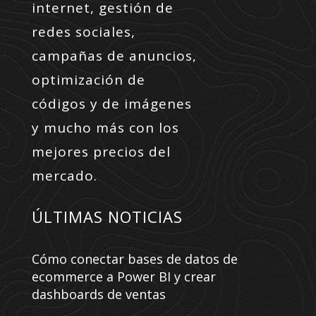
internet, gestión de
redes sociales,
campañas de anuncios,
optimización de
códigos y de imágenes
y mucho más con los
mejores precios del
mercado.
ÚLTIMAS NOTICIAS
Cómo conectar bases de datos de
ecommerce a Power BI y crear
dashboards de ventas