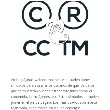
En las páginas web normalmente se suelen poner
símbolos para avisar a los usuarios de que los datos
que se muestran pueden estar protegidos como el
contenido, las imágenes, etc. Estos símbolos se suelen
poner en el pie de página. Los más usados son marca
registrada, el de marca tm y el de copyright.