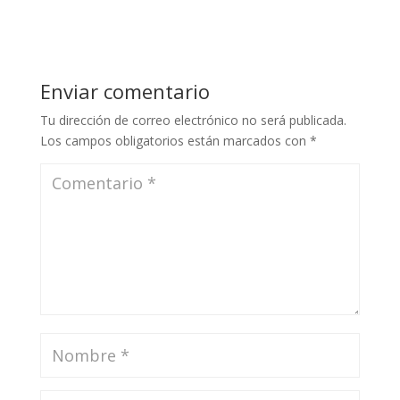
Enviar comentario
Tu dirección de correo electrónico no será publicada.
Los campos obligatorios están marcados con
*