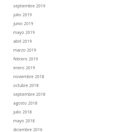
septiembre 2019
julio 2019
junio 2019
mayo 2019
abril 2019
marzo 2019
febrero 2019
enero 2019
noviembre 2018
octubre 2018
septiembre 2018
agosto 2018
julio 2018
mayo 2018
diciembre 2016