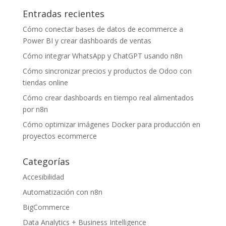
Entradas recientes
Cómo conectar bases de datos de ecommerce a
Power BI y crear dashboards de ventas
Cómo integrar WhatsApp y ChatGPT usando n8n
Cómo sincronizar precios y productos de Odoo con
tiendas online
Cómo crear dashboards en tiempo real alimentados
por n8n
Cómo optimizar imágenes Docker para producción en
proyectos ecommerce
Categorías
Accesibilidad
Automatización con n8n
BigCommerce
Data Analytics + Business Intelligence