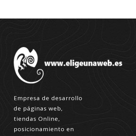
Empresa de desarrollo
de páginas web,
tiendas Online,
posicionamiento en