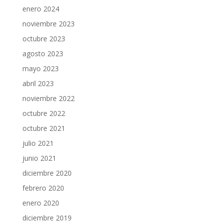
enero 2024
noviembre 2023
octubre 2023
agosto 2023
mayo 2023
abril 2023
noviembre 2022
octubre 2022
octubre 2021
julio 2021
junio 2021
diciembre 2020
febrero 2020
enero 2020
diciembre 2019