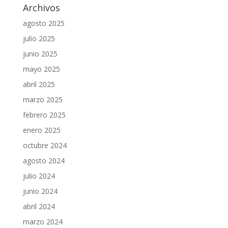
Archivos
agosto 2025
julio 2025
junio 2025
mayo 2025
abril 2025
marzo 2025
febrero 2025
enero 2025
octubre 2024
agosto 2024
julio 2024
junio 2024
abril 2024
marzo 2024