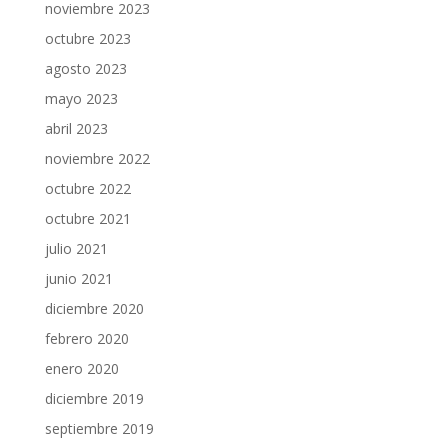
noviembre 2023
octubre 2023
agosto 2023
mayo 2023
abril 2023
noviembre 2022
octubre 2022
octubre 2021
julio 2021
junio 2021
diciembre 2020
febrero 2020
enero 2020
diciembre 2019
septiembre 2019