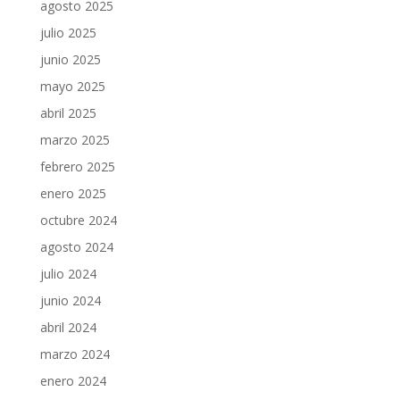
agosto 2025
julio 2025
junio 2025
mayo 2025
abril 2025
marzo 2025
febrero 2025
enero 2025
octubre 2024
agosto 2024
julio 2024
junio 2024
abril 2024
marzo 2024
enero 2024