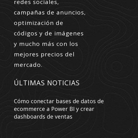
redes sociales,
campañas de anuncios,
optimización de
códigos y de imágenes
y mucho más con los
mejores precios del
mercado.
ÚLTIMAS NOTICIAS
Cómo conectar bases de datos de
ecommerce a Power BI y crear
dashboards de ventas