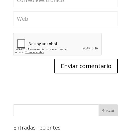
Entradas recientes