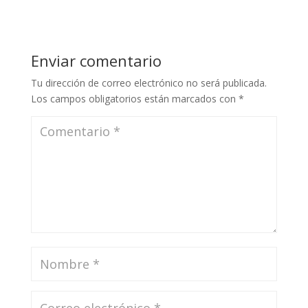
Enviar comentario
Tu dirección de correo electrónico no será publicada.
Los campos obligatorios están marcados con
*