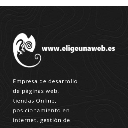
Empresa de desarrollo
de páginas web,
tiendas Online,
posicionamiento en
internet, gestión de