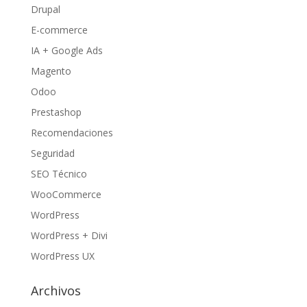
Drupal
E-commerce
IA + Google Ads
Magento
Odoo
Prestashop
Recomendaciones
Seguridad
SEO Técnico
WooCommerce
WordPress
WordPress + Divi
WordPress UX
Archivos