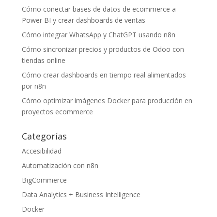
Cómo conectar bases de datos de ecommerce a
Power BI y crear dashboards de ventas
Cómo integrar WhatsApp y ChatGPT usando n8n
Cómo sincronizar precios y productos de Odoo con
tiendas online
Cómo crear dashboards en tiempo real alimentados
por n8n
Cómo optimizar imágenes Docker para producción en
proyectos ecommerce
Categorías
Accesibilidad
Automatización con n8n
BigCommerce
Data Analytics + Business Intelligence
Docker