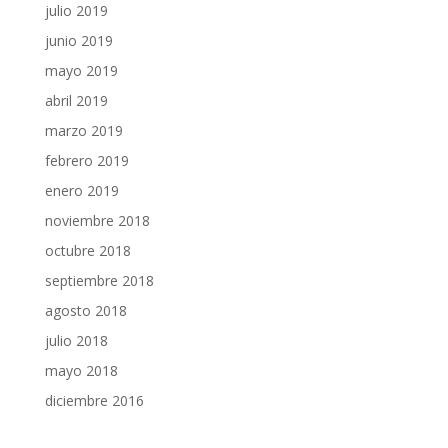
julio 2019
junio 2019
mayo 2019
abril 2019
marzo 2019
febrero 2019
enero 2019
noviembre 2018
octubre 2018
septiembre 2018
agosto 2018
julio 2018
mayo 2018
diciembre 2016