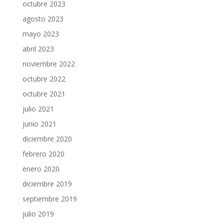
octubre 2023
agosto 2023
mayo 2023
abril 2023
noviembre 2022
octubre 2022
octubre 2021
julio 2021
junio 2021
diciembre 2020
febrero 2020
enero 2020
diciembre 2019
septiembre 2019
julio 2019