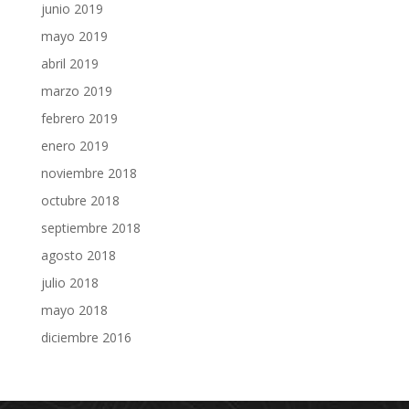
junio 2019
mayo 2019
abril 2019
marzo 2019
febrero 2019
enero 2019
noviembre 2018
octubre 2018
septiembre 2018
agosto 2018
julio 2018
mayo 2018
diciembre 2016