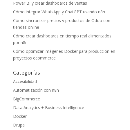
Power BI y crear dashboards de ventas
Cómo integrar WhatsApp y ChatGPT usando n8n
Cómo sincronizar precios y productos de Odoo con
tiendas online
Cómo crear dashboards en tiempo real alimentados
por n8n
Cómo optimizar imágenes Docker para producción en
proyectos ecommerce
Categorías
Accesibilidad
Automatización con n8n
BigCommerce
Data Analytics + Business Intelligence
Docker
Drupal