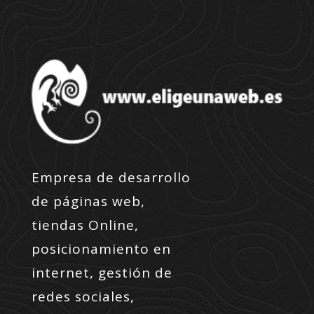
Empresa de desarrollo
de páginas web,
tiendas Online,
posicionamiento en
internet, gestión de
redes sociales,