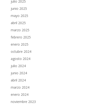
julio 2025
junio 2025
mayo 2025
abril 2025
marzo 2025
febrero 2025
enero 2025
octubre 2024
agosto 2024
julio 2024
junio 2024
abril 2024
marzo 2024
enero 2024
noviembre 2023