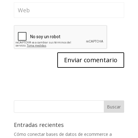
Entradas recientes
Cómo conectar bases de datos de ecommerce a