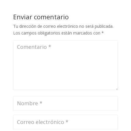
Enviar comentario
Tu dirección de correo electrónico no será publicada.
Los campos obligatorios están marcados con
*