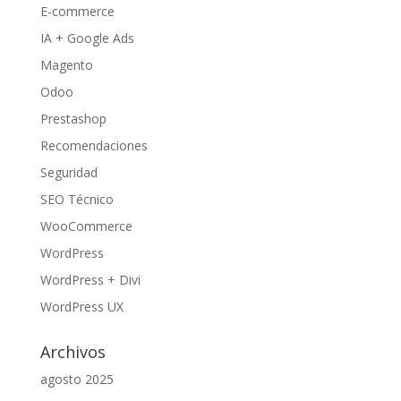
E-commerce
IA + Google Ads
Magento
Odoo
Prestashop
Recomendaciones
Seguridad
SEO Técnico
WooCommerce
WordPress
WordPress + Divi
WordPress UX
Archivos
agosto 2025