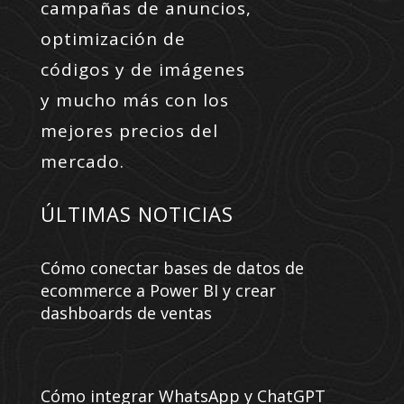
campañas de anuncios,
optimización de
códigos y de imágenes
y mucho más con los
mejores precios del
mercado.
ÚLTIMAS NOTICIAS
Cómo conectar bases de datos de
ecommerce a Power BI y crear
dashboards de ventas
Cómo integrar WhatsApp y ChatGPT