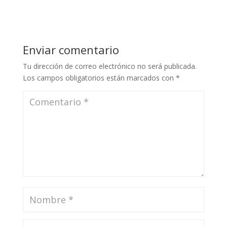
Enviar comentario
Tu dirección de correo electrónico no será publicada.
Los campos obligatorios están marcados con
*