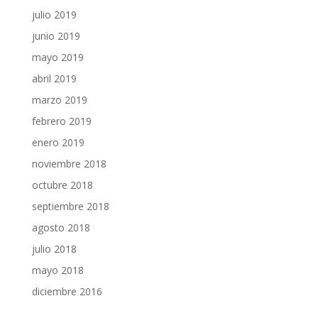
julio 2019
junio 2019
mayo 2019
abril 2019
marzo 2019
febrero 2019
enero 2019
noviembre 2018
octubre 2018
septiembre 2018
agosto 2018
julio 2018
mayo 2018
diciembre 2016