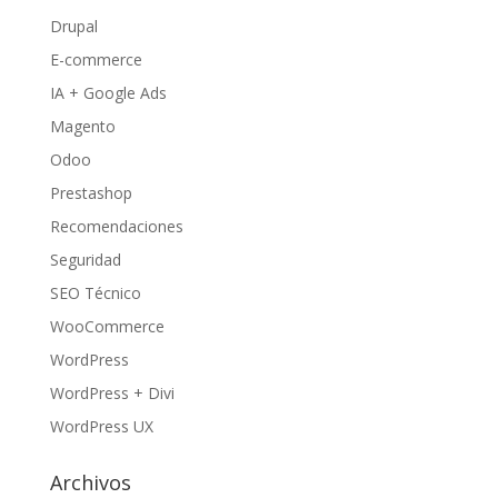
Drupal
E-commerce
IA + Google Ads
Magento
Odoo
Prestashop
Recomendaciones
Seguridad
SEO Técnico
WooCommerce
WordPress
WordPress + Divi
WordPress UX
Archivos