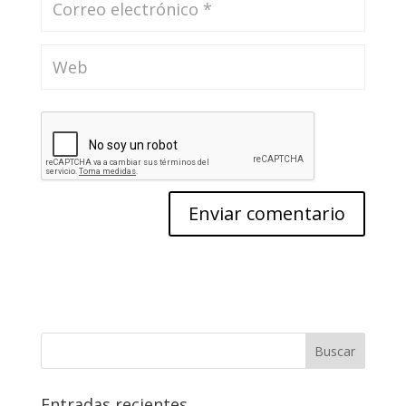
Entradas recientes