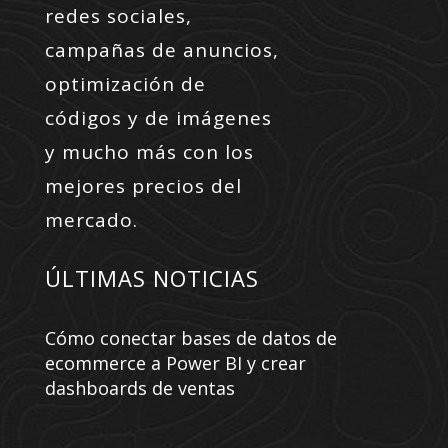
redes sociales,
campañas de anuncios,
optimización de
códigos y de imágenes
y mucho más con los
mejores precios del
mercado.
ÚLTIMAS NOTICIAS
Cómo conectar bases de datos de
ecommerce a Power BI y crear
dashboards de ventas