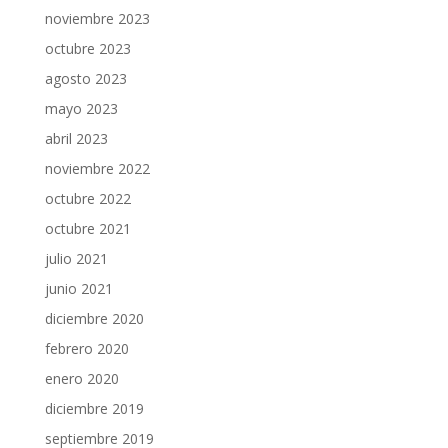
noviembre 2023
octubre 2023
agosto 2023
mayo 2023
abril 2023
noviembre 2022
octubre 2022
octubre 2021
julio 2021
junio 2021
diciembre 2020
febrero 2020
enero 2020
diciembre 2019
septiembre 2019