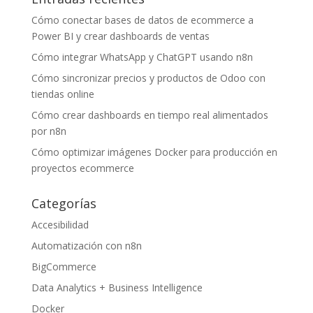
Cómo conectar bases de datos de ecommerce a
Power BI y crear dashboards de ventas
Cómo integrar WhatsApp y ChatGPT usando n8n
Cómo sincronizar precios y productos de Odoo con
tiendas online
Cómo crear dashboards en tiempo real alimentados
por n8n
Cómo optimizar imágenes Docker para producción en
proyectos ecommerce
Categorías
Accesibilidad
Automatización con n8n
BigCommerce
Data Analytics + Business Intelligence
Docker