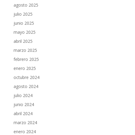
agosto 2025
julio 2025
junio 2025
mayo 2025
abril 2025
marzo 2025
febrero 2025
enero 2025
octubre 2024
agosto 2024
julio 2024
junio 2024
abril 2024
marzo 2024
enero 2024