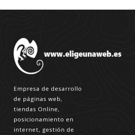
Empresa de desarrollo
de páginas web,
tiendas Online,
posicionamiento en
internet, gestión de