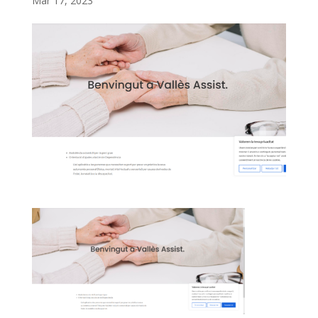
Mar 17, 2023