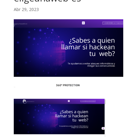
Abr 29, 2023