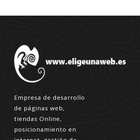
Empresa de desarrollo
de páginas web,
tiendas Online,
posicionamiento en
internet, gestión de