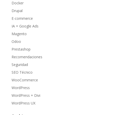
Docker
Drupal
E-commerce
IA + Google Ads
Magento
Odoo
Prestashop
Recomendaciones
Seguridad
SEO Técnico
WooCommerce
WordPress
WordPress + Divi
WordPress UX