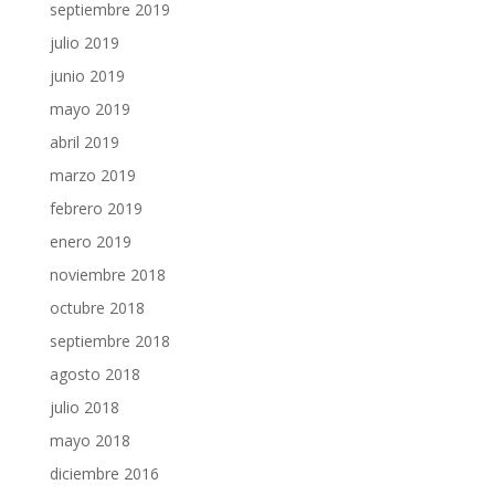
septiembre 2019
julio 2019
junio 2019
mayo 2019
abril 2019
marzo 2019
febrero 2019
enero 2019
noviembre 2018
octubre 2018
septiembre 2018
agosto 2018
julio 2018
mayo 2018
diciembre 2016