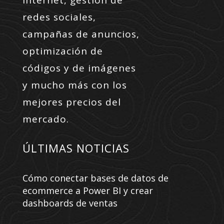
redes sociales,
campañas de anuncios,
optimización de
códigos y de imágenes
y mucho más con los
mejores precios del
mercado.
ÚLTIMAS NOTICIAS
Cómo conectar bases de datos de
ecommerce a Power BI y crear
dashboards de ventas