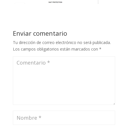
Enviar comentario
Tu dirección de correo electrónico no será publicada.
Los campos obligatorios están marcados con
*