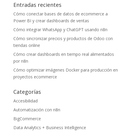
Entradas recientes
Cómo conectar bases de datos de ecommerce a
Power BI y crear dashboards de ventas
Cómo integrar WhatsApp y ChatGPT usando n8n
Cómo sincronizar precios y productos de Odoo con
tiendas online
Cómo crear dashboards en tiempo real alimentados
por n8n
Cómo optimizar imágenes Docker para producción en
proyectos ecommerce
Categorías
Accesibilidad
Automatización con n8n
BigCommerce
Data Analytics + Business Intelligence