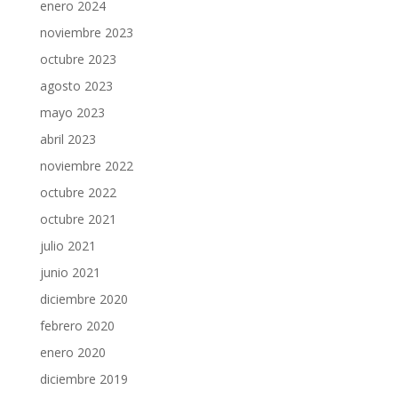
enero 2024
noviembre 2023
octubre 2023
agosto 2023
mayo 2023
abril 2023
noviembre 2022
octubre 2022
octubre 2021
julio 2021
junio 2021
diciembre 2020
febrero 2020
enero 2020
diciembre 2019