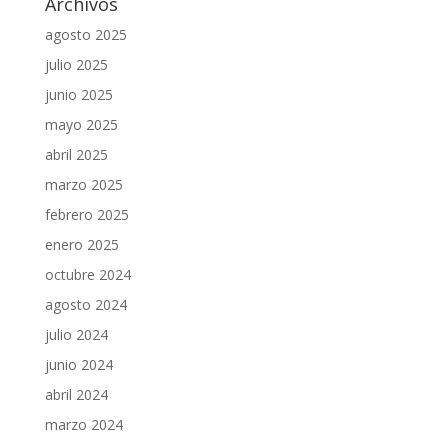
Archivos
agosto 2025
julio 2025
junio 2025
mayo 2025
abril 2025
marzo 2025
febrero 2025
enero 2025
octubre 2024
agosto 2024
julio 2024
junio 2024
abril 2024
marzo 2024