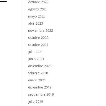
octubre 2023
agosto 2023
mayo 2023
abril 2023
noviembre 2022
octubre 2022
octubre 2021
julio 2021
junio 2021
diciembre 2020
febrero 2020
enero 2020
diciembre 2019
septiembre 2019
julio 2019