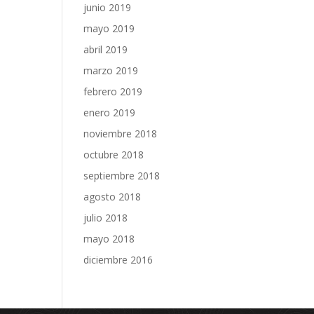
junio 2019
mayo 2019
abril 2019
marzo 2019
febrero 2019
enero 2019
noviembre 2018
octubre 2018
septiembre 2018
agosto 2018
julio 2018
mayo 2018
diciembre 2016