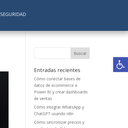
SEGURIDAD
Abrir
Entradas recientes
Cómo conectar bases de
datos de ecommerce a
Power BI y crear dashboards
de ventas
Cómo integrar WhatsApp y
ChatGPT usando n8n
Cómo sincronizar precios y