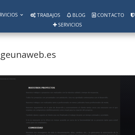
RVICIOS
TRABAJOS
BLOG
CONTACTO
SERVICIOS
igeunaweb.es