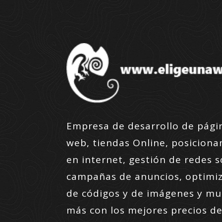
Empresa de desarrollo de pági
web, tiendas Online, posicion
en internet, gestión de redes s
campañas de anuncios, optimi
de códigos y de imágenes y m
más con los mejores precios de