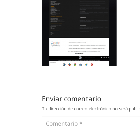
Enviar comentario
Tu dirección de correo electrónico no será publi