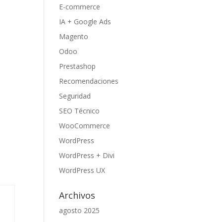
E-commerce
IA + Google Ads
Magento
Odoo
Prestashop
Recomendaciones
Seguridad
SEO Técnico
WooCommerce
WordPress
WordPress + Divi
WordPress UX
Archivos
agosto 2025