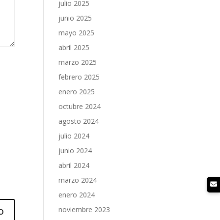
julio 2025
junio 2025
mayo 2025
abril 2025
marzo 2025
febrero 2025
enero 2025
octubre 2024
agosto 2024
julio 2024
junio 2024
abril 2024
marzo 2024
enero 2024
noviembre 2023