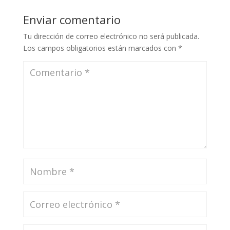
Enviar comentario
Tu dirección de correo electrónico no será publicada.
Los campos obligatorios están marcados con
*