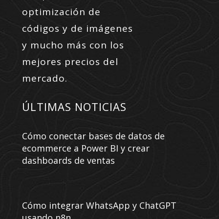
optimización de
códigos y de imágenes
y mucho más con los
mejores precios del
mercado.
ÚLTIMAS NOTICIAS
Cómo conectar bases de datos de
ecommerce a Power BI y crear
dashboards de ventas
Cómo integrar WhatsApp y ChatGPT
usando n8n