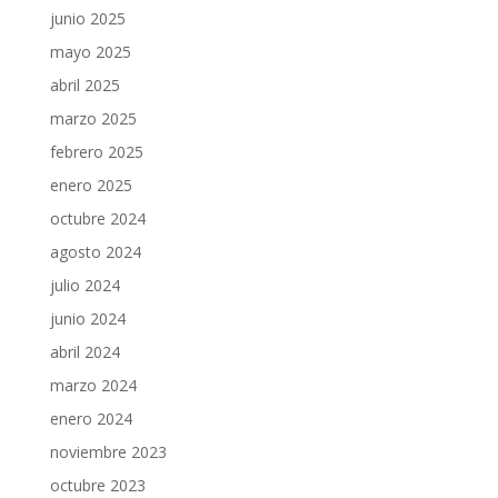
junio 2025
mayo 2025
abril 2025
marzo 2025
febrero 2025
enero 2025
octubre 2024
agosto 2024
julio 2024
junio 2024
abril 2024
marzo 2024
enero 2024
noviembre 2023
octubre 2023