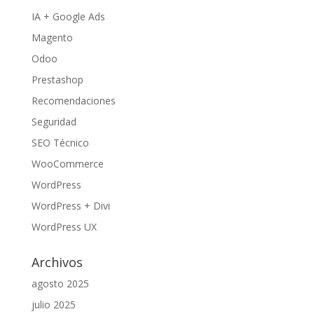
IA + Google Ads
Magento
Odoo
Prestashop
Recomendaciones
Seguridad
SEO Técnico
WooCommerce
WordPress
WordPress + Divi
WordPress UX
Archivos
agosto 2025
julio 2025