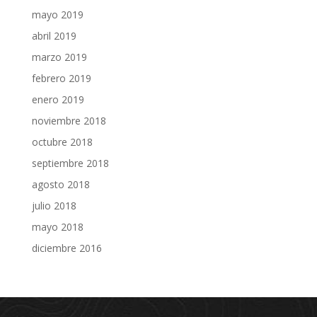
mayo 2019
abril 2019
marzo 2019
febrero 2019
enero 2019
noviembre 2018
octubre 2018
septiembre 2018
agosto 2018
julio 2018
mayo 2018
diciembre 2016