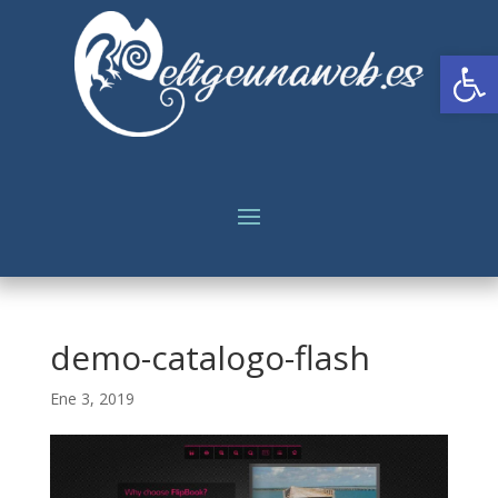
Abrir
demo-catalogo-flash
Ene 3, 2019