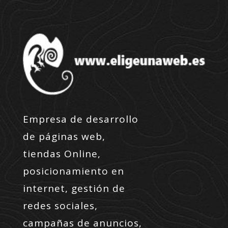
Empresa de desarrollo
de páginas web,
tiendas Online,
posicionamiento en
internet, gestión de
redes sociales,
campañas de anuncios,