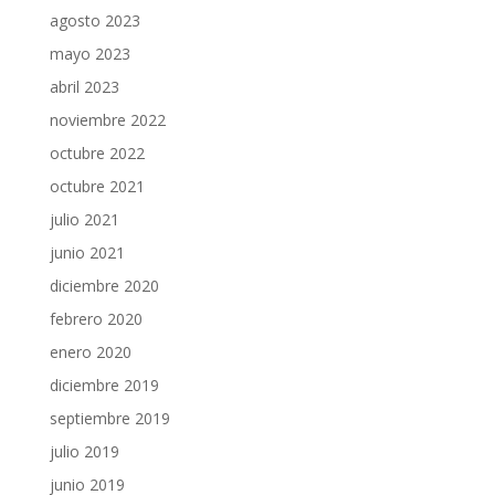
agosto 2023
mayo 2023
abril 2023
noviembre 2022
octubre 2022
octubre 2021
julio 2021
junio 2021
diciembre 2020
febrero 2020
enero 2020
diciembre 2019
septiembre 2019
julio 2019
junio 2019