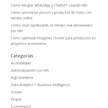
Cómo integrar WhatsApp y ChatGPT usando n8n
Cómo sincronizar precios y productos de Odoo con
tiendas online
Cómo crear dashboards en tiempo real alimentados
por n8n
Cómo optimizar imágenes Docker para producción en
proyectos ecommerce
Categorías
Accesibilidad
Automatización con n8n
BigCommerce
Data Analytics + Business Intelligence
Docker
Drupal
E-commerce