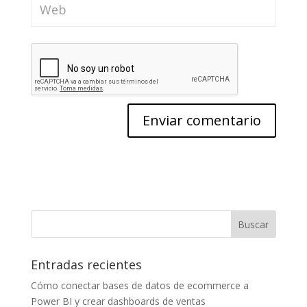
Entradas recientes
Cómo conectar bases de datos de ecommerce a
Power BI y crear dashboards de ventas