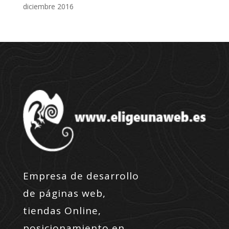
diciembre 2016
Empresa de desarrollo
de páginas web,
tiendas Online,
posicionamiento en