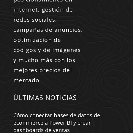
internet, gestión de
redes sociales,
campañas de anuncios,
optimización de
códigos y de imágenes
y mucho más con los
mejores precios del
mercado.
ÚLTIMAS NOTICIAS
Cómo conectar bases de datos de
ecommerce a Power BI y crear
dashboards de ventas