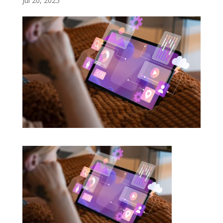
Jul 20, 2025