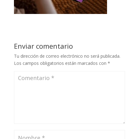
Enviar comentario
Tu dirección de correo electrónico no será publicada.
Los campos obligatorios están marcados con
*