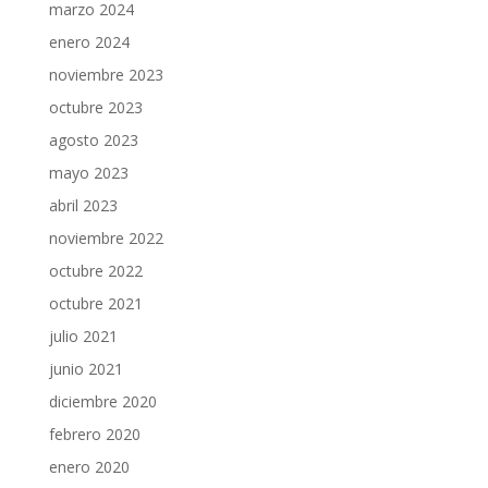
marzo 2024
enero 2024
noviembre 2023
octubre 2023
agosto 2023
mayo 2023
abril 2023
noviembre 2022
octubre 2022
octubre 2021
julio 2021
junio 2021
diciembre 2020
febrero 2020
enero 2020