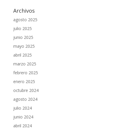
Archivos
agosto 2025
julio 2025
junio 2025
mayo 2025
abril 2025
marzo 2025
febrero 2025
enero 2025
octubre 2024
agosto 2024
julio 2024
junio 2024
abril 2024