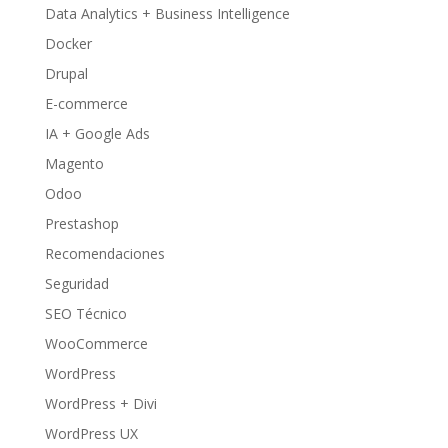
Data Analytics + Business Intelligence
Docker
Drupal
E-commerce
IA + Google Ads
Magento
Odoo
Prestashop
Recomendaciones
Seguridad
SEO Técnico
WooCommerce
WordPress
WordPress + Divi
WordPress UX