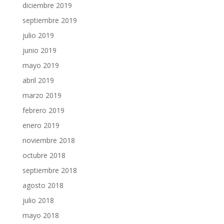
diciembre 2019
septiembre 2019
julio 2019
junio 2019
mayo 2019
abril 2019
marzo 2019
febrero 2019
enero 2019
noviembre 2018
octubre 2018
septiembre 2018
agosto 2018
julio 2018
mayo 2018