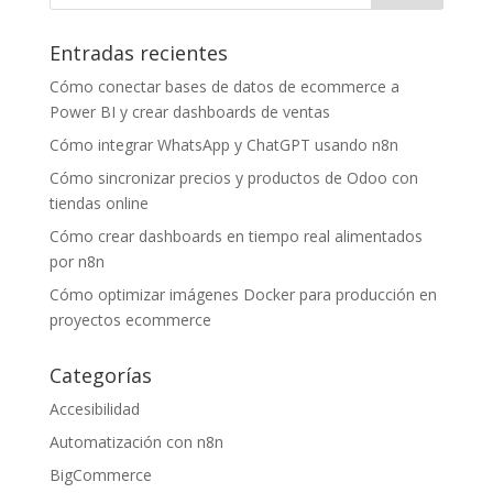
Entradas recientes
Cómo conectar bases de datos de ecommerce a
Power BI y crear dashboards de ventas
Cómo integrar WhatsApp y ChatGPT usando n8n
Cómo sincronizar precios y productos de Odoo con
tiendas online
Cómo crear dashboards en tiempo real alimentados
por n8n
Cómo optimizar imágenes Docker para producción en
proyectos ecommerce
Categorías
Accesibilidad
Automatización con n8n
BigCommerce