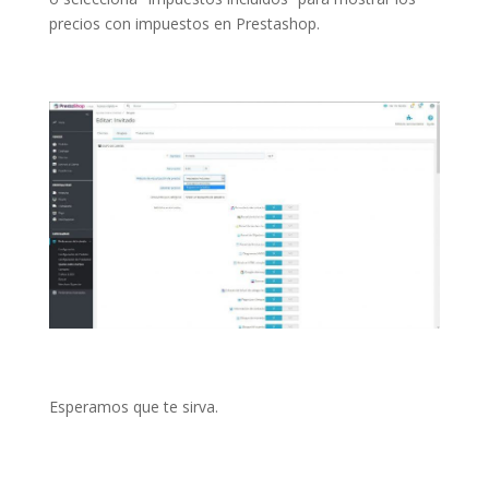
precios con impuestos en Prestashop.
Esperamos que te sirva.