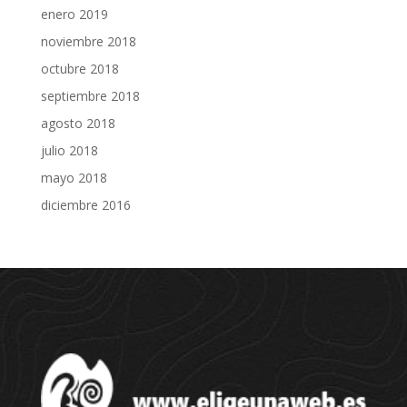
enero 2019
noviembre 2018
octubre 2018
septiembre 2018
agosto 2018
julio 2018
mayo 2018
diciembre 2016