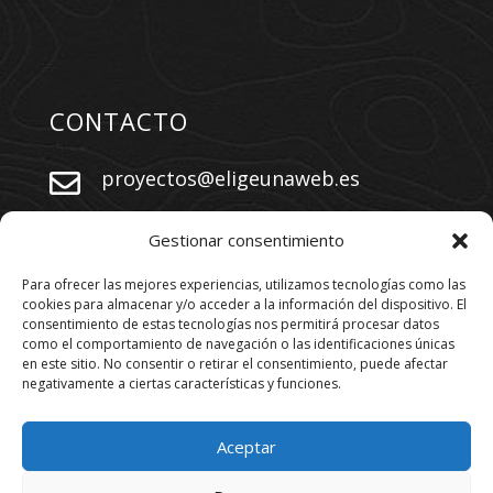
CONTACTO
proyectos@eligeunaweb.es


+34 609 730 569
Gestionar consentimiento
Para ofrecer las mejores experiencias, utilizamos tecnologías como las
cookies para almacenar y/o acceder a la información del dispositivo. El
SÍGUENOS
consentimiento de estas tecnologías nos permitirá procesar datos
como el comportamiento de navegación o las identificaciones únicas
en este sitio. No consentir o retirar el consentimiento, puede afectar
negativamente a ciertas características y funciones.
Aceptar