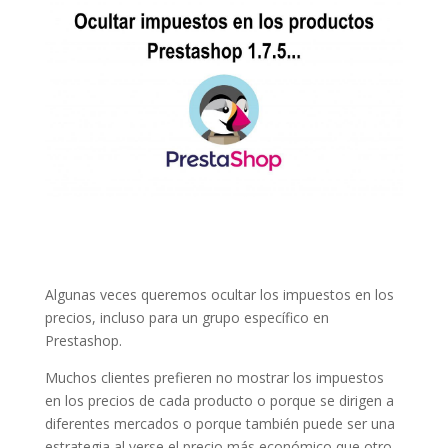
Algunas veces queremos ocultar los impuestos en los
precios, incluso para un grupo específico en
Prestashop.
Muchos clientes prefieren no mostrar los impuestos
en los precios de cada producto o porque se dirigen a
diferentes mercados o porque también puede ser una
estrategia al verse el precio más económico que otro