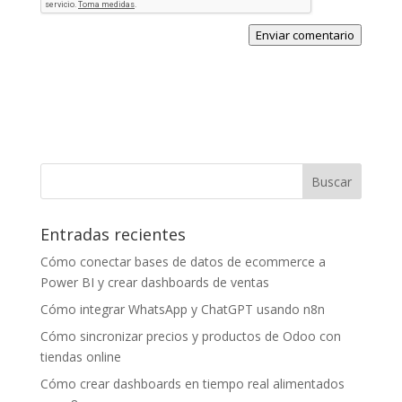
Enviar comentario
Entradas recientes
Cómo conectar bases de datos de ecommerce a
Power BI y crear dashboards de ventas
Cómo integrar WhatsApp y ChatGPT usando n8n
Cómo sincronizar precios y productos de Odoo con
tiendas online
Cómo crear dashboards en tiempo real alimentados