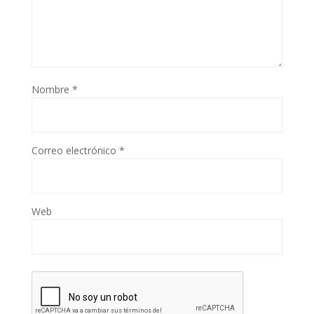
Nombre
*
Correo electrónico
*
Web