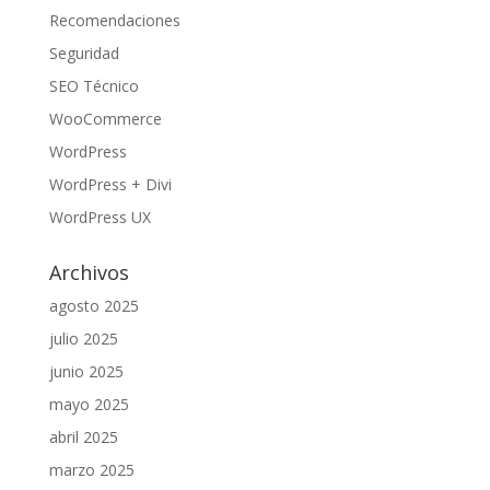
Recomendaciones
Seguridad
SEO Técnico
WooCommerce
WordPress
WordPress + Divi
WordPress UX
Archivos
agosto 2025
julio 2025
junio 2025
mayo 2025
abril 2025
marzo 2025