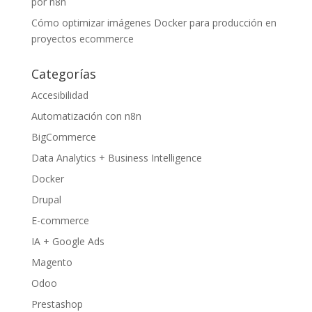
por n8n
Cómo optimizar imágenes Docker para producción en
proyectos ecommerce
Categorías
Accesibilidad
Automatización con n8n
BigCommerce
Data Analytics + Business Intelligence
Docker
Drupal
E-commerce
IA + Google Ads
Magento
Odoo
Prestashop