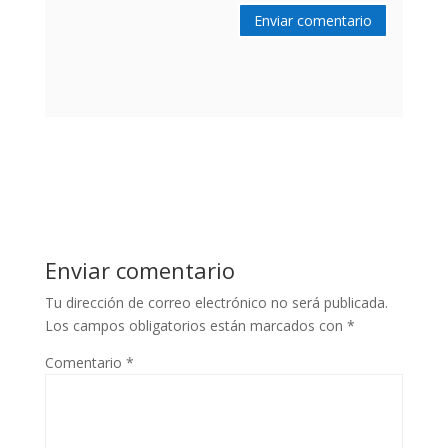
Enviar comentario
Enviar comentario
Tu dirección de correo electrónico no será publicada.
Los campos obligatorios están marcados con
*
Comentario
*