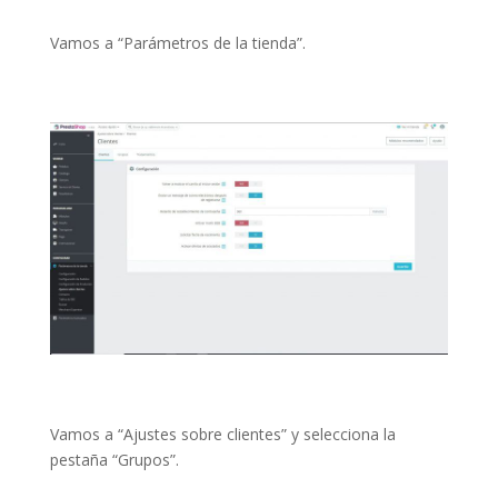
Vamos a “Parámetros de la tienda”.
Vamos a “Ajustes sobre clientes” y selecciona la
pestaña “Grupos”.