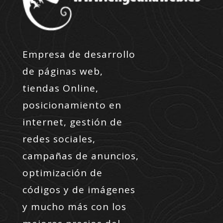
Empresa de desarrollo
de páginas web,
tiendas Online,
posicionamiento en
internet, gestión de
redes sociales,
campañas de anuncios,
optimización de
códigos y de imágenes
y mucho más con los