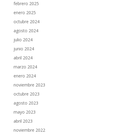
febrero 2025
enero 2025
octubre 2024
agosto 2024
julio 2024
junio 2024
abril 2024
marzo 2024
enero 2024
noviembre 2023
octubre 2023
agosto 2023
mayo 2023
abril 2023
noviembre 2022