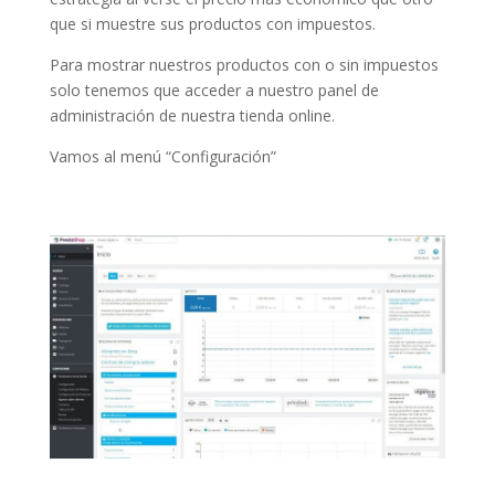
que si muestre sus productos con impuestos.
Para mostrar nuestros productos con o sin impuestos
solo tenemos que acceder a nuestro panel de
administración de nuestra tienda online.
Vamos al menú “Configuración”