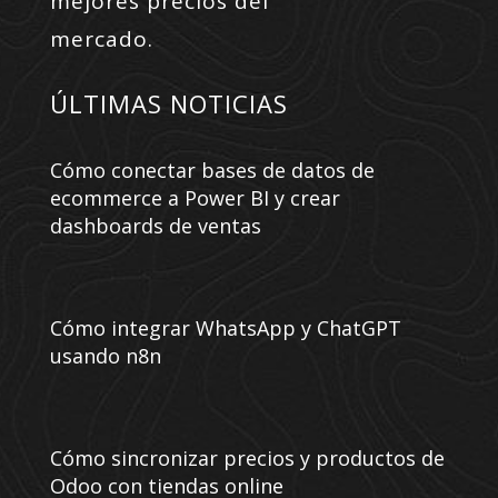
mejores precios del
mercado.
ÚLTIMAS NOTICIAS
Cómo conectar bases de datos de
ecommerce a Power BI y crear
dashboards de ventas
Cómo integrar WhatsApp y ChatGPT
usando n8n
Cómo sincronizar precios y productos de
Odoo con tiendas online