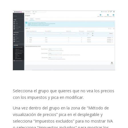
Selecciona el grupo que quieres que no vea los precios
con los impuestos y pica en modificar.
Una vez dentro del grupo en la zona de “Método de
visualización de precios” pica en el desplegable y
selecciona “Impuestos excluidos” para no mostrar IVA
o selecciona “Impuestos incluidos” para mostrar los