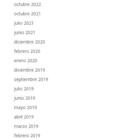
octubre 2022
octubre 2021
julio 2021
junio 2021
diciembre 2020
febrero 2020
enero 2020
diciembre 2019
septiembre 2019
julio 2019
junio 2019
mayo 2019
abril 2019
marzo 2019
febrero 2019