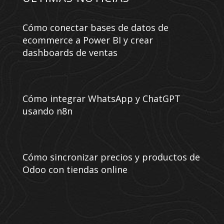
Cómo conectar bases de datos de
ecommerce a Power BI y crear
dashboards de ventas
Cómo integrar WhatsApp y ChatGPT
usando n8n
Cómo sincronizar precios y productos de
Odoo con tiendas online