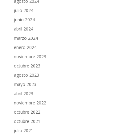
agosto 2024
julio 2024
junio 2024
abril 2024
marzo 2024
enero 2024
noviembre 2023
octubre 2023
agosto 2023
mayo 2023
abril 2023
noviembre 2022
octubre 2022
octubre 2021
julio 2021