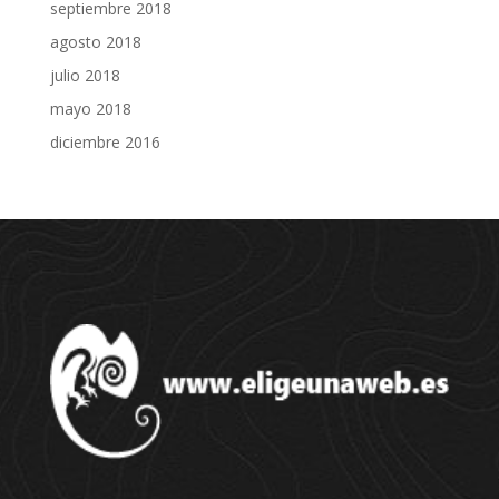
septiembre 2018
agosto 2018
julio 2018
mayo 2018
diciembre 2016