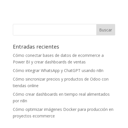
Entradas recientes
Cómo conectar bases de datos de ecommerce a
Power BI y crear dashboards de ventas
Cómo integrar WhatsApp y ChatGPT usando n8n
Cómo sincronizar precios y productos de Odoo con
tiendas online
Cómo crear dashboards en tiempo real alimentados
por n8n
Cómo optimizar imágenes Docker para producción en
proyectos ecommerce