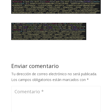
Enviar comentario
Tu dirección de correo electrónico no será publicada.
Los campos obligatorios están marcados con
*