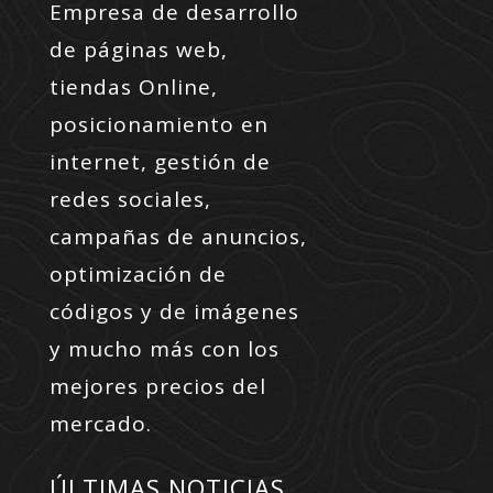
Empresa de desarrollo
de páginas web,
tiendas Online,
posicionamiento en
internet, gestión de
redes sociales,
campañas de anuncios,
optimización de
códigos y de imágenes
y mucho más con los
mejores precios del
mercado.
ÚLTIMAS NOTICIAS