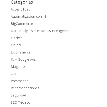
Categorías
Accesibilidad
Automatización con n8n
BigCommerce
Data Analytics + Business Intelligence
Docker
Drupal
E-commerce
IA + Google Ads
Magento
Odoo
Prestashop
Recomendaciones
Seguridad
SEO Técnico