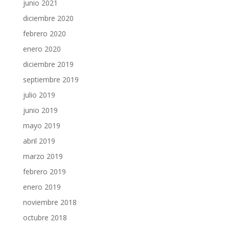
junio 2021
diciembre 2020
febrero 2020
enero 2020
diciembre 2019
septiembre 2019
julio 2019
junio 2019
mayo 2019
abril 2019
marzo 2019
febrero 2019
enero 2019
noviembre 2018
octubre 2018