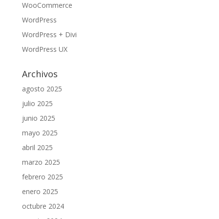
WooCommerce
WordPress
WordPress + Divi
WordPress UX
Archivos
agosto 2025
julio 2025
junio 2025
mayo 2025
abril 2025
marzo 2025
febrero 2025
enero 2025
octubre 2024