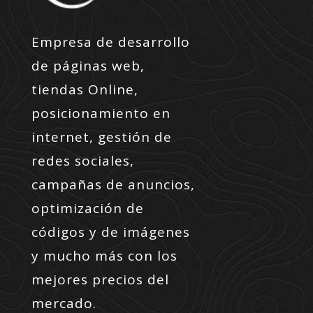
Empresa de desarrollo
de páginas web,
tiendas Online,
posicionamiento en
internet, gestión de
redes sociales,
campañas de anuncios,
optimización de
códigos y de imágenes
y mucho más con los
mejores precios del
mercado.