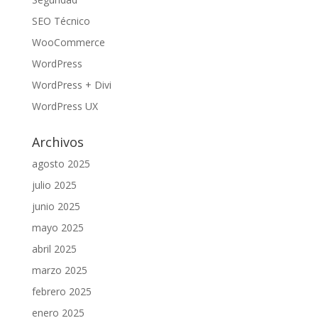
SEO Técnico
WooCommerce
WordPress
WordPress + Divi
WordPress UX
Archivos
agosto 2025
julio 2025
junio 2025
mayo 2025
abril 2025
marzo 2025
febrero 2025
enero 2025