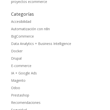
proyectos ecommerce
Categorías
Accesibilidad
Automatización con n8n
BigCommerce
Data Analytics + Business Intelligence
Docker
Drupal
E-commerce
IA + Google Ads
Magento
Odoo
Prestashop
Recomendaciones
Seguridad