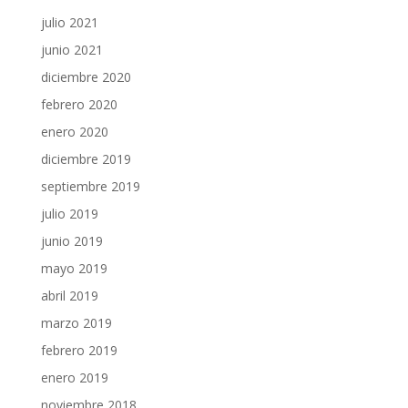
julio 2021
junio 2021
diciembre 2020
febrero 2020
enero 2020
diciembre 2019
septiembre 2019
julio 2019
junio 2019
mayo 2019
abril 2019
marzo 2019
febrero 2019
enero 2019
noviembre 2018