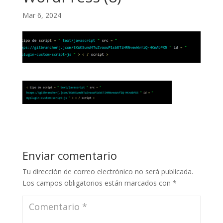
Mar 6, 2024
Enviar comentario
Tu dirección de correo electrónico no será publicada.
Los campos obligatorios están marcados con
*