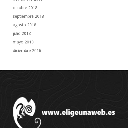
octubre 2018
septiembre 2018
agosto 2018
julio 2018
mayo 2018
diciembre 2016