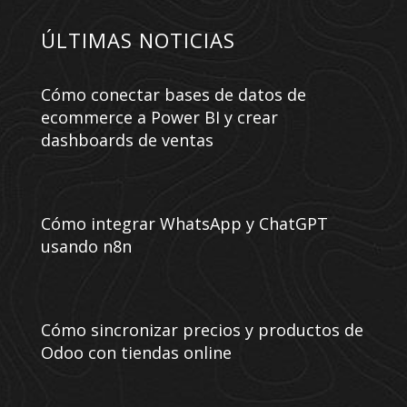
ÚLTIMAS NOTICIAS
Cómo conectar bases de datos de
ecommerce a Power BI y crear
dashboards de ventas
Cómo integrar WhatsApp y ChatGPT
usando n8n
Cómo sincronizar precios y productos de
Odoo con tiendas online