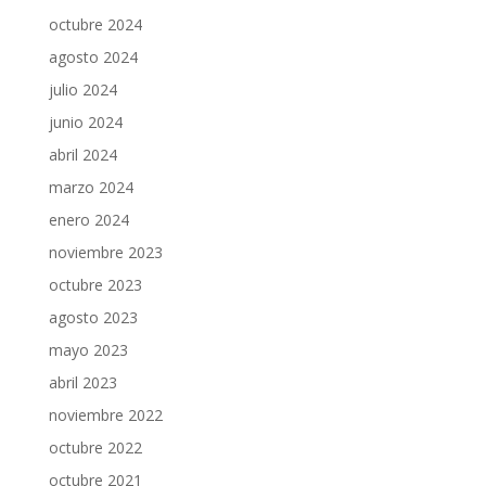
octubre 2024
agosto 2024
julio 2024
junio 2024
abril 2024
marzo 2024
enero 2024
noviembre 2023
octubre 2023
agosto 2023
mayo 2023
abril 2023
noviembre 2022
octubre 2022
octubre 2021