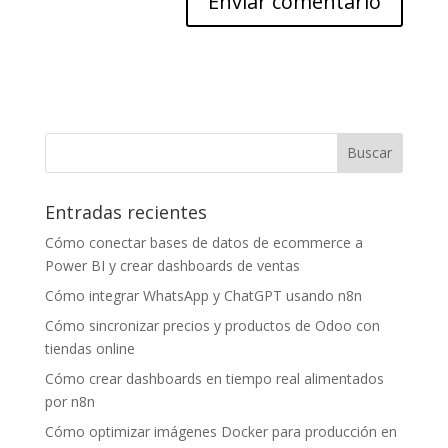
Entradas recientes
Cómo conectar bases de datos de ecommerce a
Power BI y crear dashboards de ventas
Cómo integrar WhatsApp y ChatGPT usando n8n
Cómo sincronizar precios y productos de Odoo con
tiendas online
Cómo crear dashboards en tiempo real alimentados
por n8n
Cómo optimizar imágenes Docker para producción en