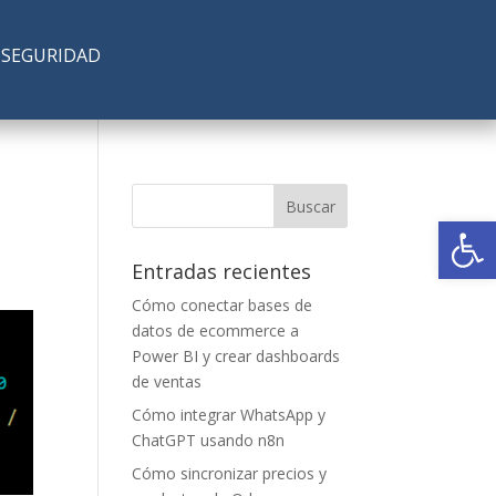
SEGURIDAD
Abrir
Entradas recientes
Cómo conectar bases de
datos de ecommerce a
Power BI y crear dashboards
de ventas
Cómo integrar WhatsApp y
ChatGPT usando n8n
Cómo sincronizar precios y