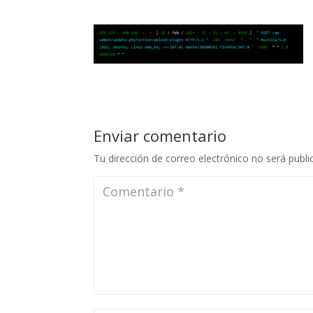
Enviar comentario
Tu dirección de correo electrónico no será publi