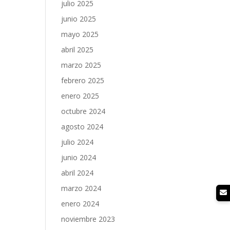
julio 2025
junio 2025
mayo 2025
abril 2025
marzo 2025
febrero 2025
enero 2025
octubre 2024
agosto 2024
julio 2024
junio 2024
abril 2024
marzo 2024
enero 2024
noviembre 2023