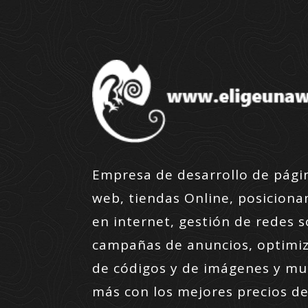
Empresa de desarrollo de pági
web, tiendas Online, posicion
en internet, gestión de redes s
campañas de anuncios, optimi
de códigos y de imágenes y m
más con los mejores precios de