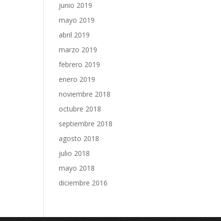
junio 2019
mayo 2019
abril 2019
marzo 2019
febrero 2019
enero 2019
noviembre 2018
octubre 2018
septiembre 2018
agosto 2018
julio 2018
mayo 2018
diciembre 2016