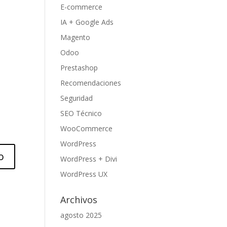
E-commerce
IA + Google Ads
Magento
Odoo
Prestashop
Recomendaciones
Seguridad
SEO Técnico
WooCommerce
WordPress
WordPress + Divi
WordPress UX
Archivos
agosto 2025