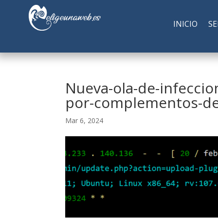
INICIO
SE
Nueva-ola-de-infeccio
por-complementos-de
Mar 6, 2024