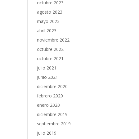
octubre 2023
agosto 2023
mayo 2023
abril 2023
noviembre 2022
octubre 2022
octubre 2021
julio 2021
junio 2021
diciembre 2020
febrero 2020
enero 2020
diciembre 2019
septiembre 2019
julio 2019