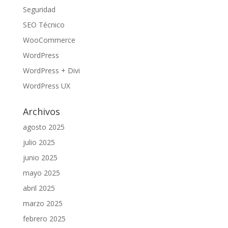
Seguridad
SEO Técnico
WooCommerce
WordPress
WordPress + Divi
WordPress UX
Archivos
agosto 2025
julio 2025
junio 2025
mayo 2025
abril 2025
marzo 2025
febrero 2025