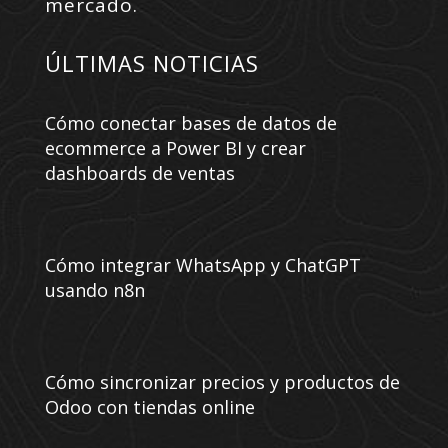
mercado.
ÚLTIMAS NOTICIAS
Cómo conectar bases de datos de
ecommerce a Power BI y crear
dashboards de ventas
Cómo integrar WhatsApp y ChatGPT
usando n8n
Cómo sincronizar precios y productos de
Odoo con tiendas online