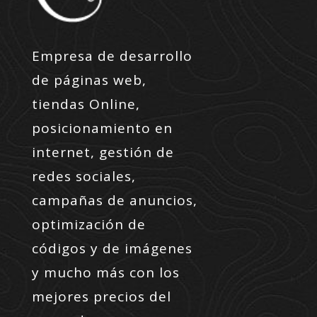
Empresa de desarrollo
de páginas web,
tiendas Online,
posicionamiento en
internet, gestión de
redes sociales,
campañas de anuncios,
optimización de
códigos y de imágenes
y mucho más con los
mejores precios del