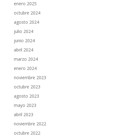
enero 2025
octubre 2024
agosto 2024
julio 2024
junio 2024
abril 2024
marzo 2024
enero 2024
noviembre 2023
octubre 2023
agosto 2023
mayo 2023
abril 2023
noviembre 2022
octubre 2022