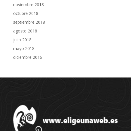
noviembre 2018
octubre 2018
septiembre 2018
agosto 2018
julio 2018
mayo 2018
diciembre 2016