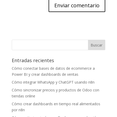
Entradas recientes
Cómo conectar bases de datos de ecommerce a
Power BI y crear dashboards de ventas
Cómo integrar WhatsApp y ChatGPT usando n8n
Cómo sincronizar precios y productos de Odoo con
tiendas online
Cómo crear dashboards en tiempo real alimentados
por n8n