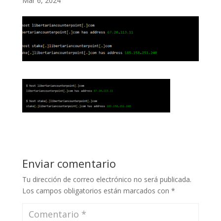
Mar 6, 2024
Enviar comentario
Tu dirección de correo electrónico no será publicada.
Los campos obligatorios están marcados con
*