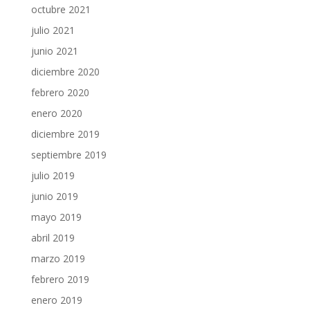
octubre 2021
julio 2021
junio 2021
diciembre 2020
febrero 2020
enero 2020
diciembre 2019
septiembre 2019
julio 2019
junio 2019
mayo 2019
abril 2019
marzo 2019
febrero 2019
enero 2019