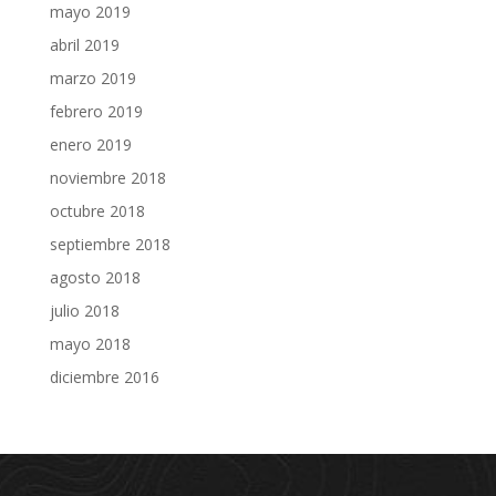
mayo 2019
abril 2019
marzo 2019
febrero 2019
enero 2019
noviembre 2018
octubre 2018
septiembre 2018
agosto 2018
julio 2018
mayo 2018
diciembre 2016