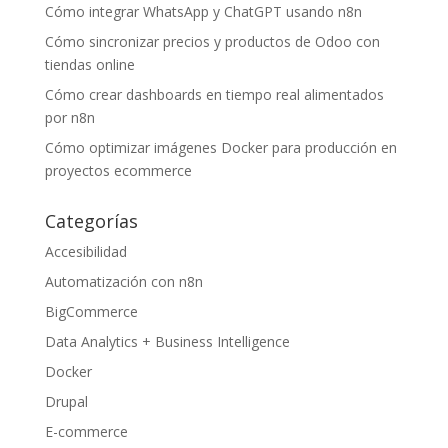
Cómo integrar WhatsApp y ChatGPT usando n8n
Cómo sincronizar precios y productos de Odoo con
tiendas online
Cómo crear dashboards en tiempo real alimentados
por n8n
Cómo optimizar imágenes Docker para producción en
proyectos ecommerce
Categorías
Accesibilidad
Automatización con n8n
BigCommerce
Data Analytics + Business Intelligence
Docker
Drupal
E-commerce