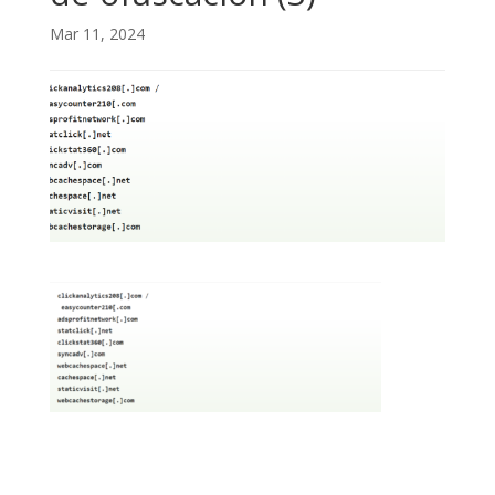
Mar 11, 2024