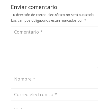
Enviar comentario
Tu dirección de correo electrónico no será publicada.
Los campos obligatorios están marcados con
*