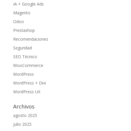
IA + Google Ads
Magento
Odoo
Prestashop
Recomendaciones
Seguridad
SEO Técnico
WooCommerce
WordPress
WordPress + Divi
WordPress UX
Archivos
agosto 2025
julio 2025