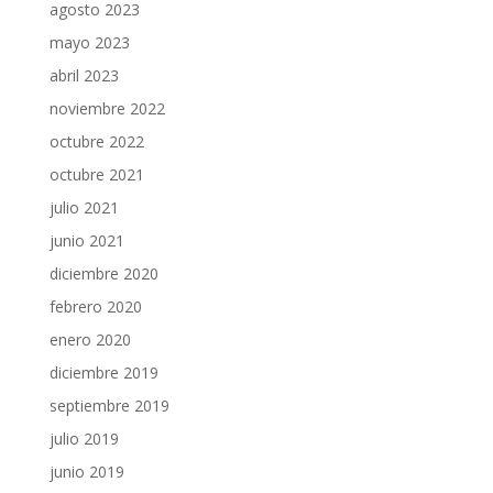
agosto 2023
mayo 2023
abril 2023
noviembre 2022
octubre 2022
octubre 2021
julio 2021
junio 2021
diciembre 2020
febrero 2020
enero 2020
diciembre 2019
septiembre 2019
julio 2019
junio 2019