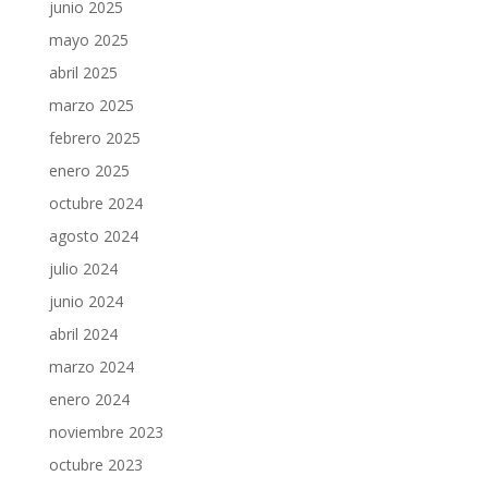
junio 2025
mayo 2025
abril 2025
marzo 2025
febrero 2025
enero 2025
octubre 2024
agosto 2024
julio 2024
junio 2024
abril 2024
marzo 2024
enero 2024
noviembre 2023
octubre 2023