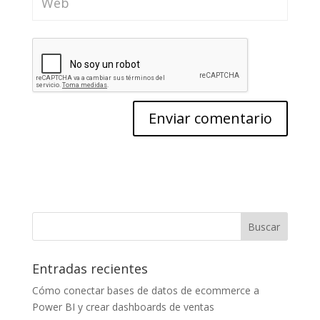
Entradas recientes
Cómo conectar bases de datos de ecommerce a
Power BI y crear dashboards de ventas