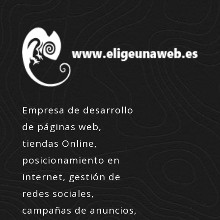
Empresa de desarrollo
de páginas web,
tiendas Online,
posicionamiento en
internet, gestión de
redes sociales,
campañas de anuncios,