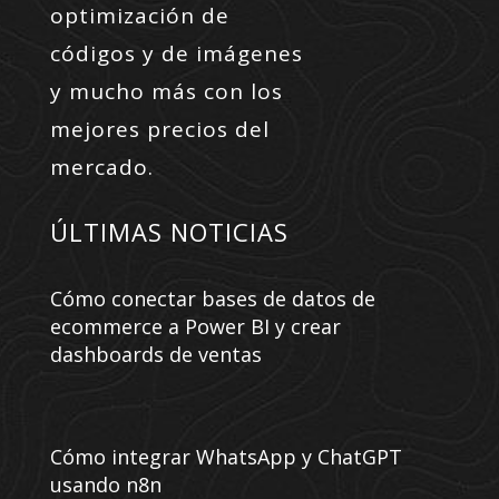
optimización de
códigos y de imágenes
y mucho más con los
mejores precios del
mercado.
ÚLTIMAS NOTICIAS
Cómo conectar bases de datos de
ecommerce a Power BI y crear
dashboards de ventas
Cómo integrar WhatsApp y ChatGPT
usando n8n