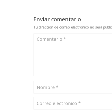
Enviar comentario
Tu dirección de correo electrónico no será publi