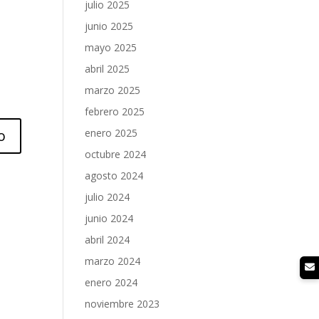
julio 2025
junio 2025
mayo 2025
abril 2025
marzo 2025
febrero 2025
enero 2025
octubre 2024
agosto 2024
julio 2024
junio 2024
abril 2024
marzo 2024
enero 2024
noviembre 2023