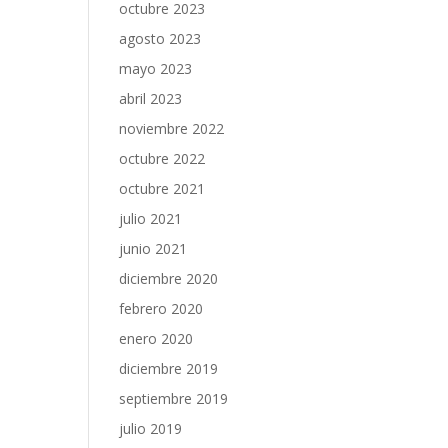
octubre 2023
agosto 2023
mayo 2023
abril 2023
noviembre 2022
octubre 2022
octubre 2021
julio 2021
junio 2021
diciembre 2020
febrero 2020
enero 2020
diciembre 2019
septiembre 2019
julio 2019