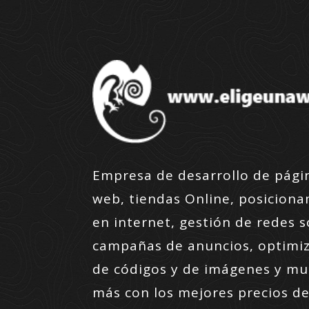
Empresa de desarrollo de pági
web, tiendas Online, posicion
en internet, gestión de redes s
campañas de anuncios, optimi
de códigos y de imágenes y m
más con los mejores precios de