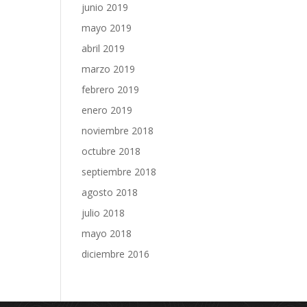
junio 2019
mayo 2019
abril 2019
marzo 2019
febrero 2019
enero 2019
noviembre 2018
octubre 2018
septiembre 2018
agosto 2018
julio 2018
mayo 2018
diciembre 2016