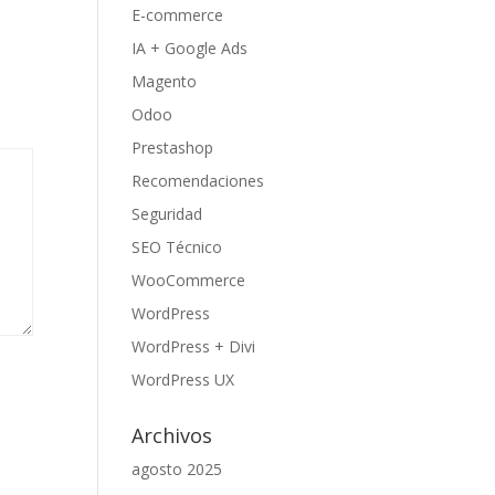
E-commerce
IA + Google Ads
Magento
Odoo
Prestashop
Recomendaciones
Seguridad
SEO Técnico
WooCommerce
WordPress
WordPress + Divi
WordPress UX
Archivos
agosto 2025