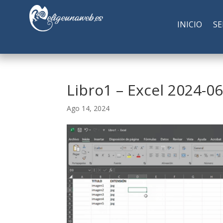
INICIO
SE
Libro1 – Excel 2024-0
Ago 14, 2024