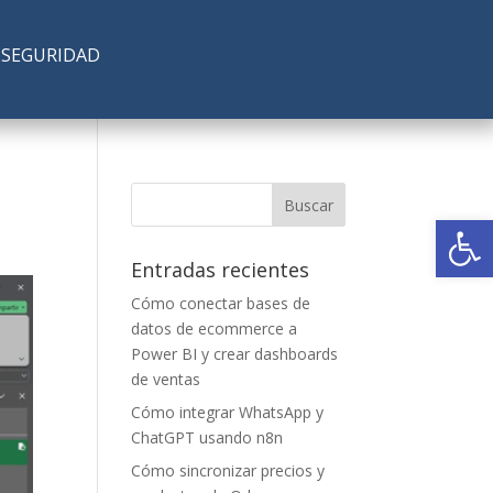
SEGURIDAD
Abrir
Entradas recientes
Cómo conectar bases de
datos de ecommerce a
Power BI y crear dashboards
de ventas
Cómo integrar WhatsApp y
ChatGPT usando n8n
Cómo sincronizar precios y