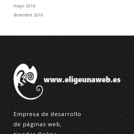
mayo 2018
diciembre 2016
Empresa de desarrollo
de páginas web,