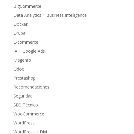
BigCommerce
Data Analytics + Business Intelligence
Docker
Drupal
E-commerce
IA + Google Ads
Magento
Odoo
Prestashop
Recomendaciones
Seguridad
SEO Técnico
WooCommerce
WordPress
WordPress + Divi