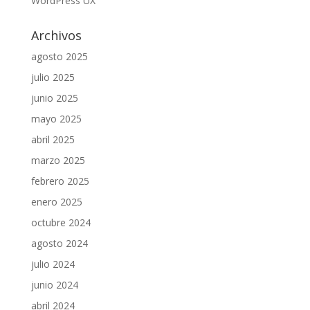
WordPress UX
Archivos
agosto 2025
julio 2025
junio 2025
mayo 2025
abril 2025
marzo 2025
febrero 2025
enero 2025
octubre 2024
agosto 2024
julio 2024
junio 2024
abril 2024