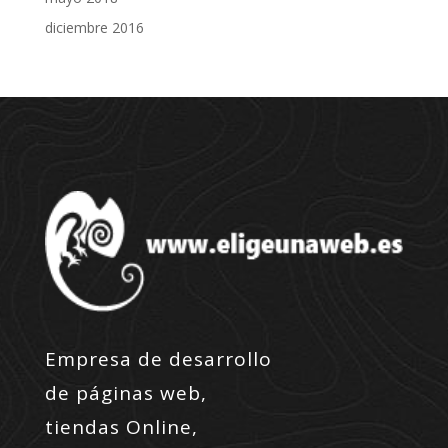
diciembre 2016
Empresa de desarrollo
de páginas web,
tiendas Online,