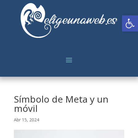
Abrir
Símbolo de Meta y un
móvil
Abr 15, 2024