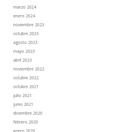
marzo 2024
enero 2024
noviembre 2023
octubre 2023
agosto 2023
mayo 2023
abril 2023
noviembre 2022
octubre 2022
octubre 2021
julio 2021
junio 2021
diciembre 2020
febrero 2020
enero 2020