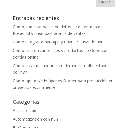
Entradas recientes
Cómo conectar bases de datos de ecommerce a
Power BI y crear dashboards de ventas
Cómo integrar WhatsApp y ChatGPT usando n8n
Cómo sincronizar precios y productos de Odoo con
tiendas online
Cómo crear dashboards en tiempo real alimentados
por n8n
Cómo optimizar imágenes Docker para producción en
proyectos ecommerce
Categorías
Accesibilidad
Automatización con n8n
BigCommerce