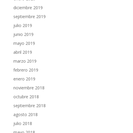
diciembre 2019
septiembre 2019
julio 2019
junio 2019
mayo 2019
abril 2019
marzo 2019
febrero 2019
enero 2019
noviembre 2018
octubre 2018
septiembre 2018
agosto 2018
julio 2018
mayo 2018