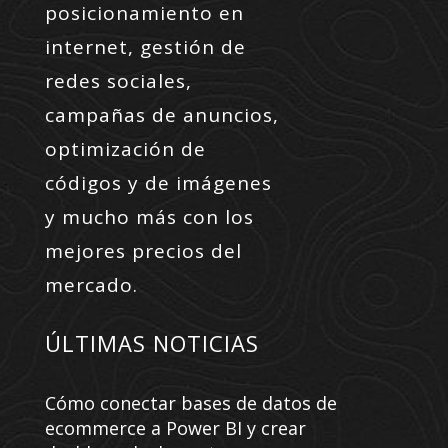
posicionamiento en
internet, gestión de
redes sociales,
campañas de anuncios,
optimización de
códigos y de imágenes
y mucho más con los
mejores precios del
mercado.
ÚLTIMAS NOTICIAS
Cómo conectar bases de datos de
ecommerce a Power BI y crear