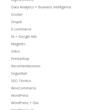
Data Analytics + Business Intelligence
Docker
Drupal
E-commerce
IA + Google Ads
Magento
Odoo
Prestashop
Recomendaciones
Seguridad
SEO Técnico
WooCommerce
WordPress
WordPress + Divi