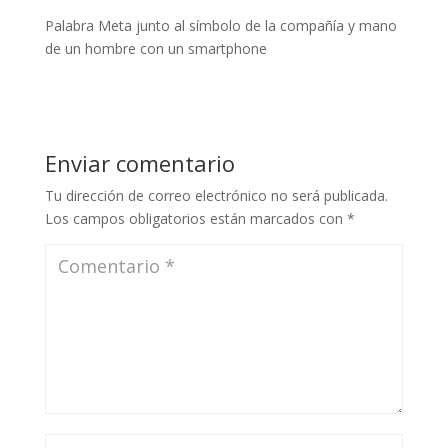
Palabra Meta junto al símbolo de la compañía y mano
de un hombre con un smartphone
Enviar comentario
Tu dirección de correo electrónico no será publicada.
Los campos obligatorios están marcados con
*