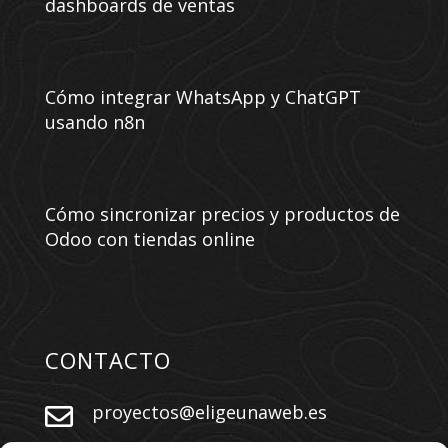
dashboards de ventas
Cómo integrar WhatsApp y ChatGPT
usando n8n
Cómo sincronizar precios y productos de
Odoo con tiendas online
CONTACTO
proyectos@eligeunaweb.es
