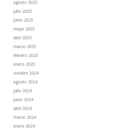
agosto 2025
julio 2025
junio 2025
mayo 2025
abril 2025
marzo 2025
febrero 2025
enero 2025
octubre 2024
agosto 2024
julio 2024
junio 2024
abril 2024
marzo 2024
enero 2024