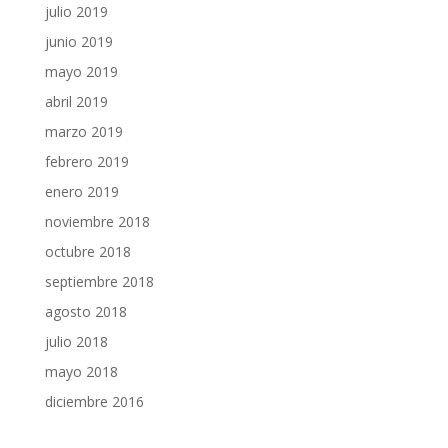
julio 2019
junio 2019
mayo 2019
abril 2019
marzo 2019
febrero 2019
enero 2019
noviembre 2018
octubre 2018
septiembre 2018
agosto 2018
julio 2018
mayo 2018
diciembre 2016