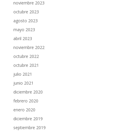
noviembre 2023
octubre 2023
agosto 2023
mayo 2023
abril 2023
noviembre 2022
octubre 2022
octubre 2021
julio 2021
junio 2021
diciembre 2020
febrero 2020
enero 2020
diciembre 2019
septiembre 2019