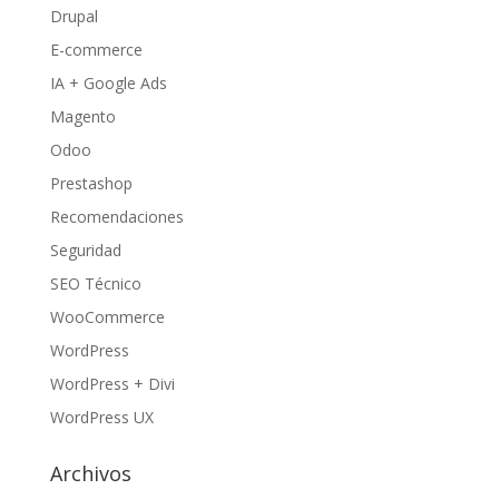
Drupal
E-commerce
IA + Google Ads
Magento
Odoo
Prestashop
Recomendaciones
Seguridad
SEO Técnico
WooCommerce
WordPress
WordPress + Divi
WordPress UX
Archivos