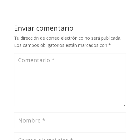
Enviar comentario
Tu dirección de correo electrónico no será publicada.
Los campos obligatorios están marcados con
*