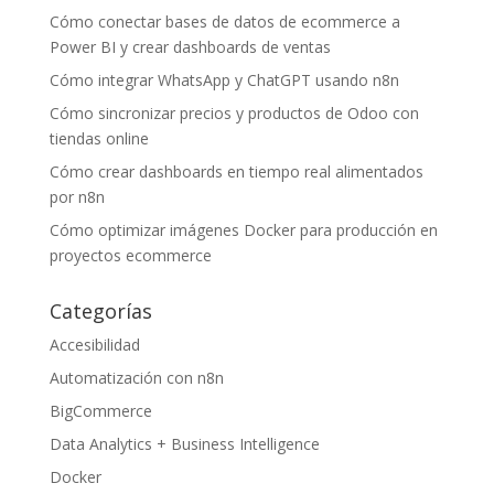
Cómo conectar bases de datos de ecommerce a
Power BI y crear dashboards de ventas
Cómo integrar WhatsApp y ChatGPT usando n8n
Cómo sincronizar precios y productos de Odoo con
tiendas online
Cómo crear dashboards en tiempo real alimentados
por n8n
Cómo optimizar imágenes Docker para producción en
proyectos ecommerce
Categorías
Accesibilidad
Automatización con n8n
BigCommerce
Data Analytics + Business Intelligence
Docker