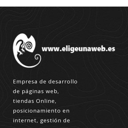
Empresa de desarrollo
de páginas web,
tiendas Online,
posicionamiento en
internet, gestión de