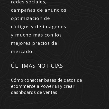
redes sociales,
campañas de anuncios,
optimización de
códigos y de imágenes
y mucho más con los
mejores precios del
mercado.
ÚLTIMAS NOTICIAS
Cómo conectar bases de datos de
ecommerce a Power BI y crear
dashboards de ventas