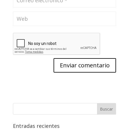
Entradas recientes