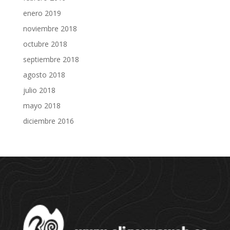
enero 2019
noviembre 2018
octubre 2018
septiembre 2018
agosto 2018
julio 2018
mayo 2018
diciembre 2016