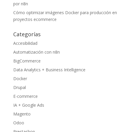
por n8n
Cómo optimizar imágenes Docker para producción en
proyectos ecommerce
Categorías
Accesibilidad
Automatización con n8n
BigCommerce
Data Analytics + Business Intelligence
Docker
Drupal
E-commerce
IA + Google Ads
Magento
Odoo
Prestashop