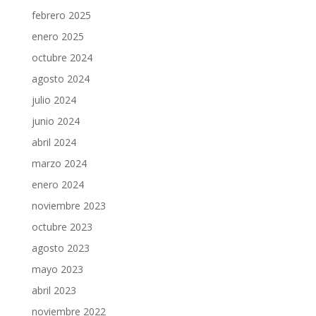
febrero 2025
enero 2025
octubre 2024
agosto 2024
julio 2024
junio 2024
abril 2024
marzo 2024
enero 2024
noviembre 2023
octubre 2023
agosto 2023
mayo 2023
abril 2023
noviembre 2022