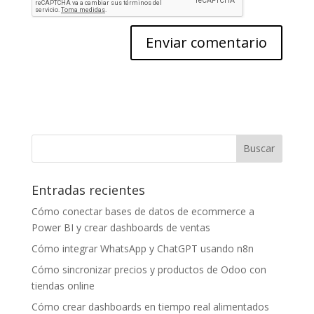
Entradas recientes
Cómo conectar bases de datos de ecommerce a
Power BI y crear dashboards de ventas
Cómo integrar WhatsApp y ChatGPT usando n8n
Cómo sincronizar precios y productos de Odoo con
tiendas online
Cómo crear dashboards en tiempo real alimentados