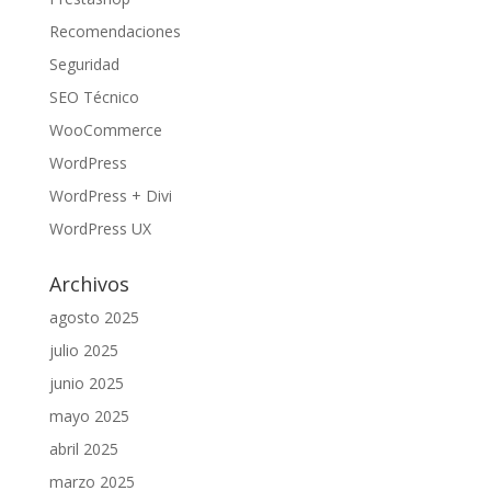
Recomendaciones
Seguridad
SEO Técnico
WooCommerce
WordPress
WordPress + Divi
WordPress UX
Archivos
agosto 2025
julio 2025
junio 2025
mayo 2025
abril 2025
marzo 2025