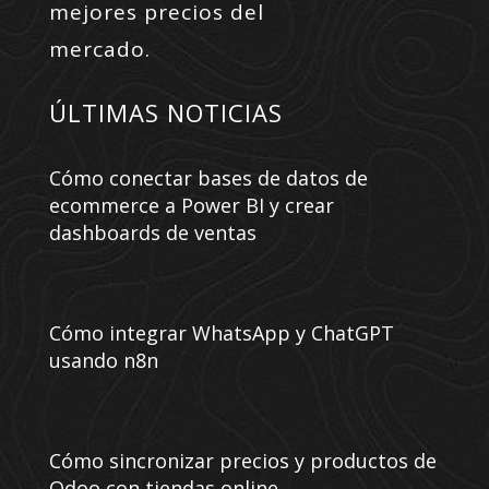
mejores precios del
mercado.
ÚLTIMAS NOTICIAS
Cómo conectar bases de datos de
ecommerce a Power BI y crear
dashboards de ventas
Cómo integrar WhatsApp y ChatGPT
usando n8n
Cómo sincronizar precios y productos de
Odoo con tiendas online