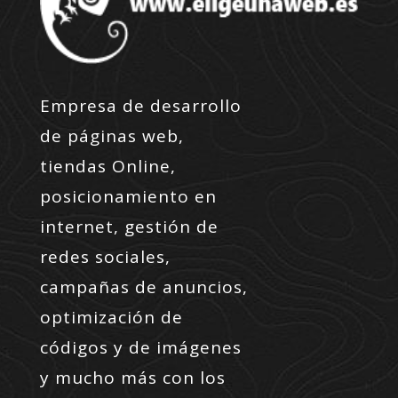
Empresa de desarrollo
de páginas web,
tiendas Online,
posicionamiento en
internet, gestión de
redes sociales,
campañas de anuncios,
optimización de
códigos y de imágenes
y mucho más con los