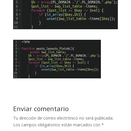
Enviar comentario
Tu dirección de correo electrónico no será publicada.
Los campos obligatorios están marcados con
*