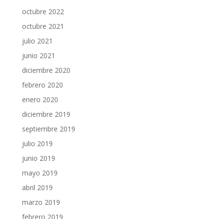
octubre 2022
octubre 2021
julio 2021
junio 2021
diciembre 2020
febrero 2020
enero 2020
diciembre 2019
septiembre 2019
julio 2019
junio 2019
mayo 2019
abril 2019
marzo 2019
febrero 2019