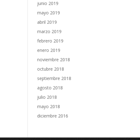
junio 2019
mayo 2019
abril 2019
marzo 2019
febrero 2019
enero 2019
noviembre 2018
octubre 2018
septiembre 2018
agosto 2018
julio 2018
mayo 2018
diciembre 2016