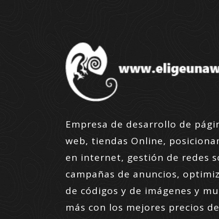
Empresa de desarrollo de pági
web, tiendas Online, posicion
en internet, gestión de redes s
campañas de anuncios, optimi
de códigos y de imágenes y m
más con los mejores precios de