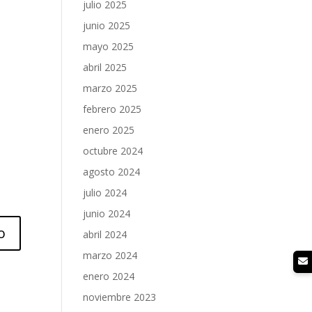
julio 2025
junio 2025
mayo 2025
abril 2025
marzo 2025
febrero 2025
enero 2025
octubre 2024
agosto 2024
julio 2024
junio 2024
abril 2024
marzo 2024
enero 2024
noviembre 2023