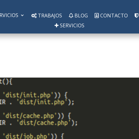
RVICIOS
TRABAJOS
BLOG
CONTACTO
SERVICIOS