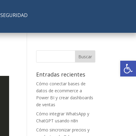
SEGURIDAD
Abrir
Entradas recientes
Cómo conectar bases de
datos de ecommerce a
Power BI y crear dashboards
de ventas
Cómo integrar WhatsApp y
ChatGPT usando n8n
Cómo sincronizar precios y