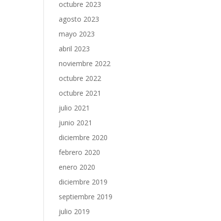
octubre 2023
agosto 2023
mayo 2023
abril 2023
noviembre 2022
octubre 2022
octubre 2021
julio 2021
junio 2021
diciembre 2020
febrero 2020
enero 2020
diciembre 2019
septiembre 2019
julio 2019