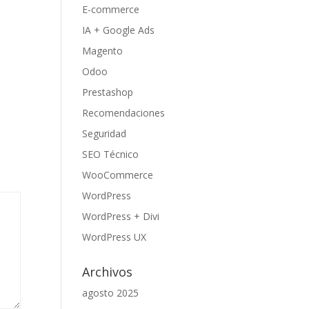
E-commerce
IA + Google Ads
Magento
Odoo
Prestashop
Recomendaciones
Seguridad
SEO Técnico
WooCommerce
WordPress
WordPress + Divi
WordPress UX
Archivos
agosto 2025