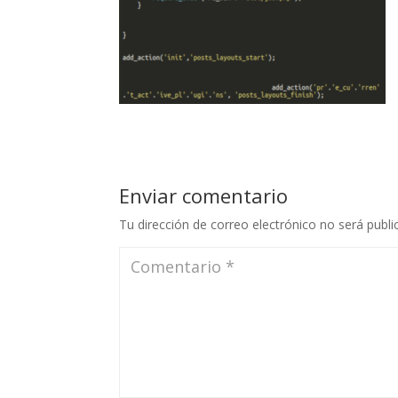
Enviar comentario
Tu dirección de correo electrónico no será publi