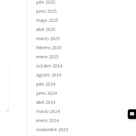
julio 2025
junio 2025
mayo 2025
abril 2025
marzo 2025
febrero 2025
enero 2025
octubre 2024
agosto 2024
julio 2024
junio 2024
abril 2024
marzo 2024
enero 2024
noviembre 2023