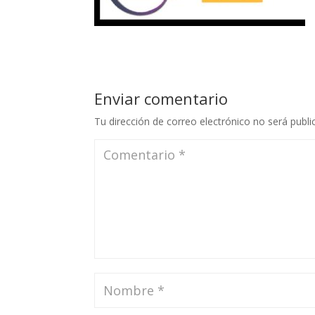
Enviar comentario
Tu dirección de correo electrónico no será publi