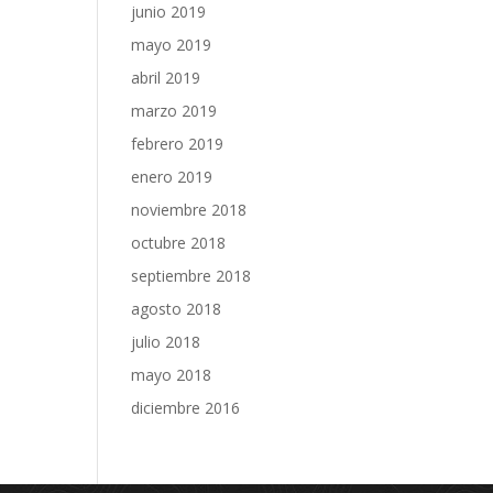
junio 2019
mayo 2019
abril 2019
marzo 2019
febrero 2019
enero 2019
noviembre 2018
octubre 2018
septiembre 2018
agosto 2018
julio 2018
mayo 2018
diciembre 2016