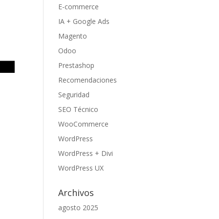
E-commerce
IA + Google Ads
Magento
Odoo
Prestashop
Recomendaciones
Seguridad
SEO Técnico
WooCommerce
WordPress
WordPress + Divi
WordPress UX
Archivos
agosto 2025