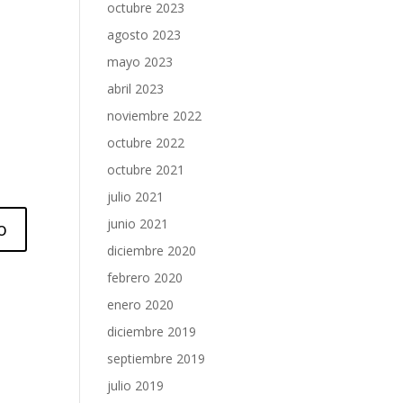
octubre 2023
agosto 2023
mayo 2023
abril 2023
noviembre 2022
octubre 2022
octubre 2021
julio 2021
junio 2021
diciembre 2020
febrero 2020
enero 2020
diciembre 2019
septiembre 2019
julio 2019