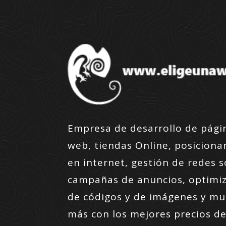
Empresa de desarrollo de pági
web, tiendas Online, posicion
en internet, gestión de redes s
campañas de anuncios, optimi
de códigos y de imágenes y m
más con los mejores precios de