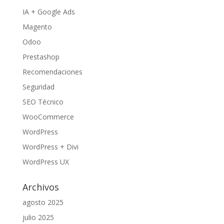
IA + Google Ads
Magento
Odoo
Prestashop
Recomendaciones
Seguridad
SEO Técnico
WooCommerce
WordPress
WordPress + Divi
WordPress UX
Archivos
agosto 2025
julio 2025