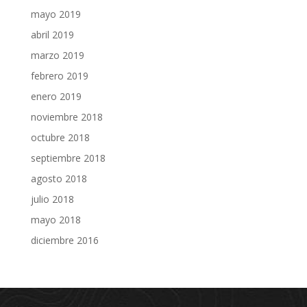
mayo 2019
abril 2019
marzo 2019
febrero 2019
enero 2019
noviembre 2018
octubre 2018
septiembre 2018
agosto 2018
julio 2018
mayo 2018
diciembre 2016