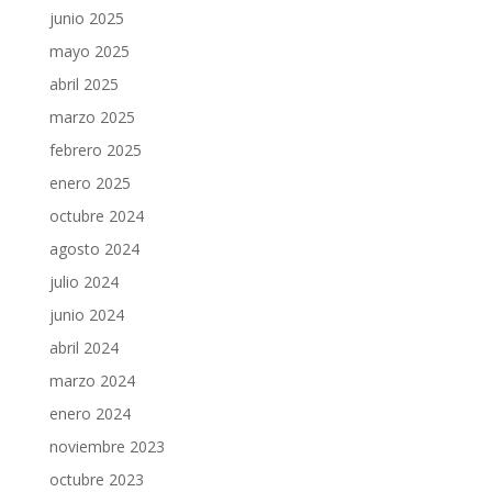
junio 2025
mayo 2025
abril 2025
marzo 2025
febrero 2025
enero 2025
octubre 2024
agosto 2024
julio 2024
junio 2024
abril 2024
marzo 2024
enero 2024
noviembre 2023
octubre 2023