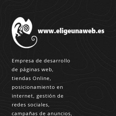
Empresa de desarrollo
de páginas web,
tiendas Online,
posicionamiento en
internet, gestión de
redes sociales,
campañas de anuncios,