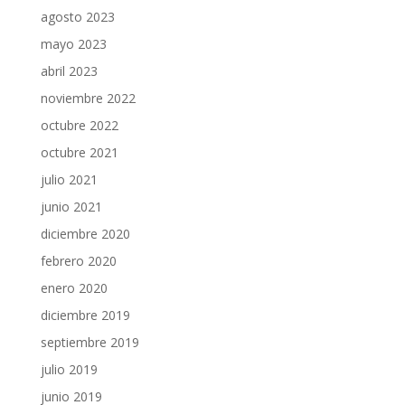
agosto 2023
mayo 2023
abril 2023
noviembre 2022
octubre 2022
octubre 2021
julio 2021
junio 2021
diciembre 2020
febrero 2020
enero 2020
diciembre 2019
septiembre 2019
julio 2019
junio 2019