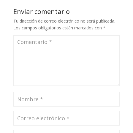
Enviar comentario
Tu dirección de correo electrónico no será publicada.
Los campos obligatorios están marcados con
*