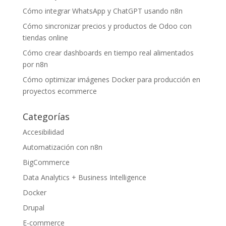
Cómo integrar WhatsApp y ChatGPT usando n8n
Cómo sincronizar precios y productos de Odoo con
tiendas online
Cómo crear dashboards en tiempo real alimentados
por n8n
Cómo optimizar imágenes Docker para producción en
proyectos ecommerce
Categorías
Accesibilidad
Automatización con n8n
BigCommerce
Data Analytics + Business Intelligence
Docker
Drupal
E-commerce