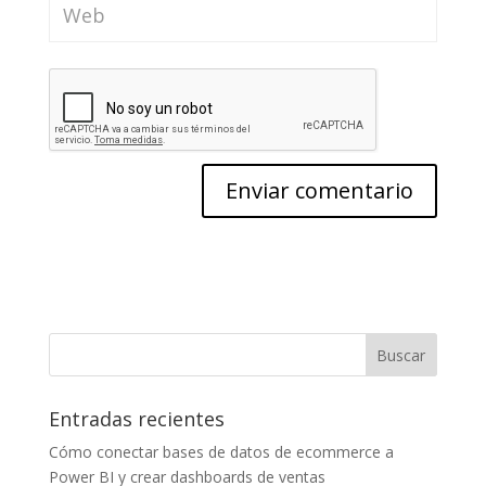
Entradas recientes
Cómo conectar bases de datos de ecommerce a
Power BI y crear dashboards de ventas