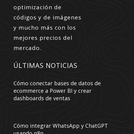
optimización de
códigos y de imágenes
y mucho más con los
mejores precios del
mercado.
ÚLTIMAS NOTICIAS
Cómo conectar bases de datos de
ecommerce a Power BI y crear
dashboards de ventas
Cómo integrar WhatsApp y ChatGPT
usando n8n