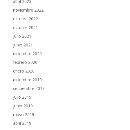
abril 2023
noviembre 2022
octubre 2022
octubre 2021
julio 2021
junio 2021
diciembre 2020
febrero 2020
enero 2020
diciembre 2019
septiembre 2019
julio 2019
junio 2019
mayo 2019
abril 2019