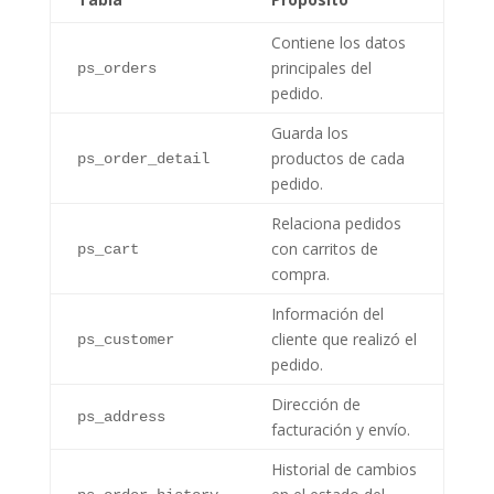
Contiene los datos
principales del
ps_orders
pedido.
Guarda los
productos de cada
ps_order_detail
pedido.
Relaciona pedidos
con carritos de
ps_cart
compra.
Información del
cliente que realizó el
ps_customer
pedido.
Dirección de
ps_address
facturación y envío.
Historial de cambios