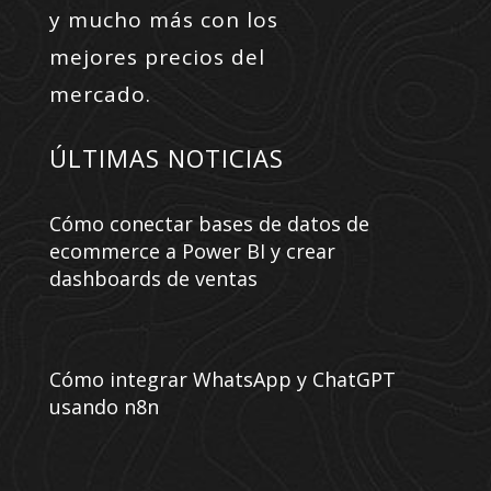
y mucho más con los
mejores precios del
mercado.
ÚLTIMAS NOTICIAS
Cómo conectar bases de datos de
ecommerce a Power BI y crear
dashboards de ventas
Cómo integrar WhatsApp y ChatGPT
usando n8n