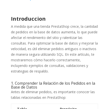
Introduccion
A medida que una tienda PrestaShop crece, la cantidad
de pedidos en la base de datos aumenta, lo que puede
afectar el rendimiento del sitio y ralentizar las
consultas. Para optimizar la base de datos y mejorar la
velocidad, es útil eliminar pedidos antiguos o inactivos
de manera segura utilizando SQL. En este artículo, te
mostraremos cómo hacerlo correctamente,
incluyendo ejemplos de consultas, validaciones y
estrategias de respaldo.
1. Comprender la Relación de los Pedidos en la
Base de Datos
Antes de eliminar pedidos, es importante conocer las
tablas relacionadas en PrestaShop:
Tabla
Propósito