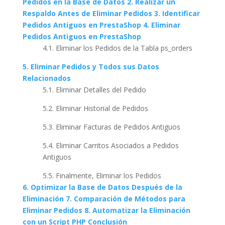
Pedidos en la Base de Datos
2. Realizar un
Respaldo Antes de Eliminar Pedidos
3. Identificar
Pedidos Antiguos en PrestaShop
4. Eliminar
Pedidos Antiguos en PrestaShop
4.1. Eliminar los Pedidos de la Tabla ps_orders
5. Eliminar Pedidos y Todos sus Datos
Relacionados
5.1. Eliminar Detalles del Pedido
5.2. Eliminar Historial de Pedidos
5.3. Eliminar Facturas de Pedidos Antiguos
5.4. Eliminar Carritos Asociados a Pedidos
Antiguos
5.5. Finalmente, Eliminar los Pedidos
6. Optimizar la Base de Datos Después de la
Eliminación
7. Comparación de Métodos para
Eliminar Pedidos
8. Automatizar la Eliminación
con un Script PHP
Conclusión