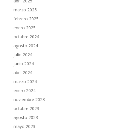
abril 2025
marzo 2025
febrero 2025
enero 2025
octubre 2024
agosto 2024
julio 2024
junio 2024
abril 2024
marzo 2024
enero 2024
noviembre 2023
octubre 2023
agosto 2023
mayo 2023