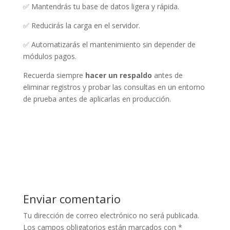
✅ Mantendrás tu base de datos ligera y rápida.
✅ Reducirás la carga en el servidor.
✅ Automatizarás el mantenimiento sin depender de
módulos pagos.
Recuerda siempre
hacer un respaldo
antes de
eliminar registros y probar las consultas en un entorno
de prueba antes de aplicarlas en producción.
Enviar comentario
Tu dirección de correo electrónico no será publicada.
Los campos obligatorios están marcados con
*