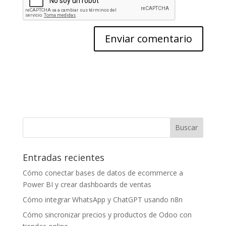
Entradas recientes
Cómo conectar bases de datos de ecommerce a
Power BI y crear dashboards de ventas
Cómo integrar WhatsApp y ChatGPT usando n8n
Cómo sincronizar precios y productos de Odoo con