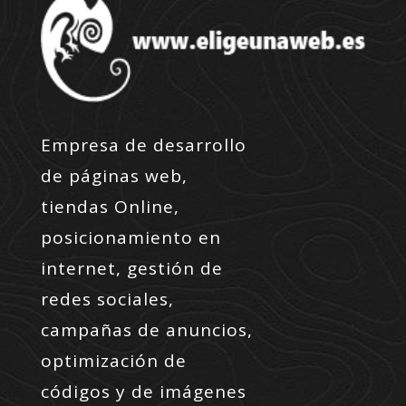
Empresa de desarrollo
de páginas web,
tiendas Online,
posicionamiento en
internet, gestión de
redes sociales,
campañas de anuncios,
optimización de
códigos y de imágenes