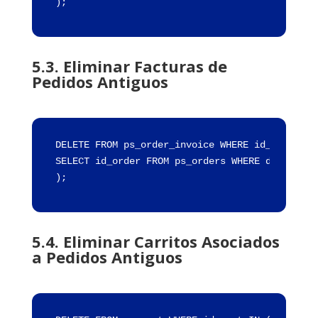
);
5.3. Eliminar Facturas de
Pedidos Antiguos
DELETE FROM ps_order_invoice WHERE id_order IN
SELECT id_order FROM ps_orders WHERE date_add 
);
5.4. Eliminar Carritos Asociados
a Pedidos Antiguos