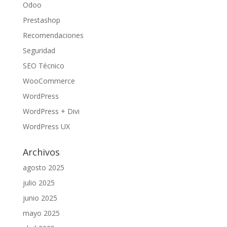
Odoo
Prestashop
Recomendaciones
Seguridad
SEO Técnico
WooCommerce
WordPress
WordPress + Divi
WordPress UX
Archivos
agosto 2025
julio 2025
junio 2025
mayo 2025