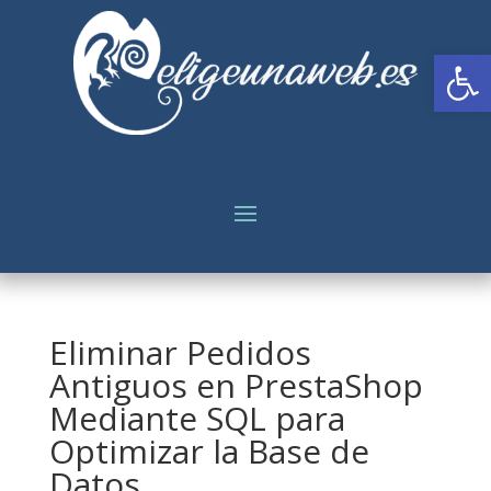
Abrir
Eliminar Pedidos
Antiguos en PrestaShop
Mediante SQL para
Optimizar la Base de
Datos