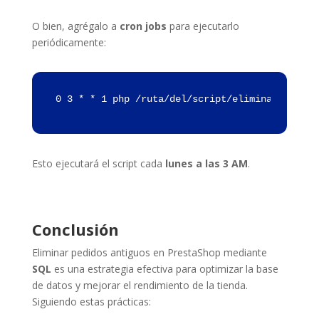
O bien, agrégalo a
cron jobs
para ejecutarlo
periódicamente:
0 3 * * 1 php /ruta/del/script/eliminar_pedido
Esto ejecutará el script cada
lunes a las 3 AM
.
Conclusión
Eliminar pedidos antiguos en PrestaShop mediante
SQL
es una estrategia efectiva para optimizar la base
de datos y mejorar el rendimiento de la tienda.
Siguiendo estas prácticas: