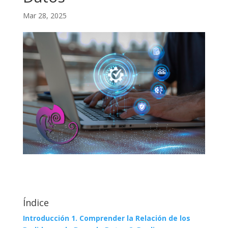
Mar 28, 2025
Índice
Introducción
1. Comprender la Relación de los