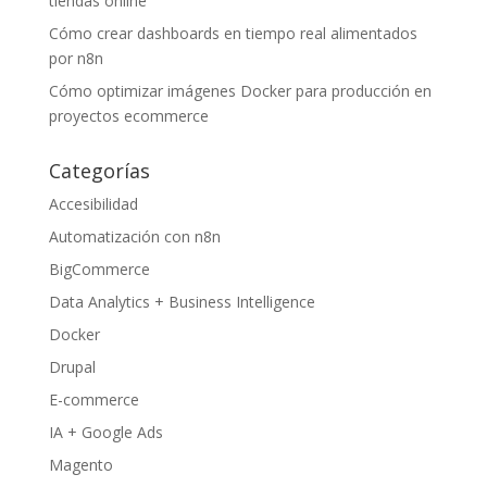
tiendas online
Cómo crear dashboards en tiempo real alimentados
por n8n
Cómo optimizar imágenes Docker para producción en
proyectos ecommerce
Categorías
Accesibilidad
Automatización con n8n
BigCommerce
Data Analytics + Business Intelligence
Docker
Drupal
E-commerce
IA + Google Ads
Magento