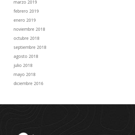
marzo 2019
febrero 2019
enero 2019
noviembre 2018
octubre 2018
septiembre 2018
agosto 2018
julio 2018
mayo 2018
diciembre 2016