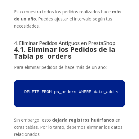
Esto muestra todos los pedidos realizados hace
más
de un año
. Puedes ajustar el intervalo según tus
necesidades.
4. Eliminar Pedidos Antiguos en PrestaShop
4.1. Eliminar los Pedidos de la
Tabla
ps_orders
Para eliminar pedidos de hace más de un año:
DELETE FROM ps_orders WHERE date_add < NOW() -
Sin embargo, esto
dejaría registros huérfanos
en
otras tablas. Por lo tanto, debemos eliminar los datos
relacionados.