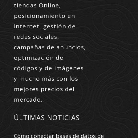
tiendas Online,
posicionamiento en
internet, gestión de
redes sociales,
campañas de anuncios,
optimización de
códigos y de imágenes
y mucho más con los
mejores precios del
mercado.
ÚLTIMAS NOTICIAS
Cómo conectar bases de datos de