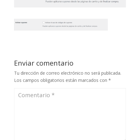
Enviar comentario
Tu dirección de correo electrónico no será publicada.
Los campos obligatorios están marcados con
*