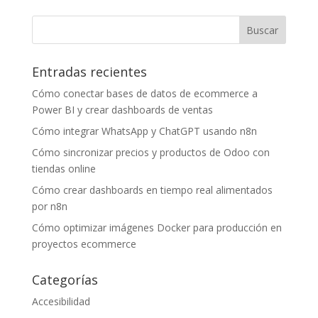
Entradas recientes
Cómo conectar bases de datos de ecommerce a
Power BI y crear dashboards de ventas
Cómo integrar WhatsApp y ChatGPT usando n8n
Cómo sincronizar precios y productos de Odoo con
tiendas online
Cómo crear dashboards en tiempo real alimentados
por n8n
Cómo optimizar imágenes Docker para producción en
proyectos ecommerce
Categorías
Accesibilidad