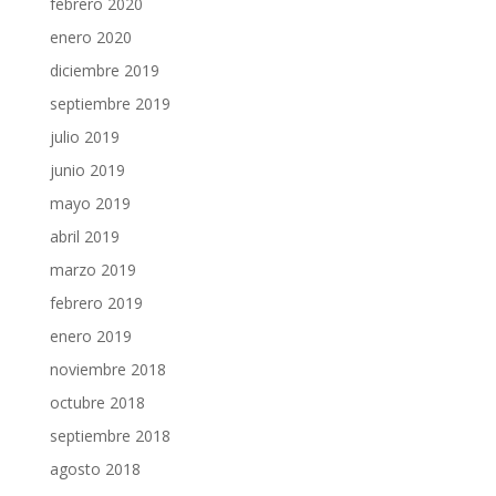
febrero 2020
enero 2020
diciembre 2019
septiembre 2019
julio 2019
junio 2019
mayo 2019
abril 2019
marzo 2019
febrero 2019
enero 2019
noviembre 2018
octubre 2018
septiembre 2018
agosto 2018