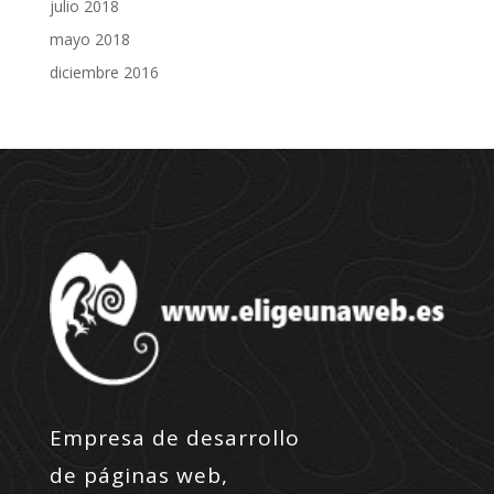
julio 2018
mayo 2018
diciembre 2016
Empresa de desarrollo
de páginas web,