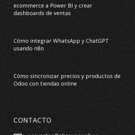
ecommerce a Power BI y crear
dashboards de ventas
Cómo integrar WhatsApp y ChatGPT
usando n8n
Cómo sincronizar precios y productos de
Odoo con tiendas online
CONTACTO