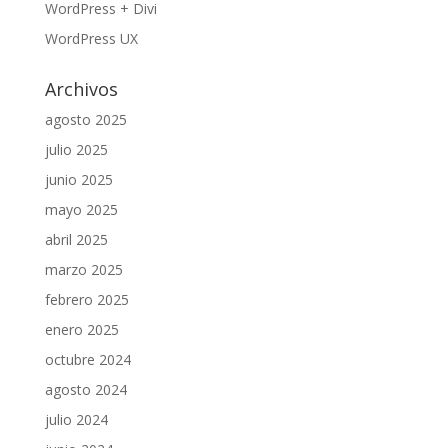
WordPress + Divi
WordPress UX
Archivos
agosto 2025
julio 2025
junio 2025
mayo 2025
abril 2025
marzo 2025
febrero 2025
enero 2025
octubre 2024
agosto 2024
julio 2024