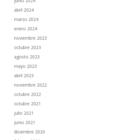
junio 2024
abril 2024
marzo 2024
enero 2024
noviembre 2023
octubre 2023
agosto 2023
mayo 2023
abril 2023
noviembre 2022
octubre 2022
octubre 2021
julio 2021
junio 2021
diciembre 2020