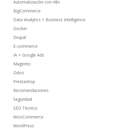
Automatización con n8n
BigCommerce
Data Analytics + Business Intelligence
Docker
Drupal
E-commerce
IA + Google Ads
Magento
Odoo
Prestashop
Recomendaciones
Seguridad
SEO Técnico
WooCommerce
WordPress