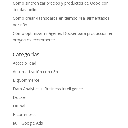
Cómo sincronizar precios y productos de Odoo con
tiendas online
Cómo crear dashboards en tiempo real alimentados
por n8n
Cómo optimizar imágenes Docker para producción en
proyectos ecommerce
Categorías
Accesibilidad
Automatización con n8n
BigCommerce
Data Analytics + Business Intelligence
Docker
Drupal
E-commerce
IA + Google Ads