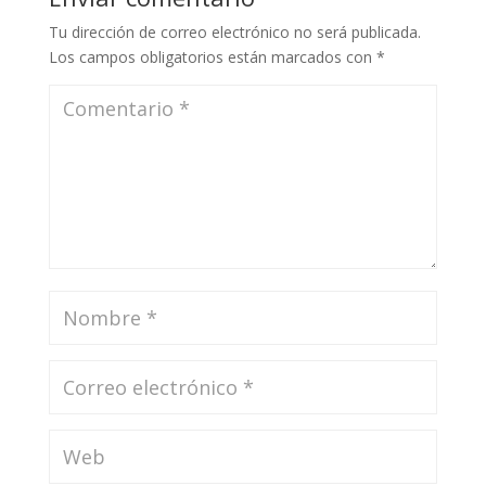
Tu dirección de correo electrónico no será publicada.
Los campos obligatorios están marcados con
*