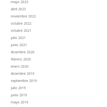
mayo 2023
abril 2023
noviembre 2022
octubre 2022
octubre 2021
julio 2021
junio 2021
diciembre 2020
febrero 2020
enero 2020
diciembre 2019
septiembre 2019
julio 2019
junio 2019
mayo 2019