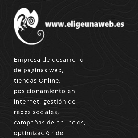
Empresa de desarrollo
de páginas web,
tiendas Online,
posicionamiento en
internet, gestión de
redes sociales,
campañas de anuncios,
optimización de