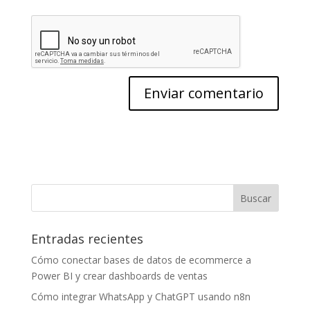
Entradas recientes
Cómo conectar bases de datos de ecommerce a
Power BI y crear dashboards de ventas
Cómo integrar WhatsApp y ChatGPT usando n8n