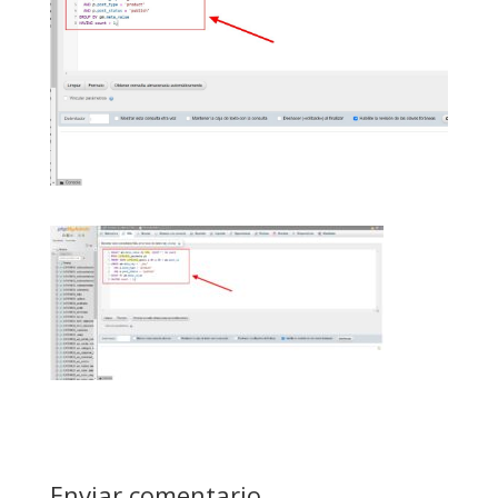
Enviar comentario