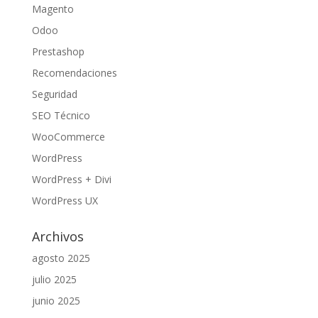
Magento
Odoo
Prestashop
Recomendaciones
Seguridad
SEO Técnico
WooCommerce
WordPress
WordPress + Divi
WordPress UX
Archivos
agosto 2025
julio 2025
junio 2025