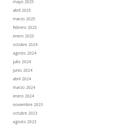
mayo 2025
abril 2025
marzo 2025
febrero 2025
enero 2025
octubre 2024
agosto 2024
julio 2024
junio 2024
abril 2024
marzo 2024
enero 2024
noviembre 2023
octubre 2023
agosto 2023