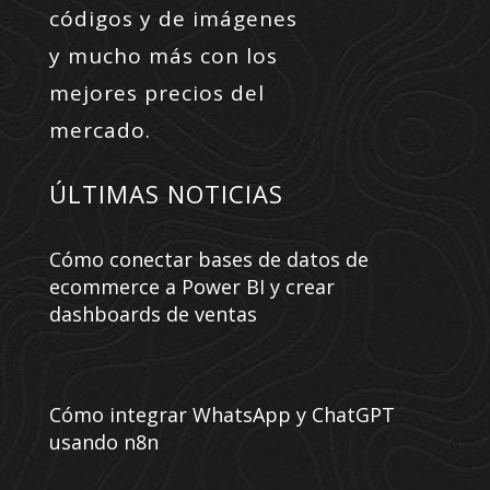
códigos y de imágenes
y mucho más con los
mejores precios del
mercado.
ÚLTIMAS NOTICIAS
Cómo conectar bases de datos de
ecommerce a Power BI y crear
dashboards de ventas
Cómo integrar WhatsApp y ChatGPT
usando n8n