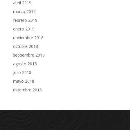
abril 2019
marzo 2019
febrero 2019
enero 2019
noviembre 2018
octubre 2018
septiembre 2018
agosto 2018
julio 2018
mayo 2018
diciembre 2016