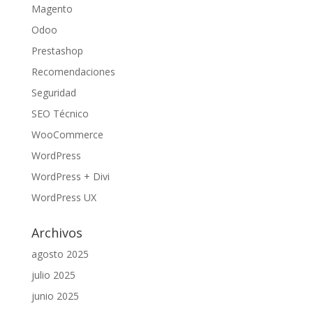
Magento
Odoo
Prestashop
Recomendaciones
Seguridad
SEO Técnico
WooCommerce
WordPress
WordPress + Divi
WordPress UX
Archivos
agosto 2025
julio 2025
junio 2025