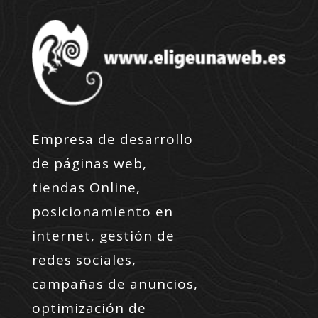
Empresa de desarrollo
de páginas web,
tiendas Online,
posicionamiento en
internet, gestión de
redes sociales,
campañas de anuncios,
optimización de