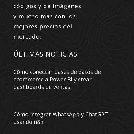
códigos y de imágenes
y mucho más con los
mejores precios del
mercado.
ÚLTIMAS NOTICIAS
Cómo conectar bases de datos de
ecommerce a Power BI y crear
dashboards de ventas
Cómo integrar WhatsApp y ChatGPT
usando n8n