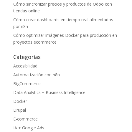
Cómo sincronizar precios y productos de Odoo con
tiendas online
Cómo crear dashboards en tiempo real alimentados
por n8n
Cómo optimizar imágenes Docker para producción en
proyectos ecommerce
Categorías
Accesibilidad
Automatización con n8n
BigCommerce
Data Analytics + Business Intelligence
Docker
Drupal
E-commerce
IA + Google Ads