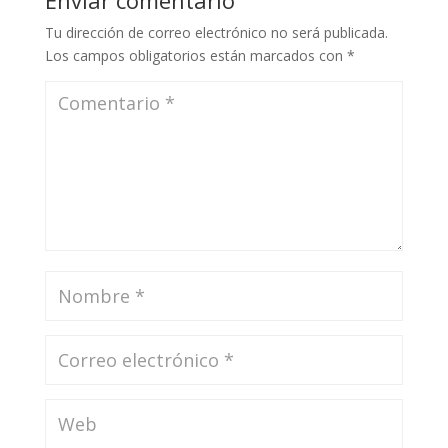
Tu dirección de correo electrónico no será publicada.
Los campos obligatorios están marcados con
*