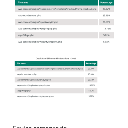
Enviar comentario