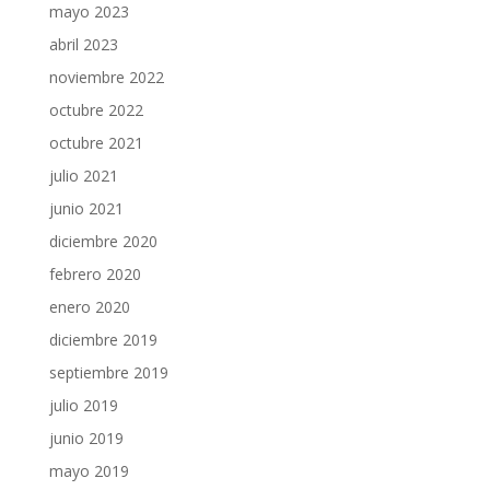
mayo 2023
abril 2023
noviembre 2022
octubre 2022
octubre 2021
julio 2021
junio 2021
diciembre 2020
febrero 2020
enero 2020
diciembre 2019
septiembre 2019
julio 2019
junio 2019
mayo 2019