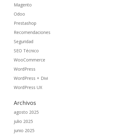
Magento
Odoo
Prestashop
Recomendaciones
Seguridad
SEO Técnico
WooCommerce
WordPress
WordPress + Divi
WordPress UX
Archivos
agosto 2025
julio 2025
junio 2025