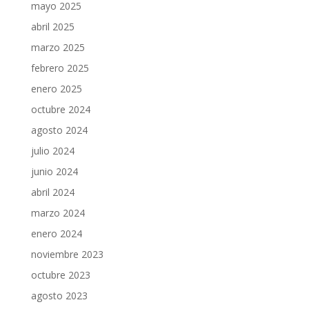
mayo 2025
abril 2025
marzo 2025
febrero 2025
enero 2025
octubre 2024
agosto 2024
julio 2024
junio 2024
abril 2024
marzo 2024
enero 2024
noviembre 2023
octubre 2023
agosto 2023