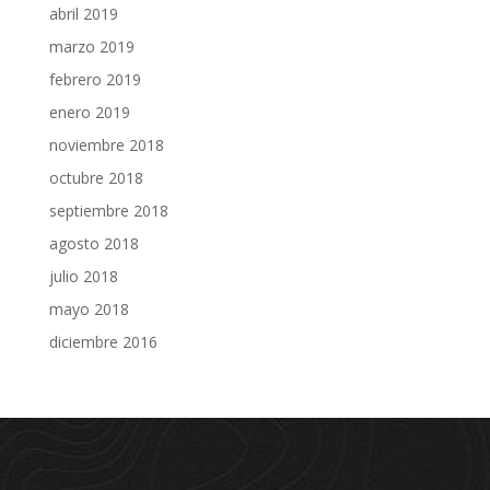
abril 2019
marzo 2019
febrero 2019
enero 2019
noviembre 2018
octubre 2018
septiembre 2018
agosto 2018
julio 2018
mayo 2018
diciembre 2016