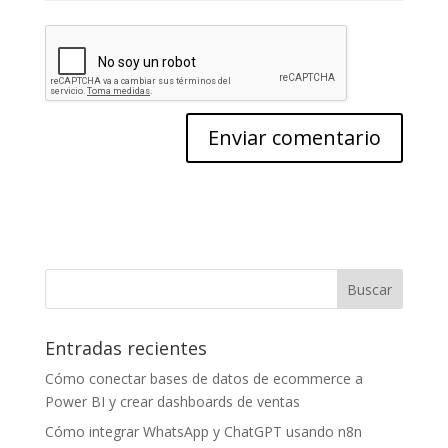
Entradas recientes
Cómo conectar bases de datos de ecommerce a
Power BI y crear dashboards de ventas
Cómo integrar WhatsApp y ChatGPT usando n8n