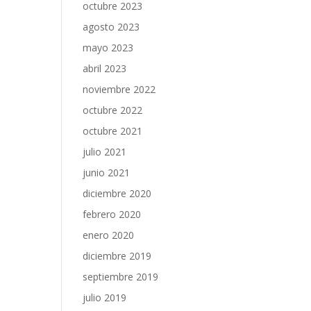
octubre 2023
agosto 2023
mayo 2023
abril 2023
noviembre 2022
octubre 2022
octubre 2021
julio 2021
junio 2021
diciembre 2020
febrero 2020
enero 2020
diciembre 2019
septiembre 2019
julio 2019