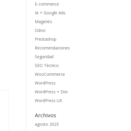
E-commerce
IA + Google Ads
Magento
Odoo
Prestashop
Recomendaciones
Seguridad
SEO Técnico
WooCommerce
WordPress
WordPress + Divi
WordPress UX
Archivos
agosto 2025