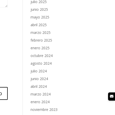
julio 2025
junio 2025
mayo 2025
abril 2025
marzo 2025
febrero 2025
enero 2025
octubre 2024
agosto 2024
julio 2024
junio 2024
abril 2024
marzo 2024
enero 2024
noviembre 2023