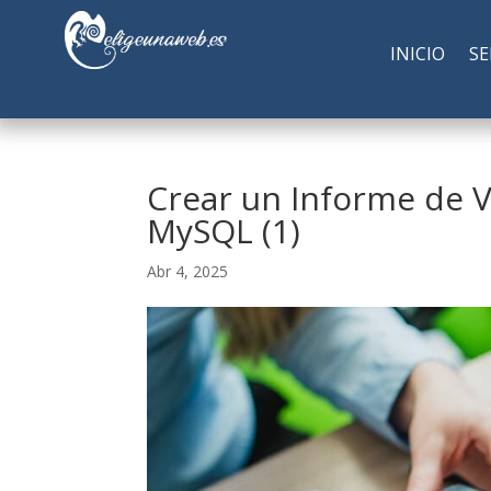
INICIO
SE
Crear un Informe de 
MySQL (1)
Abr 4, 2025