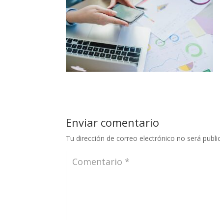
Enviar comentario
Tu dirección de correo electrónico no será publi