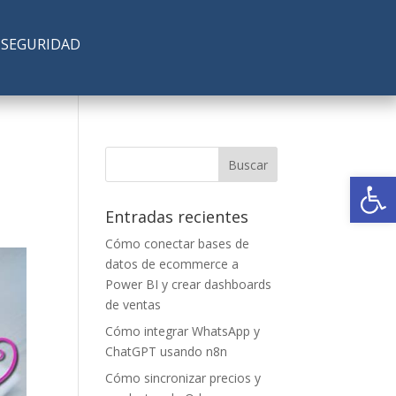
SEGURIDAD
Abrir
Entradas recientes
Cómo conectar bases de
datos de ecommerce a
Power BI y crear dashboards
de ventas
Cómo integrar WhatsApp y
ChatGPT usando n8n
Cómo sincronizar precios y