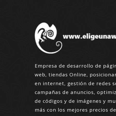
Empresa de desarrollo de pági
web, tiendas Online, posicion
en internet, gestión de redes s
campañas de anuncios, optimi
de códigos y de imágenes y m
más con los mejores precios de