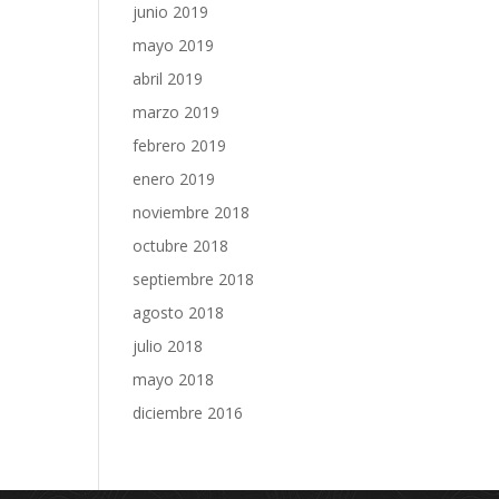
junio 2019
mayo 2019
abril 2019
marzo 2019
febrero 2019
enero 2019
noviembre 2018
octubre 2018
septiembre 2018
agosto 2018
julio 2018
mayo 2018
diciembre 2016