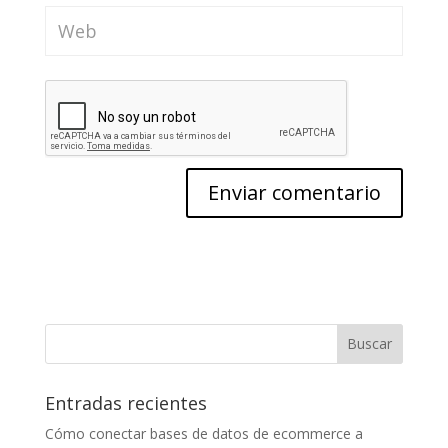
Entradas recientes
Cómo conectar bases de datos de ecommerce a