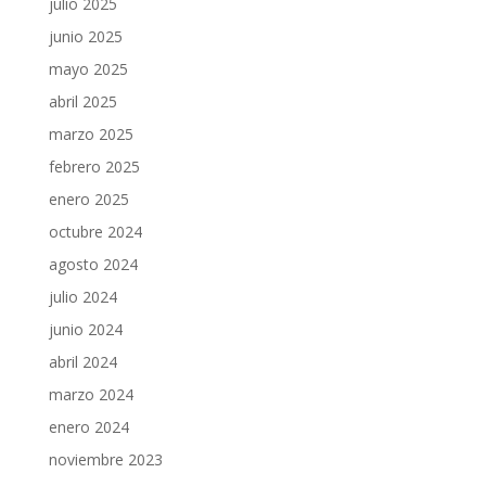
julio 2025
junio 2025
mayo 2025
abril 2025
marzo 2025
febrero 2025
enero 2025
octubre 2024
agosto 2024
julio 2024
junio 2024
abril 2024
marzo 2024
enero 2024
noviembre 2023