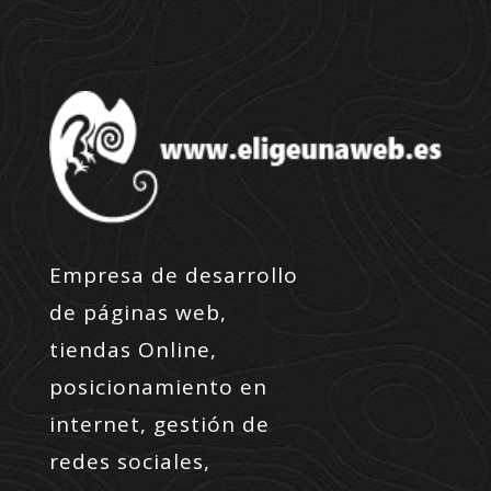
Empresa de desarrollo
de páginas web,
tiendas Online,
posicionamiento en
internet, gestión de
redes sociales,