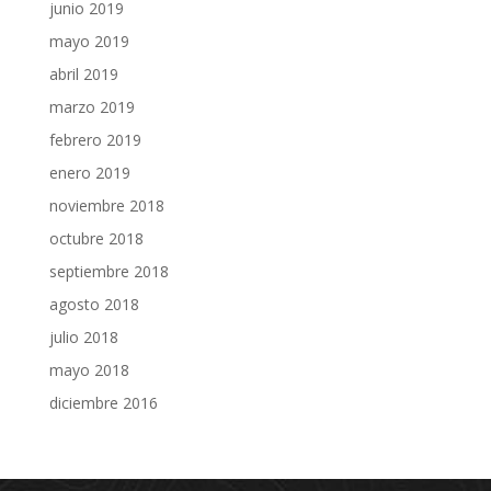
junio 2019
mayo 2019
abril 2019
marzo 2019
febrero 2019
enero 2019
noviembre 2018
octubre 2018
septiembre 2018
agosto 2018
julio 2018
mayo 2018
diciembre 2016