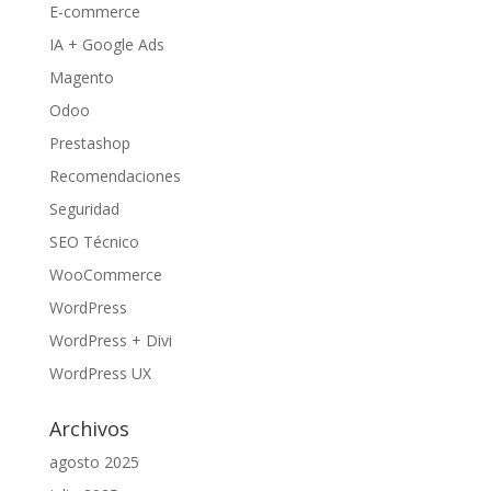
E-commerce
IA + Google Ads
Magento
Odoo
Prestashop
Recomendaciones
Seguridad
SEO Técnico
WooCommerce
WordPress
WordPress + Divi
WordPress UX
Archivos
agosto 2025