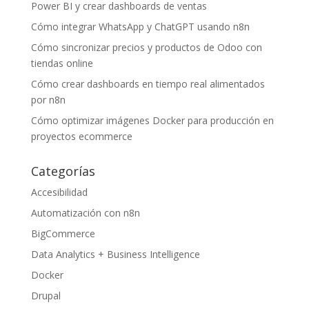
Power BI y crear dashboards de ventas
Cómo integrar WhatsApp y ChatGPT usando n8n
Cómo sincronizar precios y productos de Odoo con
tiendas online
Cómo crear dashboards en tiempo real alimentados
por n8n
Cómo optimizar imágenes Docker para producción en
proyectos ecommerce
Categorías
Accesibilidad
Automatización con n8n
BigCommerce
Data Analytics + Business Intelligence
Docker
Drupal