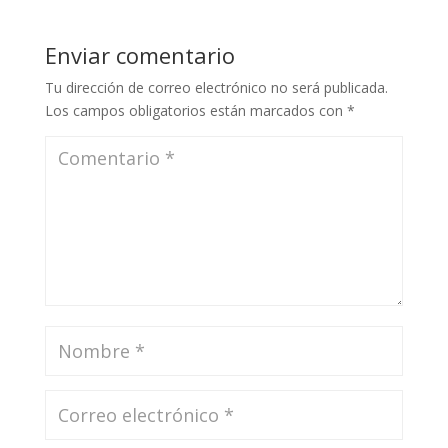
Enviar comentario
Tu dirección de correo electrónico no será publicada.
Los campos obligatorios están marcados con
*