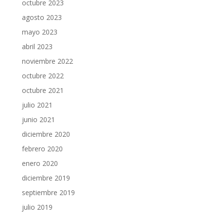
octubre 2023
agosto 2023
mayo 2023
abril 2023
noviembre 2022
octubre 2022
octubre 2021
julio 2021
junio 2021
diciembre 2020
febrero 2020
enero 2020
diciembre 2019
septiembre 2019
julio 2019