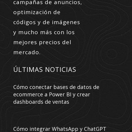
campañas de anuncios,
optimización de
códigos y de imágenes
y mucho más con los
mejores precios del
mercado.
ÚLTIMAS NOTICIAS
Cómo conectar bases de datos de
ecommerce a Power BI y crear
dashboards de ventas
Cómo integrar WhatsApp y ChatGPT