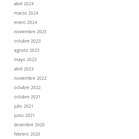
abril 2024
marzo 2024
enero 2024
noviembre 2023
octubre 2023
agosto 2023
mayo 2023
abril 2023
noviembre 2022
octubre 2022
octubre 2021
julio 2021
junio 2021
diciembre 2020
febrero 2020