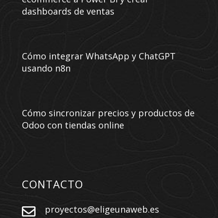
dashboards de ventas
Cómo integrar WhatsApp y ChatGPT
usando n8n
Cómo sincronizar precios y productos de
Odoo con tiendas online
CONTACTO
proyectos@eligeunaweb.es
