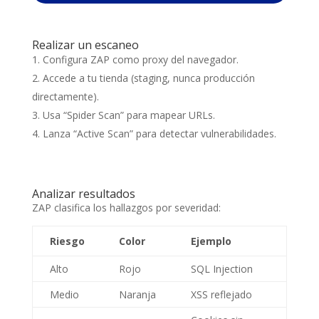
Realizar un escaneo
Configura ZAP como proxy del navegador.
Accede a tu tienda (staging, nunca producción
directamente).
Usa “Spider Scan” para mapear URLs.
Lanza “Active Scan” para detectar vulnerabilidades.
Analizar resultados
ZAP clasifica los hallazgos por severidad:
Riesgo
Color
Ejemplo
Alto
Rojo
SQL Injection
Medio
Naranja
XSS reflejado