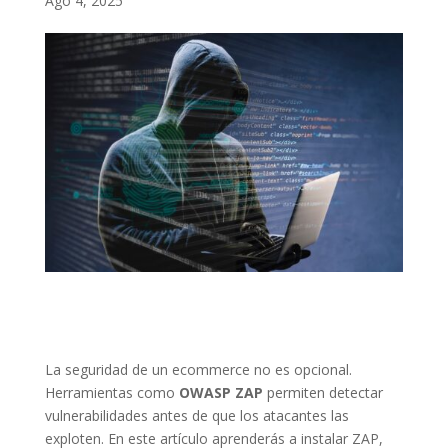
Ago 4, 2025
La seguridad de un ecommerce no es opcional.
Herramientas como
OWASP ZAP
permiten detectar
vulnerabilidades antes de que los atacantes las
exploten. En este artículo aprenderás a instalar ZAP,