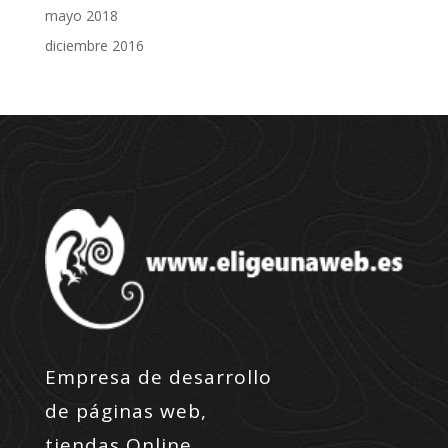
mayo 2018
diciembre 2016
Empresa de desarrollo
de páginas web,
tiendas Online,