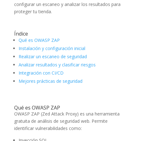
configurar un escaneo y analizar los resultados para
proteger tu tienda.
Índice
Qué es OWASP ZAP
Instalación y configuración inicial
Realizar un escaneo de seguridad
Analizar resultados y clasificar riesgos
Integración con CI/CD
Mejores prácticas de seguridad
Qué es OWASP ZAP
OWASP ZAP (Zed Attack Proxy) es una herramienta
gratuita de análisis de seguridad web. Permite
identificar vulnerabilidades como:
Inyección SQL