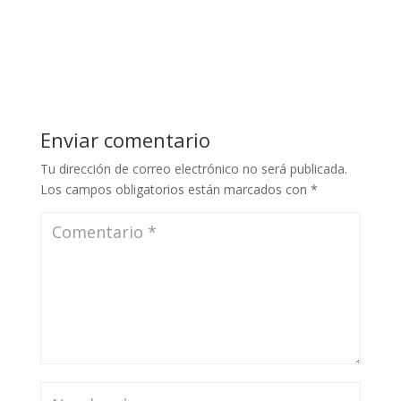
Enviar comentario
Tu dirección de correo electrónico no será publicada.
Los campos obligatorios están marcados con
*