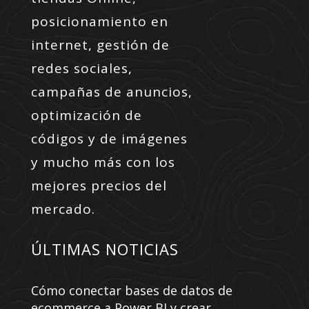
posicionamiento en
internet, gestión de
redes sociales,
campañas de anuncios,
optimización de
códigos y de imágenes
y mucho más con los
mejores precios del
mercado.
ÚLTIMAS NOTICIAS
Cómo conectar bases de datos de
ecommerce a Power BI y crear