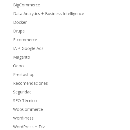
BigCommerce
Data Analytics + Business Intelligence
Docker
Drupal
E-commerce
IA + Google Ads
Magento
Odoo
Prestashop
Recomendaciones
Seguridad
SEO Técnico
WooCommerce
WordPress
WordPress + Divi