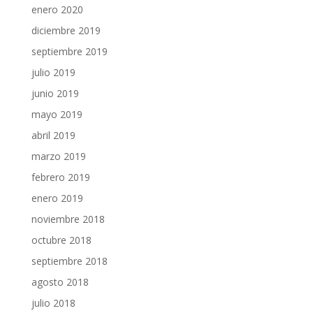
enero 2020
diciembre 2019
septiembre 2019
julio 2019
junio 2019
mayo 2019
abril 2019
marzo 2019
febrero 2019
enero 2019
noviembre 2018
octubre 2018
septiembre 2018
agosto 2018
julio 2018