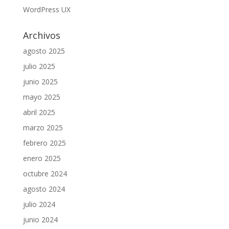
WordPress UX
Archivos
agosto 2025
julio 2025
junio 2025
mayo 2025
abril 2025
marzo 2025
febrero 2025
enero 2025
octubre 2024
agosto 2024
julio 2024
junio 2024