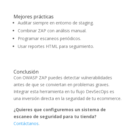
Mejores prácticas
Auditar siempre en entorno de staging.
Combinar ZAP con análisis manual.
Programar escaneos periódicos.
Usar reportes HTML para seguimiento.
Conclusión
Con OWASP ZAP puedes detectar vulnerabilidades
antes de que se conviertan en problemas graves.
Integrar esta herramienta en tu flujo DevSecOps es
una inversión directa en la seguridad de tu ecommerce.
¿Quieres que configuremos un sistema de
escaneo de seguridad para tu tienda?
Contáctanos
.