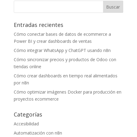
Entradas recientes
Cómo conectar bases de datos de ecommerce a
Power BI y crear dashboards de ventas
Cómo integrar WhatsApp y ChatGPT usando n8n
Cómo sincronizar precios y productos de Odoo con
tiendas online
Cómo crear dashboards en tiempo real alimentados
por n8n
Cómo optimizar imágenes Docker para producción en
proyectos ecommerce
Categorías
Accesibilidad
Automatización con n8n