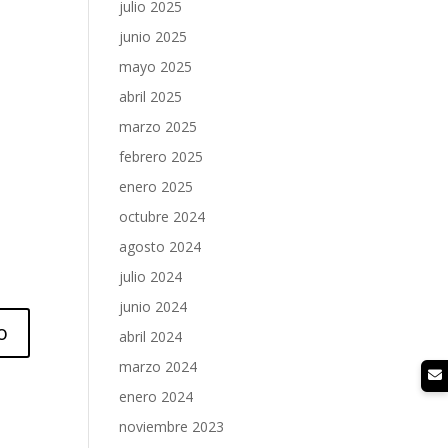
julio 2025
junio 2025
mayo 2025
abril 2025
marzo 2025
febrero 2025
enero 2025
octubre 2024
agosto 2024
julio 2024
junio 2024
abril 2024
marzo 2024
enero 2024
noviembre 2023