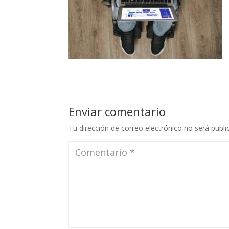
Enviar comentario
Tu dirección de correo electrónico no será publi