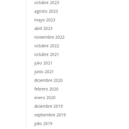
octubre 2023
agosto 2023
mayo 2023
abril 2023
noviembre 2022
octubre 2022
octubre 2021
julio 2021
junio 2021
diciembre 2020
febrero 2020
enero 2020
diciembre 2019
septiembre 2019
julio 2019