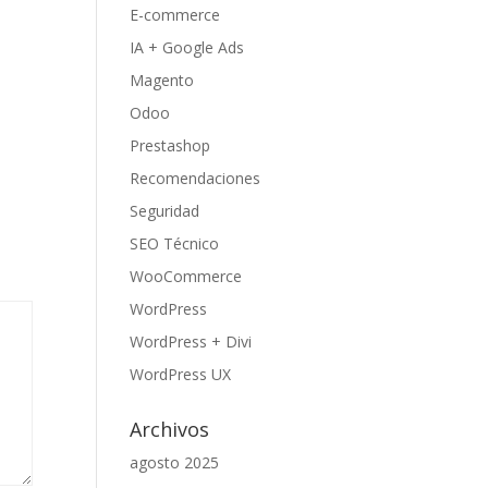
E-commerce
IA + Google Ads
Magento
Odoo
Prestashop
Recomendaciones
Seguridad
SEO Técnico
WooCommerce
WordPress
WordPress + Divi
WordPress UX
Archivos
agosto 2025