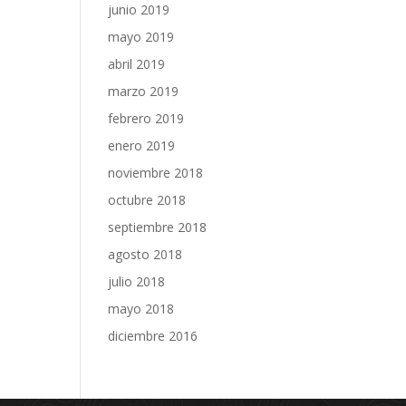
junio 2019
mayo 2019
abril 2019
marzo 2019
febrero 2019
enero 2019
noviembre 2018
octubre 2018
septiembre 2018
agosto 2018
julio 2018
mayo 2018
diciembre 2016