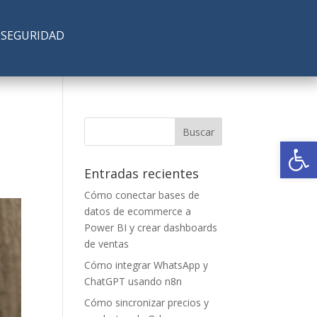
SEGURIDAD
Abrir
Entradas recientes
Cómo conectar bases de
datos de ecommerce a
Power BI y crear dashboards
de ventas
Cómo integrar WhatsApp y
ChatGPT usando n8n
Cómo sincronizar precios y