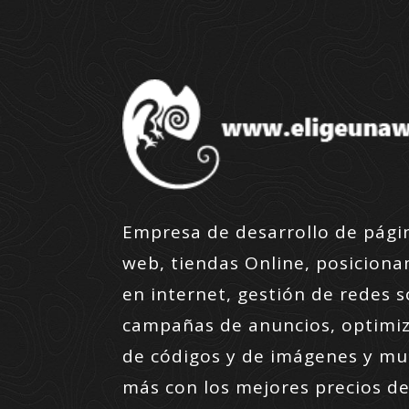
Empresa de desarrollo de pági
web, tiendas Online, posicion
en internet, gestión de redes s
campañas de anuncios, optimi
de códigos y de imágenes y m
más con los mejores precios de