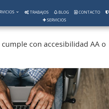
RVICIOS
TRABAJOS
BLOG
CONTACTO
SERVICIOS
 cumple con accesibilidad AA o