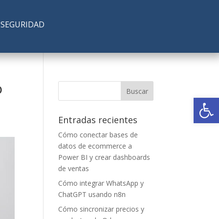
SEGURIDAD
o
Abrir
Entradas recientes
Cómo conectar bases de
datos de ecommerce a
Power BI y crear dashboards
de ventas
Cómo integrar WhatsApp y
ChatGPT usando n8n
Cómo sincronizar precios y