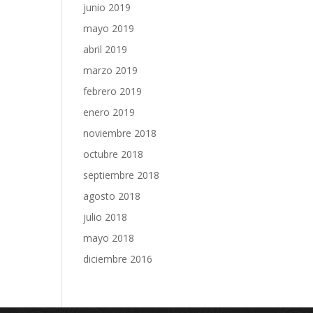
junio 2019
mayo 2019
abril 2019
marzo 2019
febrero 2019
enero 2019
noviembre 2018
octubre 2018
septiembre 2018
agosto 2018
julio 2018
mayo 2018
diciembre 2016