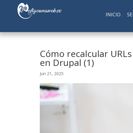
INICIO
SE
Cómo recalcular URLs
en Drupal (1)
Jun 21, 2025