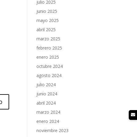
julio 2025
junio 2025
mayo 2025
abril 2025
marzo 2025
febrero 2025
enero 2025
octubre 2024
agosto 2024
julio 2024
junio 2024
abril 2024
marzo 2024
enero 2024
noviembre 2023