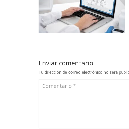
Enviar comentario
Tu dirección de correo electrónico no será publi