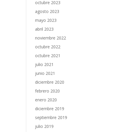
octubre 2023
agosto 2023
mayo 2023
abril 2023
noviembre 2022
octubre 2022
octubre 2021
julio 2021
junio 2021
diciembre 2020
febrero 2020
enero 2020
diciembre 2019
septiembre 2019
julio 2019