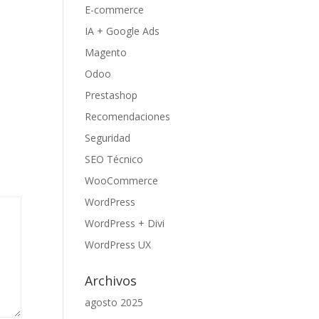
E-commerce
IA + Google Ads
Magento
Odoo
Prestashop
Recomendaciones
Seguridad
SEO Técnico
WooCommerce
WordPress
WordPress + Divi
WordPress UX
Archivos
agosto 2025