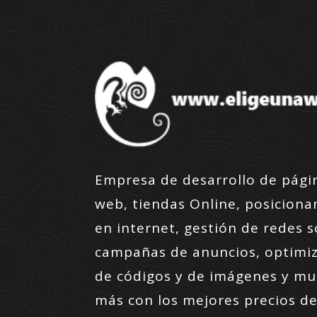
Empresa de desarrollo de pági
web, tiendas Online, posicion
en internet, gestión de redes s
campañas de anuncios, optimi
de códigos y de imágenes y m
más con los mejores precios de