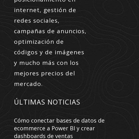
internet, gestión de
redes sociales,
campañas de anuncios,
optimización de
códigos y de imágenes
y mucho más con los
mejores precios del
mercado.
ÚLTIMAS NOTICIAS
Cómo conectar bases de datos de
ecommerce a Power BI y crear
dashboards de ventas