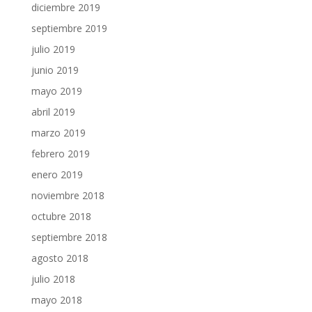
diciembre 2019
septiembre 2019
julio 2019
junio 2019
mayo 2019
abril 2019
marzo 2019
febrero 2019
enero 2019
noviembre 2018
octubre 2018
septiembre 2018
agosto 2018
julio 2018
mayo 2018