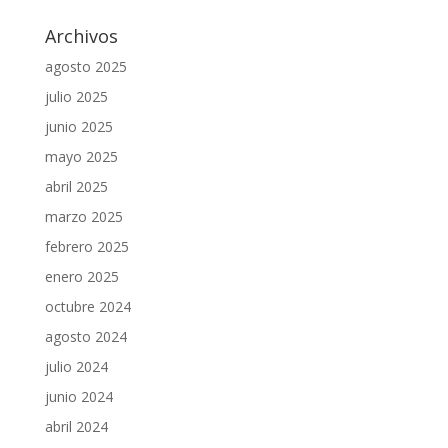
Archivos
agosto 2025
julio 2025
junio 2025
mayo 2025
abril 2025
marzo 2025
febrero 2025
enero 2025
octubre 2024
agosto 2024
julio 2024
junio 2024
abril 2024