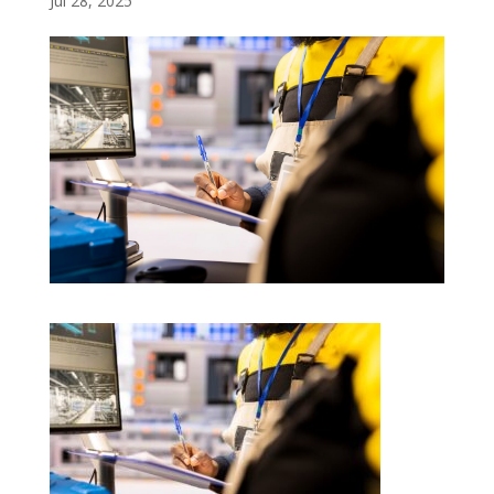
Jul 28, 2025