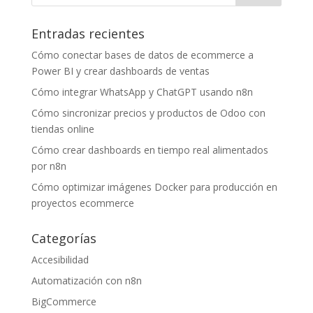
Entradas recientes
Cómo conectar bases de datos de ecommerce a
Power BI y crear dashboards de ventas
Cómo integrar WhatsApp y ChatGPT usando n8n
Cómo sincronizar precios y productos de Odoo con
tiendas online
Cómo crear dashboards en tiempo real alimentados
por n8n
Cómo optimizar imágenes Docker para producción en
proyectos ecommerce
Categorías
Accesibilidad
Automatización con n8n
BigCommerce