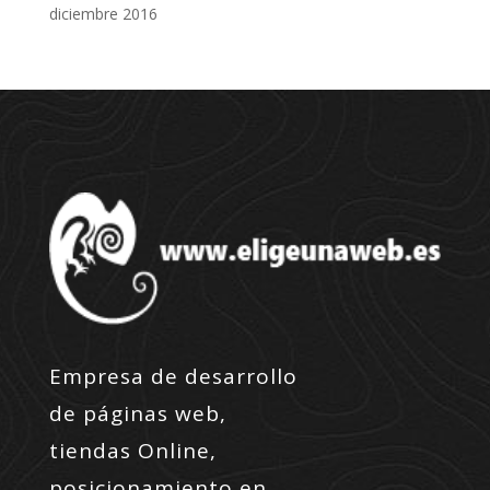
diciembre 2016
Empresa de desarrollo
de páginas web,
tiendas Online,
posicionamiento en