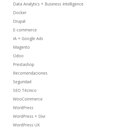
Data Analytics + Business Intelligence
Docker
Drupal
E-commerce
IA + Google Ads
Magento
Odoo
Prestashop
Recomendaciones
Seguridad
SEO Técnico
WooCommerce
WordPress
WordPress + Divi
WordPress UX