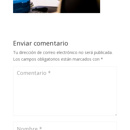
Enviar comentario
Tu dirección de correo electrónico no será publicada.
Los campos obligatorios están marcados con
*