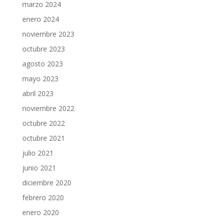
marzo 2024
enero 2024
noviembre 2023
octubre 2023
agosto 2023
mayo 2023
abril 2023
noviembre 2022
octubre 2022
octubre 2021
julio 2021
junio 2021
diciembre 2020
febrero 2020
enero 2020