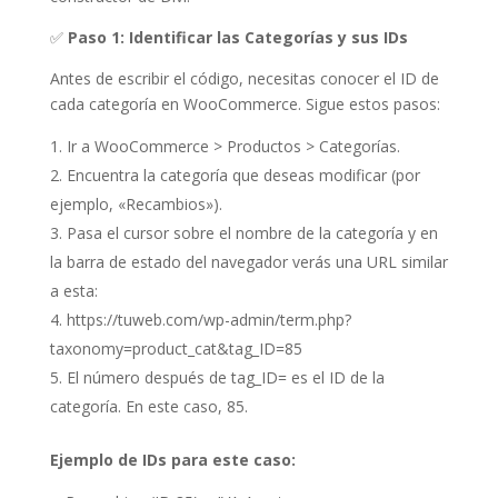
✅
Paso 1: Identificar las Categorías y sus IDs
Antes de escribir el código, necesitas conocer el ID de
cada categoría en WooCommerce. Sigue estos pasos:
Ir a WooCommerce > Productos > Categorías.
Encuentra la categoría que deseas modificar (por
ejemplo, «Recambios»).
Pasa el cursor sobre el nombre de la categoría y en
la barra de estado del navegador verás una URL similar
a esta:
https://tuweb.com/wp-admin/term.php?
taxonomy=product_cat&tag_ID=85
El número después de tag_ID= es el ID de la
categoría. En este caso, 85.
Ejemplo de IDs para este caso: