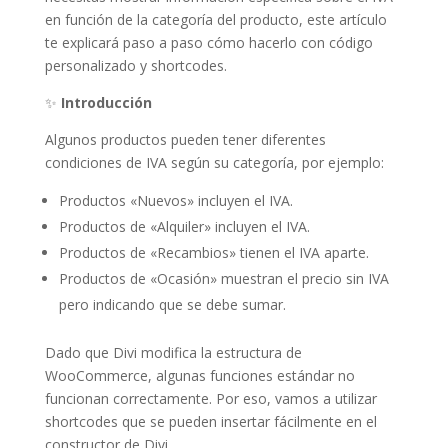
en función de la categoría del producto, este artículo
te explicará paso a paso cómo hacerlo con código
personalizado y shortcodes.
✨
Introducción
Algunos productos pueden tener diferentes
condiciones de IVA según su categoría, por ejemplo:
Productos «Nuevos» incluyen el IVA.
Productos de «Alquiler» incluyen el IVA.
Productos de «Recambios» tienen el IVA aparte.
Productos de «Ocasión» muestran el precio sin IVA
pero indicando que se debe sumar.
Dado que Divi modifica la estructura de
WooCommerce, algunas funciones estándar no
funcionan correctamente. Por eso, vamos a utilizar
shortcodes que se pueden insertar fácilmente en el
constructor de Divi.