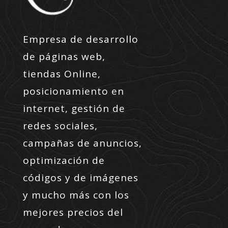
Empresa de desarrollo
de páginas web,
tiendas Online,
posicionamiento en
internet, gestión de
redes sociales,
campañas de anuncios,
optimización de
códigos y de imágenes
y mucho más con los
mejores precios del