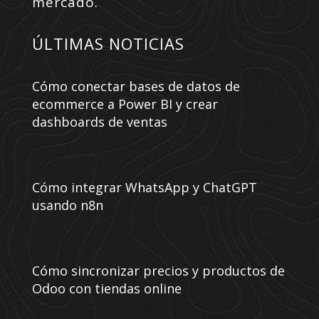
mercado.
ÚLTIMAS NOTICIAS
Cómo conectar bases de datos de
ecommerce a Power BI y crear
dashboards de ventas
Cómo integrar WhatsApp y ChatGPT
usando n8n
Cómo sincronizar precios y productos de
Odoo con tiendas online