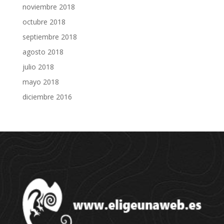
noviembre 2018
octubre 2018
septiembre 2018
agosto 2018
julio 2018
mayo 2018
diciembre 2016