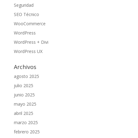
Seguridad
SEO Técnico
WooCommerce
WordPress
WordPress + Divi
WordPress UX
Archivos
agosto 2025
julio 2025
junio 2025
mayo 2025
abril 2025
marzo 2025
febrero 2025