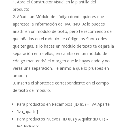
Abre el Constructor Visual en la plantilla del
producto.
Añade un Módulo de código donde quieres que
aparezca la información del IVA. (NOTA: lo puedes
añadir en un módulo de texto, pero te recomiendo de
que añadas en el módulo de código los Shortcodes
que tengas, si lo haces en módulo de texto te dejará la
separación entre ellos, en cambio en un módulo de
código mantendrá el margen que le hayas dado y no
verás una separación. Te animo a que lo pruebes en
ambos)
Inserta el shortcode correspondiente en el campo
de texto del módulo.
Para productos en Recambios (ID 85) – IVA Aparte:
[iva_aparte]
Para productos Nuevos (ID 80) y Alquiler (ID 81) –
IVA Incluido: