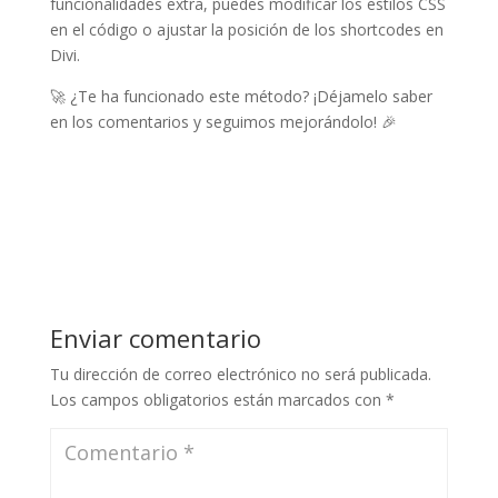
funcionalidades extra, puedes modificar los estilos CSS
en el código o ajustar la posición de los shortcodes en
Divi.
🚀 ¿Te ha funcionado este método? ¡Déjamelo saber
en los comentarios y seguimos mejorándolo! 🎉
Enviar comentario
Tu dirección de correo electrónico no será publicada.
Los campos obligatorios están marcados con
*