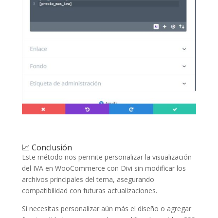
📈 Conclusión
Este método nos permite personalizar la visualización
del IVA en WooCommerce con Divi sin modificar los
archivos principales del tema, asegurando
compatibilidad con futuras actualizaciones.
Si necesitas personalizar aún más el diseño o agregar