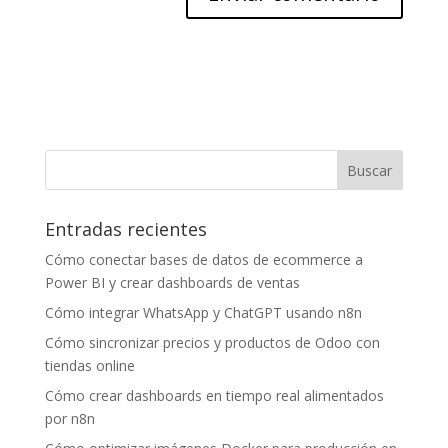
Entradas recientes
Cómo conectar bases de datos de ecommerce a
Power BI y crear dashboards de ventas
Cómo integrar WhatsApp y ChatGPT usando n8n
Cómo sincronizar precios y productos de Odoo con
tiendas online
Cómo crear dashboards en tiempo real alimentados
por n8n