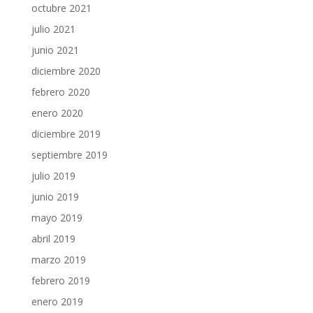
octubre 2021
julio 2021
junio 2021
diciembre 2020
febrero 2020
enero 2020
diciembre 2019
septiembre 2019
julio 2019
junio 2019
mayo 2019
abril 2019
marzo 2019
febrero 2019
enero 2019