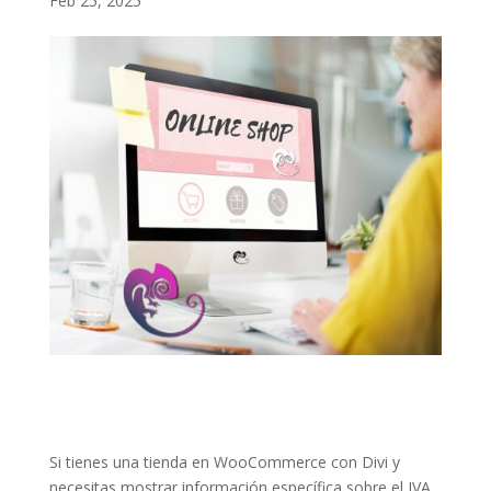
Feb 25, 2025
Si tienes una tienda en WooCommerce con Divi y
necesitas mostrar información específica sobre el IVA