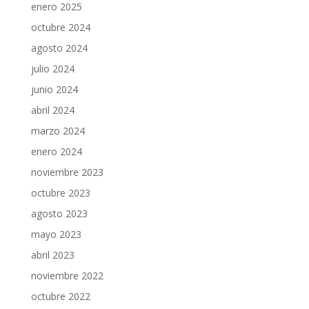
enero 2025
octubre 2024
agosto 2024
julio 2024
junio 2024
abril 2024
marzo 2024
enero 2024
noviembre 2023
octubre 2023
agosto 2023
mayo 2023
abril 2023
noviembre 2022
octubre 2022