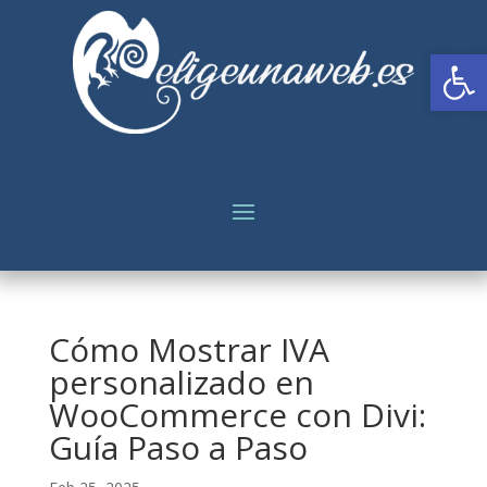
Abrir
Cómo Mostrar IVA
personalizado en
WooCommerce con Divi:
Guía Paso a Paso