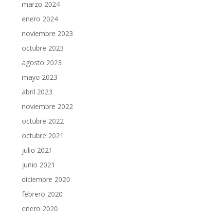
marzo 2024
enero 2024
noviembre 2023
octubre 2023
agosto 2023
mayo 2023
abril 2023
noviembre 2022
octubre 2022
octubre 2021
julio 2021
junio 2021
diciembre 2020
febrero 2020
enero 2020