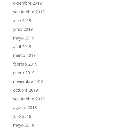
diciembre 2019
septiembre 2019
julio 2019
junio 2019
mayo 2019
abril 2019
marzo 2019
febrero 2019
enero 2019
noviembre 2018
octubre 2018
septiembre 2018
agosto 2018
julio 2018
mayo 2018