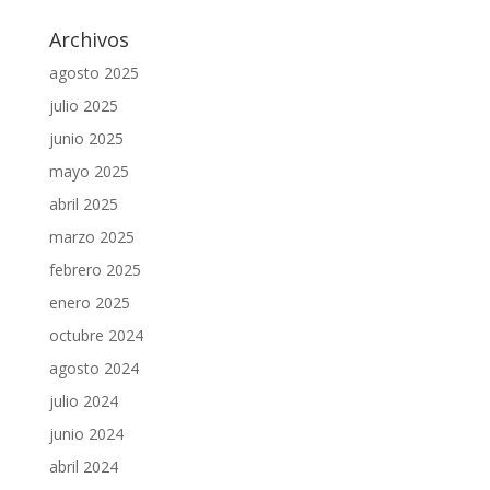
Archivos
agosto 2025
julio 2025
junio 2025
mayo 2025
abril 2025
marzo 2025
febrero 2025
enero 2025
octubre 2024
agosto 2024
julio 2024
junio 2024
abril 2024