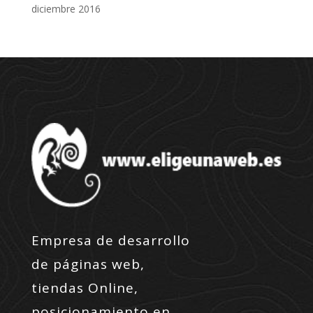
diciembre 2016
Empresa de desarrollo
de páginas web,
tiendas Online,
posicionamiento en