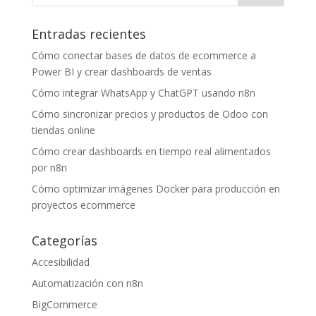
Entradas recientes
Cómo conectar bases de datos de ecommerce a
Power BI y crear dashboards de ventas
Cómo integrar WhatsApp y ChatGPT usando n8n
Cómo sincronizar precios y productos de Odoo con
tiendas online
Cómo crear dashboards en tiempo real alimentados
por n8n
Cómo optimizar imágenes Docker para producción en
proyectos ecommerce
Categorías
Accesibilidad
Automatización con n8n
BigCommerce