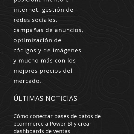
internet, gestión de
redes sociales,
campañas de anuncios,
optimización de
códigos y de imágenes
y mucho más con los
mejores precios del
mercado.
ÚLTIMAS NOTICIAS
Cómo conectar bases de datos de
ecommerce a Power BI y crear
dashboards de ventas