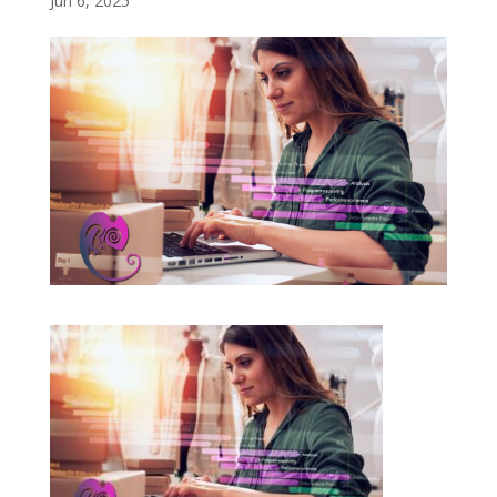
Jun 6, 2025