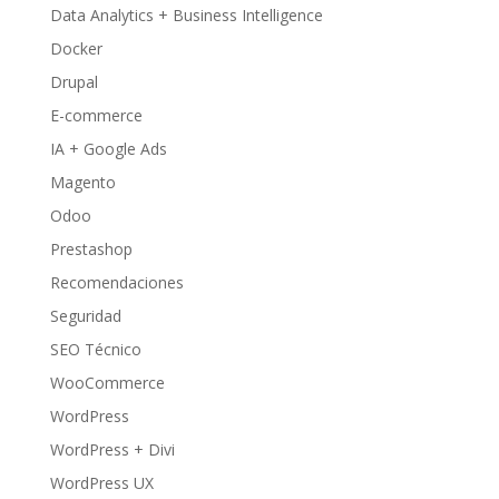
Data Analytics + Business Intelligence
Docker
Drupal
E-commerce
IA + Google Ads
Magento
Odoo
Prestashop
Recomendaciones
Seguridad
SEO Técnico
WooCommerce
WordPress
WordPress + Divi
WordPress UX