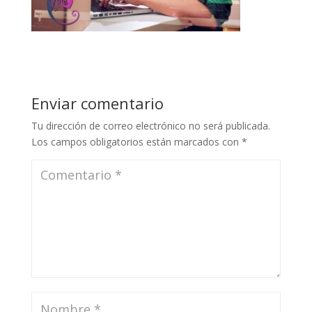
Enviar comentario
Tu dirección de correo electrónico no será publicada.
Los campos obligatorios están marcados con
*