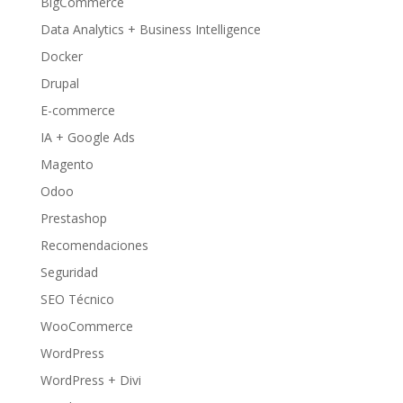
BigCommerce
Data Analytics + Business Intelligence
Docker
Drupal
E-commerce
IA + Google Ads
Magento
Odoo
Prestashop
Recomendaciones
Seguridad
SEO Técnico
WooCommerce
WordPress
WordPress + Divi