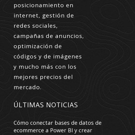
posicionamiento en
internet, gestión de
redes sociales,
campañas de anuncios,
optimización de
códigos y de imágenes
y mucho más con los
mejores precios del
mercado.
ÚLTIMAS NOTICIAS
Cómo conectar bases de datos de
ecommerce a Power BI y crear