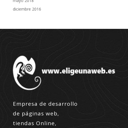
mayo 2018
diciembre 2016
Empresa de desarrollo
de páginas web,
tiendas Online,