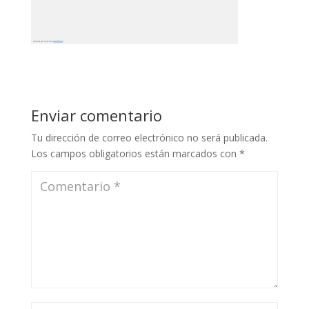
Enviar comentario
Tu dirección de correo electrónico no será publicada.
Los campos obligatorios están marcados con
*