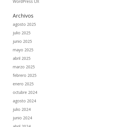
WordPress UX
Archivos
agosto 2025
julio 2025
junio 2025
mayo 2025
abril 2025
marzo 2025
febrero 2025
enero 2025
octubre 2024
agosto 2024
julio 2024
junio 2024
abril 2024