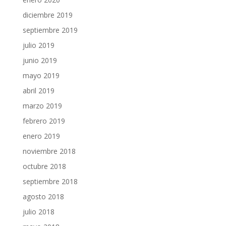
diciembre 2019
septiembre 2019
julio 2019
junio 2019
mayo 2019
abril 2019
marzo 2019
febrero 2019
enero 2019
noviembre 2018
octubre 2018
septiembre 2018
agosto 2018
julio 2018