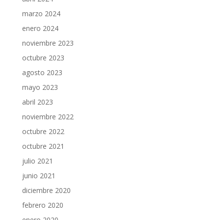
marzo 2024
enero 2024
noviembre 2023
octubre 2023
agosto 2023
mayo 2023
abril 2023
noviembre 2022
octubre 2022
octubre 2021
julio 2021
junio 2021
diciembre 2020
febrero 2020
enero 2020