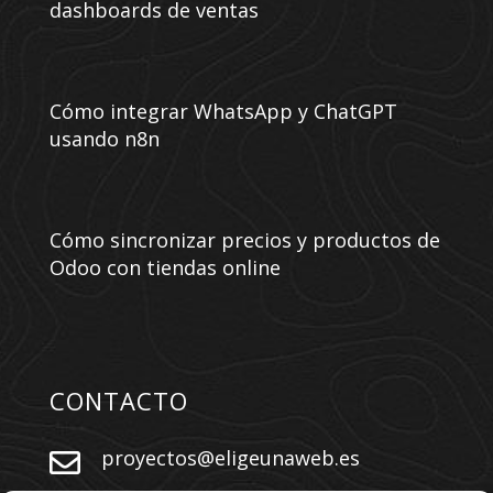
dashboards de ventas
Cómo integrar WhatsApp y ChatGPT
usando n8n
Cómo sincronizar precios y productos de
Odoo con tiendas online
CONTACTO
proyectos@eligeunaweb.es
