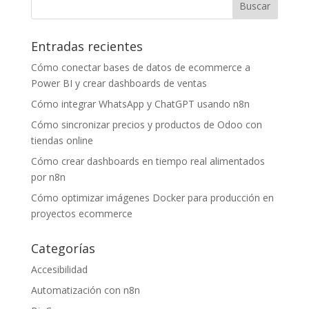
Entradas recientes
Cómo conectar bases de datos de ecommerce a
Power BI y crear dashboards de ventas
Cómo integrar WhatsApp y ChatGPT usando n8n
Cómo sincronizar precios y productos de Odoo con
tiendas online
Cómo crear dashboards en tiempo real alimentados
por n8n
Cómo optimizar imágenes Docker para producción en
proyectos ecommerce
Categorías
Accesibilidad
Automatización con n8n