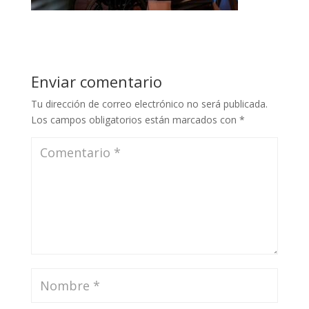
Enviar comentario
Tu dirección de correo electrónico no será publicada.
Los campos obligatorios están marcados con
*