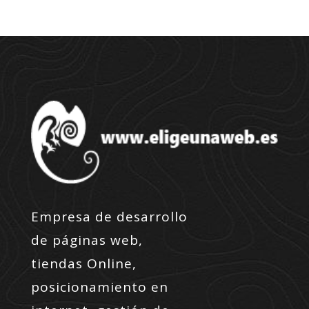
Empresa de desarrollo
de páginas web,
tiendas Online,
posicionamiento en