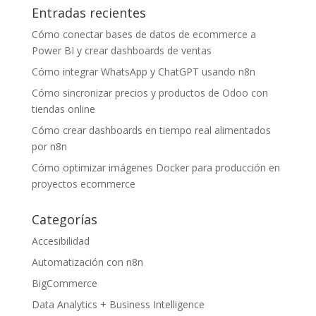
Entradas recientes
Cómo conectar bases de datos de ecommerce a
Power BI y crear dashboards de ventas
Cómo integrar WhatsApp y ChatGPT usando n8n
Cómo sincronizar precios y productos de Odoo con
tiendas online
Cómo crear dashboards en tiempo real alimentados
por n8n
Cómo optimizar imágenes Docker para producción en
proyectos ecommerce
Categorías
Accesibilidad
Automatización con n8n
BigCommerce
Data Analytics + Business Intelligence