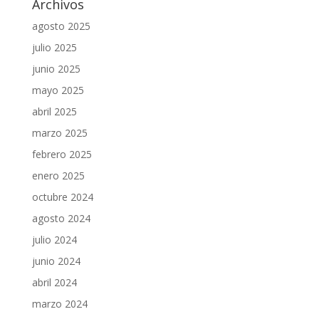
Archivos
agosto 2025
julio 2025
junio 2025
mayo 2025
abril 2025
marzo 2025
febrero 2025
enero 2025
octubre 2024
agosto 2024
julio 2024
junio 2024
abril 2024
marzo 2024