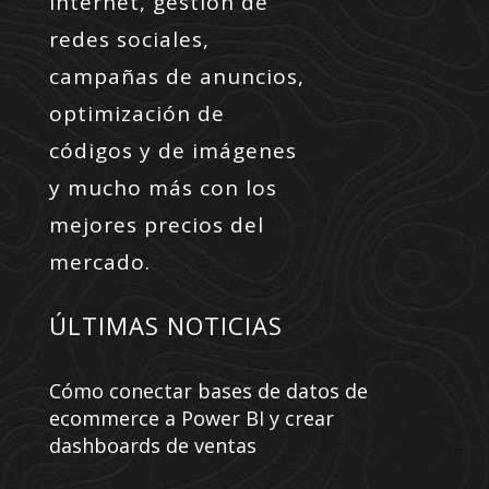
internet, gestión de
redes sociales,
campañas de anuncios,
optimización de
códigos y de imágenes
y mucho más con los
mejores precios del
mercado.
ÚLTIMAS NOTICIAS
Cómo conectar bases de datos de
ecommerce a Power BI y crear
dashboards de ventas