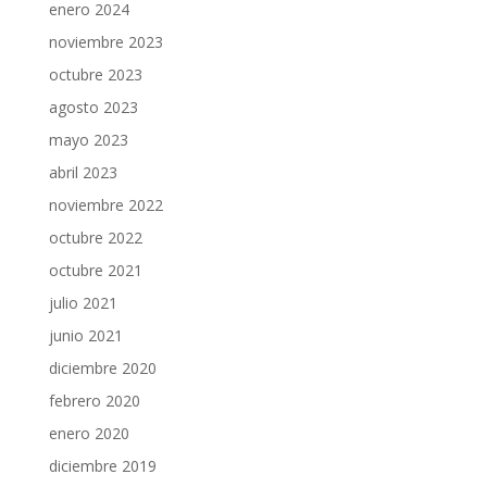
enero 2024
noviembre 2023
octubre 2023
agosto 2023
mayo 2023
abril 2023
noviembre 2022
octubre 2022
octubre 2021
julio 2021
junio 2021
diciembre 2020
febrero 2020
enero 2020
diciembre 2019