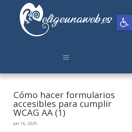
Abrir
Cómo hacer formularios
accesibles para cumplir
WCAG AA (1)
Jun 16, 2025