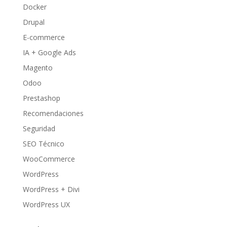
Docker
Drupal
E-commerce
IA + Google Ads
Magento
Odoo
Prestashop
Recomendaciones
Seguridad
SEO Técnico
WooCommerce
WordPress
WordPress + Divi
WordPress UX