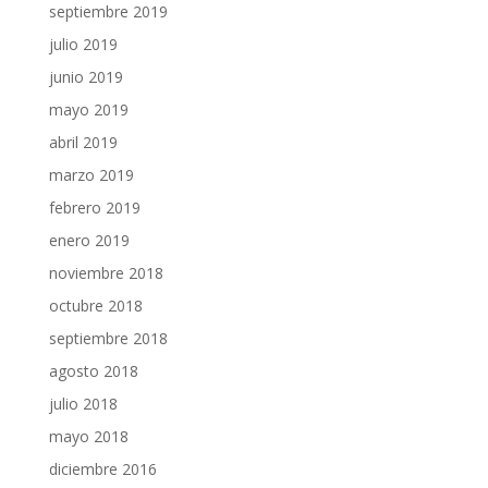
septiembre 2019
julio 2019
junio 2019
mayo 2019
abril 2019
marzo 2019
febrero 2019
enero 2019
noviembre 2018
octubre 2018
septiembre 2018
agosto 2018
julio 2018
mayo 2018
diciembre 2016