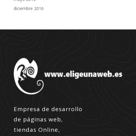
diciembre 2016
Empresa de desarrollo
de páginas web,
tiendas Online,