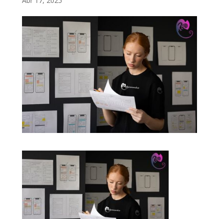
Abr 17, 2025