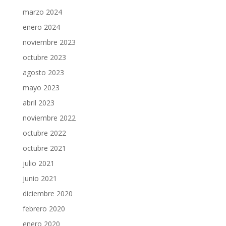
marzo 2024
enero 2024
noviembre 2023
octubre 2023
agosto 2023
mayo 2023
abril 2023
noviembre 2022
octubre 2022
octubre 2021
julio 2021
junio 2021
diciembre 2020
febrero 2020
enero 2020