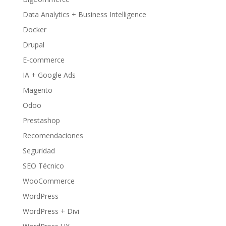
Data Analytics + Business Intelligence
Docker
Drupal
E-commerce
IA + Google Ads
Magento
Odoo
Prestashop
Recomendaciones
Seguridad
SEO Técnico
WooCommerce
WordPress
WordPress + Divi