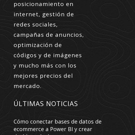
posicionamiento en
internet, gestión de
redes sociales,
campañas de anuncios,
optimización de
códigos y de imágenes
y mucho más con los
mejores precios del
mercado.
ÚLTIMAS NOTICIAS
Cómo conectar bases de datos de
ecommerce a Power BI y crear