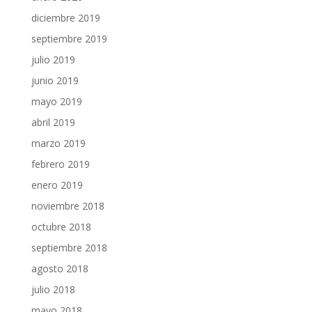
diciembre 2019
septiembre 2019
julio 2019
junio 2019
mayo 2019
abril 2019
marzo 2019
febrero 2019
enero 2019
noviembre 2018
octubre 2018
septiembre 2018
agosto 2018
julio 2018
mayo 2018