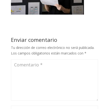
Enviar comentario
Tu dirección de correo electrónico no será publicada.
Los campos obligatorios están marcados con
*