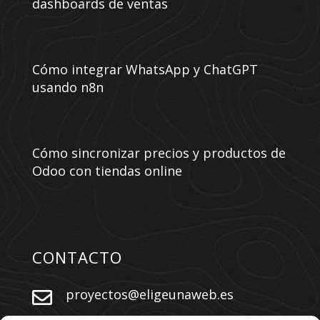
dashboards de ventas
Cómo integrar WhatsApp y ChatGPT
usando n8n
Cómo sincronizar precios y productos de
Odoo con tiendas online
CONTACTO
proyectos@eligeunaweb.es
