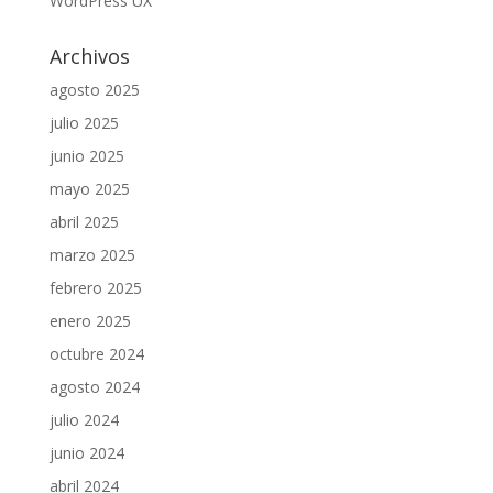
WordPress UX
Archivos
agosto 2025
julio 2025
junio 2025
mayo 2025
abril 2025
marzo 2025
febrero 2025
enero 2025
octubre 2024
agosto 2024
julio 2024
junio 2024
abril 2024