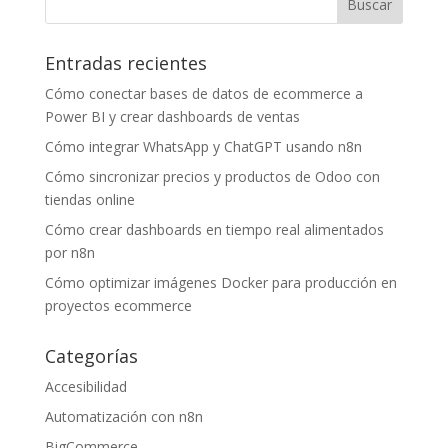
Entradas recientes
Cómo conectar bases de datos de ecommerce a
Power BI y crear dashboards de ventas
Cómo integrar WhatsApp y ChatGPT usando n8n
Cómo sincronizar precios y productos de Odoo con
tiendas online
Cómo crear dashboards en tiempo real alimentados
por n8n
Cómo optimizar imágenes Docker para producción en
proyectos ecommerce
Categorías
Accesibilidad
Automatización con n8n
BigCommerce