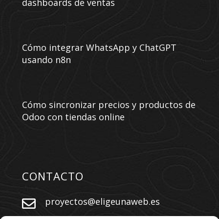
dashboards de ventas
Cómo integrar WhatsApp y ChatGPT
usando n8n
Cómo sincronizar precios y productos de
Odoo con tiendas online
CONTACTO
proyectos@eligeunaweb.es
