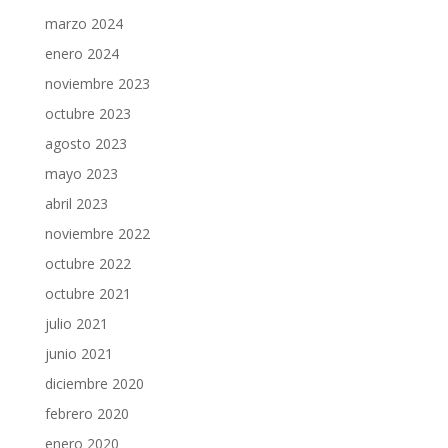
marzo 2024
enero 2024
noviembre 2023
octubre 2023
agosto 2023
mayo 2023
abril 2023
noviembre 2022
octubre 2022
octubre 2021
julio 2021
junio 2021
diciembre 2020
febrero 2020
enero 2020