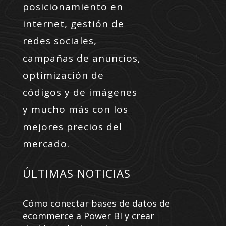
posicionamiento en
internet, gestión de
redes sociales,
campañas de anuncios,
optimización de
códigos y de imágenes
y mucho más con los
mejores precios del
mercado.
ÚLTIMAS NOTICIAS
Cómo conectar bases de datos de
ecommerce a Power BI y crear