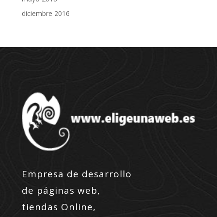
diciembre 2016
Empresa de desarrollo
de páginas web,
tiendas Online,