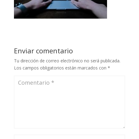
Enviar comentario
Tu dirección de correo electrónico no será publicada.
Los campos obligatorios están marcados con
*