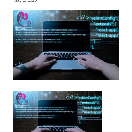
May 2, 2025