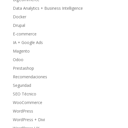
Data Analytics + Business Intelligence
Docker
Drupal
E-commerce
IA + Google Ads
Magento
Odoo
Prestashop
Recomendaciones
Seguridad
SEO Técnico
WooCommerce
WordPress
WordPress + Divi