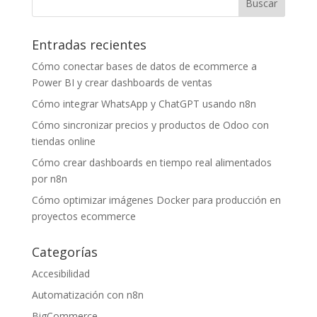
Entradas recientes
Cómo conectar bases de datos de ecommerce a
Power BI y crear dashboards de ventas
Cómo integrar WhatsApp y ChatGPT usando n8n
Cómo sincronizar precios y productos de Odoo con
tiendas online
Cómo crear dashboards en tiempo real alimentados
por n8n
Cómo optimizar imágenes Docker para producción en
proyectos ecommerce
Categorías
Accesibilidad
Automatización con n8n
BigCommerce