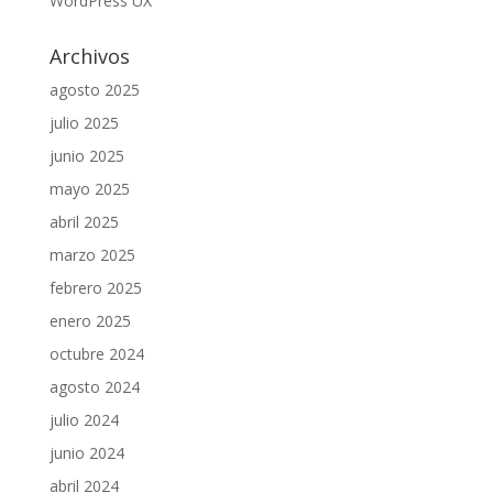
WordPress UX
Archivos
agosto 2025
julio 2025
junio 2025
mayo 2025
abril 2025
marzo 2025
febrero 2025
enero 2025
octubre 2024
agosto 2024
julio 2024
junio 2024
abril 2024