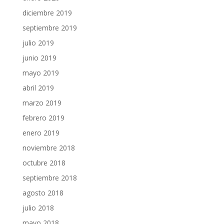
diciembre 2019
septiembre 2019
julio 2019
junio 2019
mayo 2019
abril 2019
marzo 2019
febrero 2019
enero 2019
noviembre 2018
octubre 2018
septiembre 2018
agosto 2018
julio 2018
mayo 2018