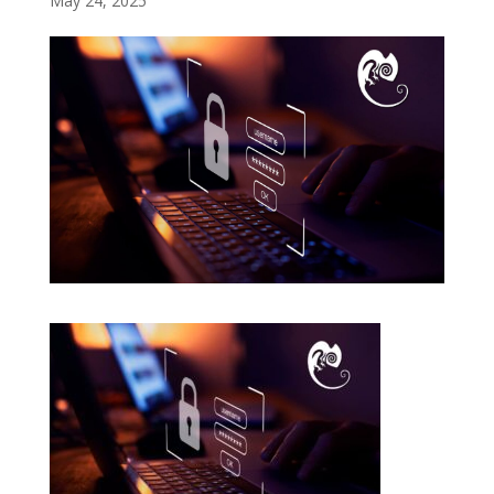
May 24, 2025