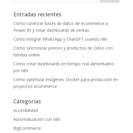
Entradas recientes
Cómo conectar bases de datos de ecommerce a
Power BI y crear dashboards de ventas
Cómo integrar WhatsApp y ChatGPT usando n8n
Cómo sincronizar precios y productos de Odoo con
tiendas online
Cómo crear dashboards en tiempo real alimentados
por n8n
Cómo optimizar imágenes Docker para producción en
proyectos ecommerce
Categorías
Accesibilidad
Automatización con n8n
BigCommerce