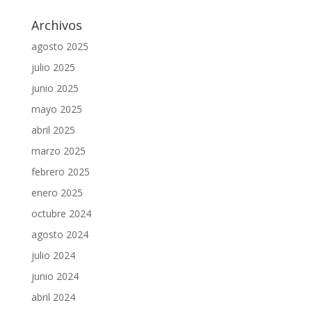
Archivos
agosto 2025
julio 2025
junio 2025
mayo 2025
abril 2025
marzo 2025
febrero 2025
enero 2025
octubre 2024
agosto 2024
julio 2024
junio 2024
abril 2024