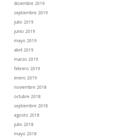
diciembre 2019
septiembre 2019
julio 2019
junio 2019
mayo 2019
abril 2019
marzo 2019
febrero 2019
enero 2019
noviembre 2018
octubre 2018
septiembre 2018
agosto 2018
julio 2018
mayo 2018