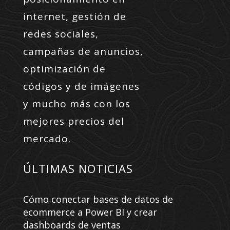
internet, gestión de
redes sociales,
campañas de anuncios,
optimización de
códigos y de imágenes
y mucho más con los
mejores precios del
mercado.
ÚLTIMAS NOTICIAS
Cómo conectar bases de datos de
ecommerce a Power BI y crear
dashboards de ventas