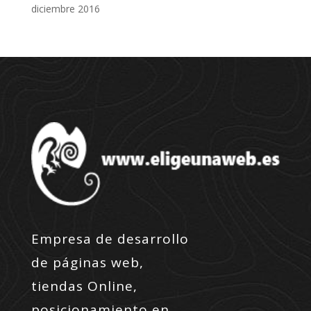
diciembre 2016
Empresa de desarrollo
de páginas web,
tiendas Online,
posicionamiento en