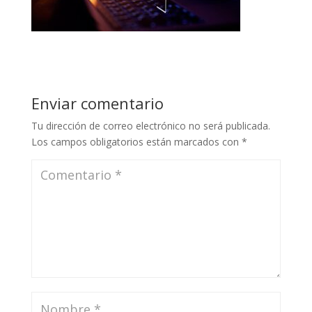
Enviar comentario
Tu dirección de correo electrónico no será publicada.
Los campos obligatorios están marcados con
*