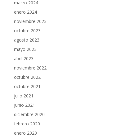
marzo 2024
enero 2024
noviembre 2023
octubre 2023
agosto 2023
mayo 2023
abril 2023
noviembre 2022
octubre 2022
octubre 2021
julio 2021
junio 2021
diciembre 2020
febrero 2020
enero 2020