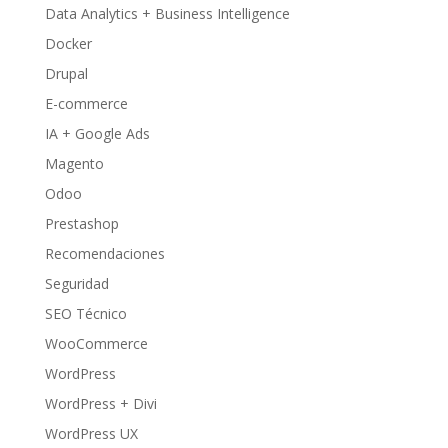
Data Analytics + Business Intelligence
Docker
Drupal
E-commerce
IA + Google Ads
Magento
Odoo
Prestashop
Recomendaciones
Seguridad
SEO Técnico
WooCommerce
WordPress
WordPress + Divi
WordPress UX