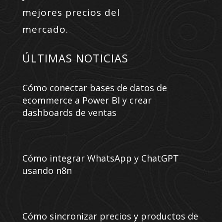
mejores precios del
mercado.
ÚLTIMAS NOTICIAS
Cómo conectar bases de datos de
ecommerce a Power BI y crear
dashboards de ventas
Cómo integrar WhatsApp y ChatGPT
usando n8n
Cómo sincronizar precios y productos de