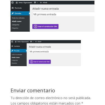
Enviar comentario
Tu dirección de correo electrónico no será publicada.
Los campos obligatorios están marcados con
*