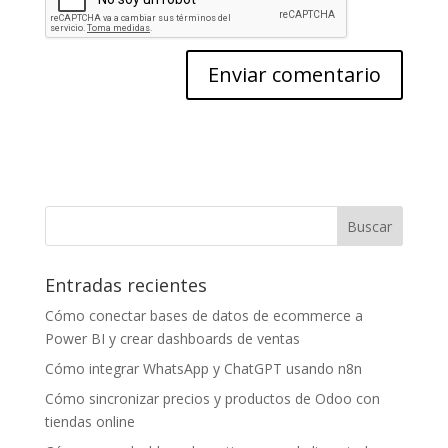
Entradas recientes
Cómo conectar bases de datos de ecommerce a
Power BI y crear dashboards de ventas
Cómo integrar WhatsApp y ChatGPT usando n8n
Cómo sincronizar precios y productos de Odoo con
tiendas online