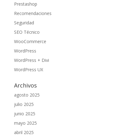
Prestashop
Recomendaciones
Seguridad
SEO Técnico
WooCommerce
WordPress
WordPress + Divi
WordPress UX
Archivos
agosto 2025
julio 2025
junio 2025
mayo 2025
abril 2025