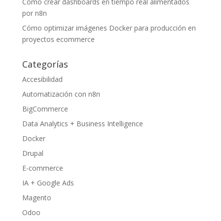
Cómo crear dashboards en tiempo real alimentados
por n8n
Cómo optimizar imágenes Docker para producción en
proyectos ecommerce
Categorías
Accesibilidad
Automatización con n8n
BigCommerce
Data Analytics + Business Intelligence
Docker
Drupal
E-commerce
IA + Google Ads
Magento
Odoo