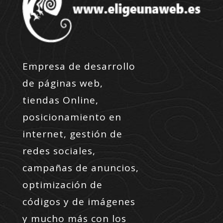
Empresa de desarrollo
de páginas web,
tiendas Online,
posicionamiento en
internet, gestión de
redes sociales,
campañas de anuncios,
optimización de
códigos y de imágenes
y mucho más con los