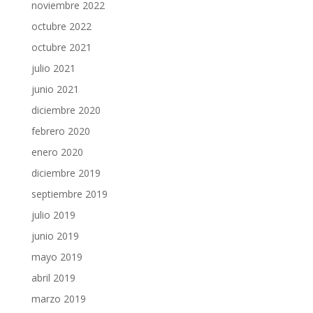
noviembre 2022
octubre 2022
octubre 2021
julio 2021
junio 2021
diciembre 2020
febrero 2020
enero 2020
diciembre 2019
septiembre 2019
julio 2019
junio 2019
mayo 2019
abril 2019
marzo 2019