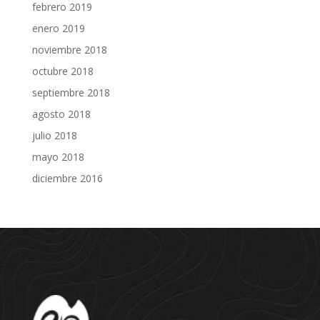
febrero 2019
enero 2019
noviembre 2018
octubre 2018
septiembre 2018
agosto 2018
julio 2018
mayo 2018
diciembre 2016