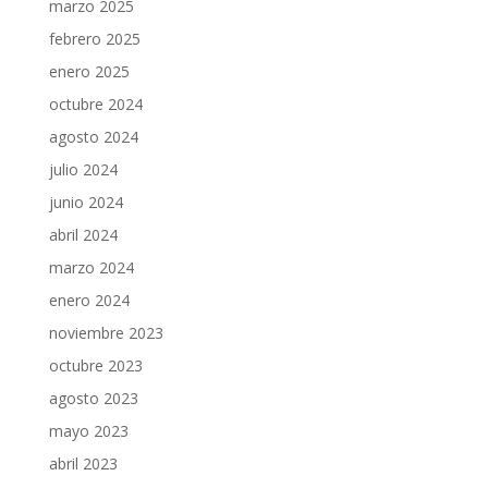
marzo 2025
febrero 2025
enero 2025
octubre 2024
agosto 2024
julio 2024
junio 2024
abril 2024
marzo 2024
enero 2024
noviembre 2023
octubre 2023
agosto 2023
mayo 2023
abril 2023