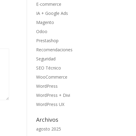
E-commerce
IA + Google Ads
Magento
Odoo
Prestashop
Recomendaciones
Seguridad
SEO Técnico
WooCommerce
WordPress
WordPress + Divi
WordPress UX
Archivos
agosto 2025