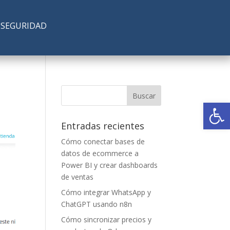
SEGURIDAD
Abrir
Entradas recientes
Cómo conectar bases de
datos de ecommerce a
Power BI y crear dashboards
de ventas
Cómo integrar WhatsApp y
ChatGPT usando n8n
Cómo sincronizar precios y