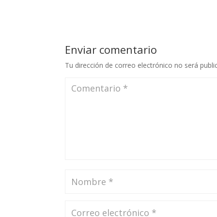
Enviar comentario
Tu dirección de correo electrónico no será publi