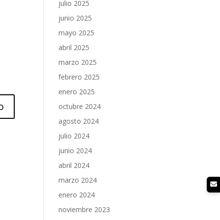
julio 2025
junio 2025
mayo 2025
abril 2025
marzo 2025
febrero 2025
enero 2025
octubre 2024
agosto 2024
julio 2024
junio 2024
abril 2024
marzo 2024
enero 2024
noviembre 2023