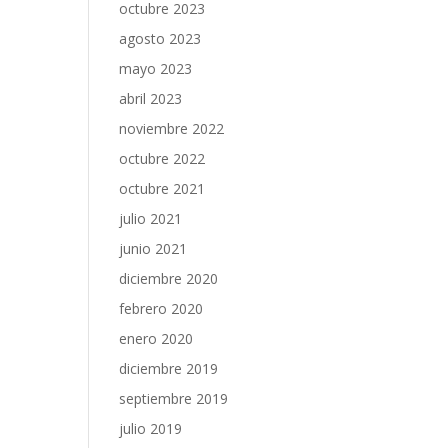
octubre 2023
agosto 2023
mayo 2023
abril 2023
noviembre 2022
octubre 2022
octubre 2021
julio 2021
junio 2021
diciembre 2020
febrero 2020
enero 2020
diciembre 2019
septiembre 2019
julio 2019