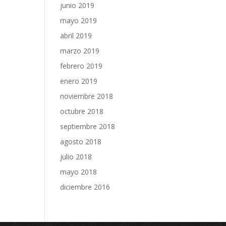
junio 2019
mayo 2019
abril 2019
marzo 2019
febrero 2019
enero 2019
noviembre 2018
octubre 2018
septiembre 2018
agosto 2018
julio 2018
mayo 2018
diciembre 2016