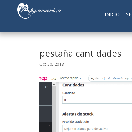
INICIO
SE
pestaña cantidades
Oct 30, 2018