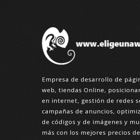
Empresa de desarrollo de pági
web, tiendas Online, posicion
en internet, gestión de redes s
campañas de anuncios, optimi
de códigos y de imágenes y m
más con los mejores precios de