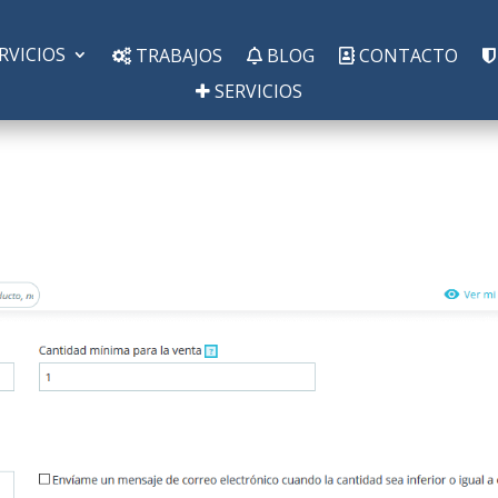
RVICIOS
TRABAJOS
BLOG
CONTACTO
SERVICIOS